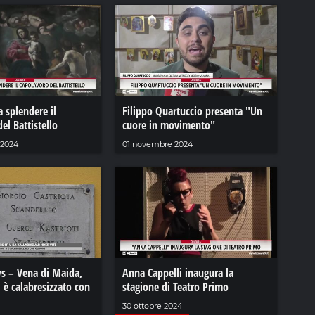
a splendere il
Filippo Quartuccio presenta "Un
el Battistello
cuore in movimento"
 2024
01 novembre 2024
s – Vena di Maida,
Anna Cappelli inaugura la
i è calabresizzato con
stagione di Teatro Primo
30 ottobre 2024