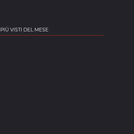
PIÙ VISTI DEL MESE