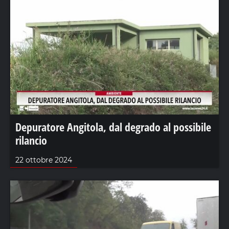
Depuratore Angitola, dal degrado al possibile
rilancio
22 ottobre 2024