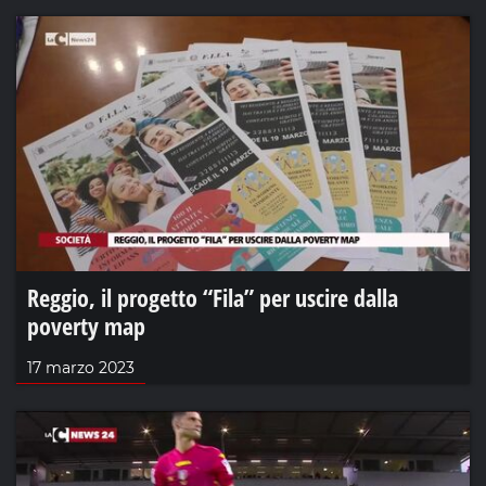
Reggio, il progetto “Fila” per uscire dalla
poverty map
17 marzo 2023