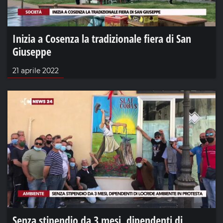
Inizia a Cosenza la tradizionale fiera di San
Giuseppe
21 aprile 2022
Senza stipendio da 3 mesi, dipendenti di