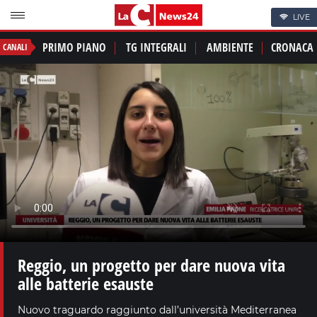
LIVE
PRIMO PIANO
TG INTEGRALI
AMBIENTE
CRONACA
CANALI
Reggio, un progetto per dare nuova vita
alle batterie esauste
Nuovo traguardo raggiunto dall’università Mediterranea