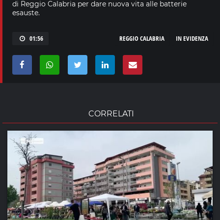
di Reggio Calabria per dare nuova vita alle batterie
esauste.
01:56
REGGIO CALABRIA
IN EVIDENZA
CORRELATI