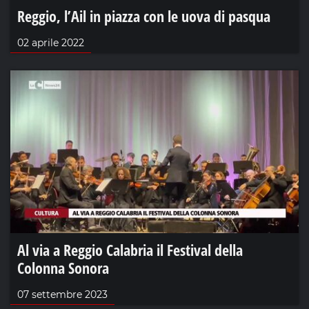
Reggio, l’Ail in piazza con le uova di pasqua
02 aprile 2022
Al via a Reggio Calabria il Festival della
Colonna Sonora
07 settembre 2023