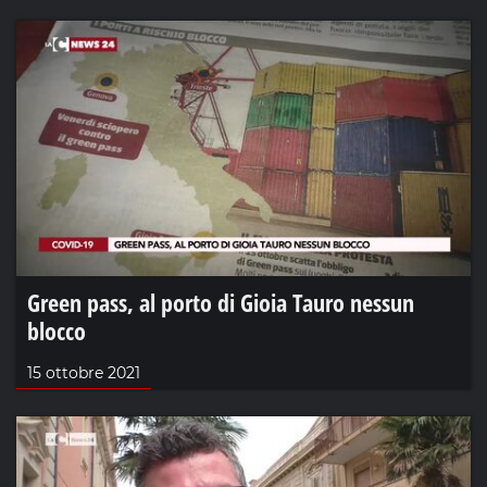
Green pass, al porto di Gioia Tauro nessun
blocco
15 ottobre 2021