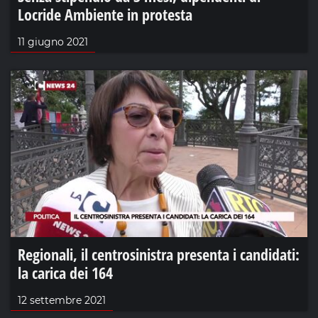
Locride Ambiente in protesta
11 giugno 2021
Regionali, il centrosinistra presenta i candidati:
la carica dei 164
12 settembre 2021