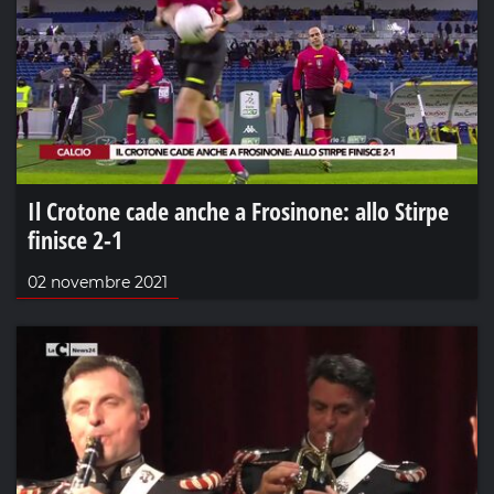
Il Crotone cade anche a Frosinone: allo Stirpe
finisce 2-1
02 novembre 2021