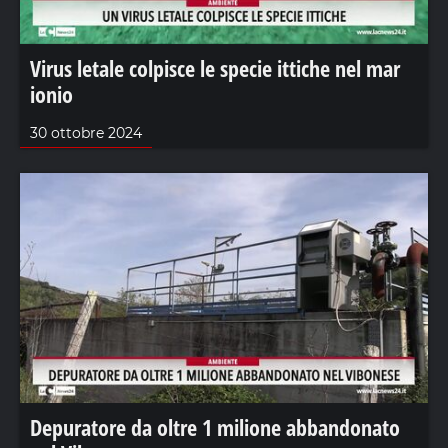
Virus letale colpisce le specie ittiche nel mar
ionio
30 ottobre 2024
Depuratore da oltre 1 milione abbandonato