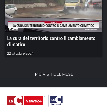
La cura del territorio contro il cambiamento
climatico
22 ottobre 2024
PIÙ VISTI DEL MESE