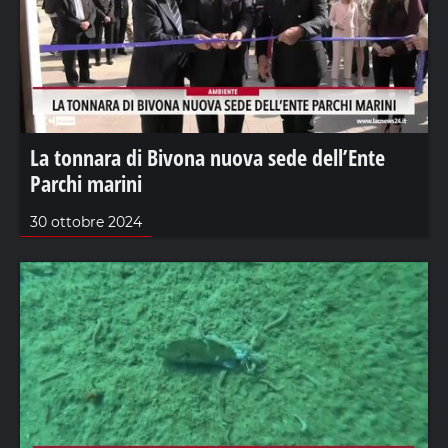
La tonnara di Bivona nuova sede dell’Ente
Parchi marini
30 ottobre 2024