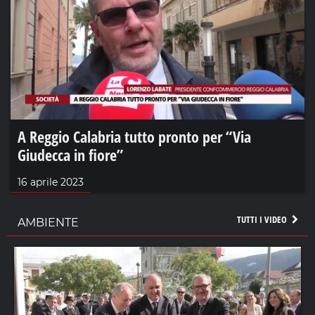
A Reggio Calabria tutto pronto per “Via
Giudecca in fiore”
16 aprile 2023
TUTTI I VIDEO
AMBIENTE