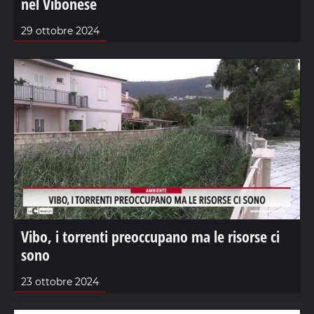
nel Vibonese
29 ottobre 2024
Vibo, i torrenti preoccupano ma le risorse ci
sono
23 ottobre 2024