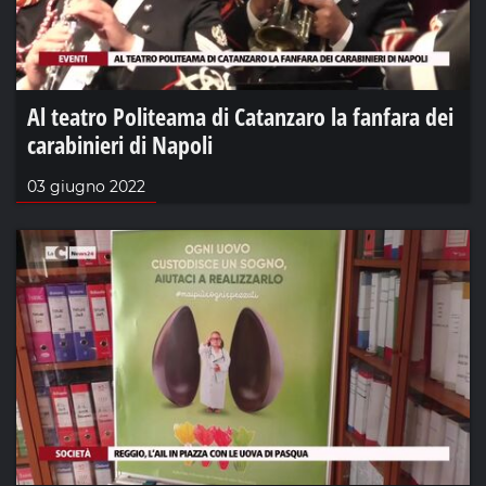
Al teatro Politeama di Catanzaro la fanfara dei
carabinieri di Napoli
03 giugno 2022