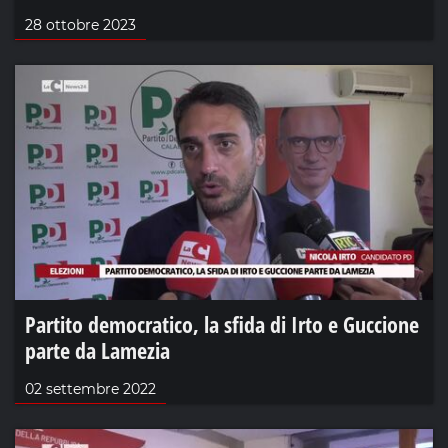
28 ottobre 2023
Partito democratico, la sfida di Irto e Guccione
parte da Lamezia
02 settembre 2022