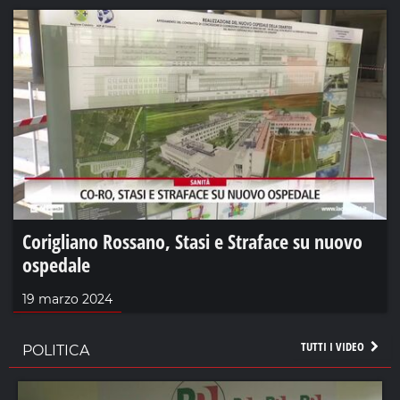
Corigliano Rossano, Stasi e Straface su nuovo
ospedale
19 marzo 2024
TUTTI I VIDEO
POLITICA