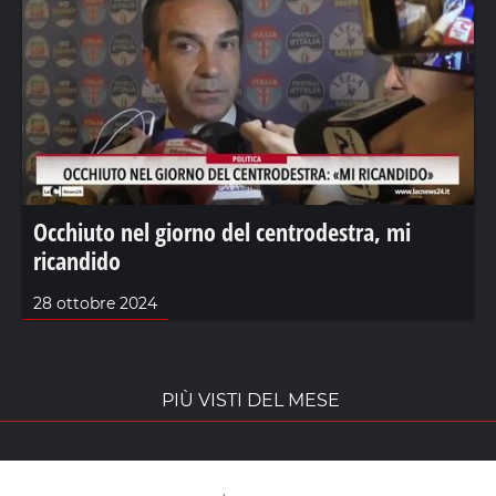
Occhiuto nel giorno del centrodestra, mi
ricandido
28 ottobre 2024
PIÙ VISTI DEL MESE