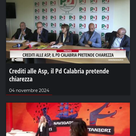
Crediti alle Asp, il Pd Calabria pretende
chiarezza
04 novembre 2024