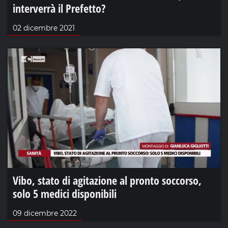
interverrà il Prefetto?
02 dicembre 2021
Vibo, stato di agitazione al pronto soccorso,
solo 5 medici disponibili
09 dicembre 2022