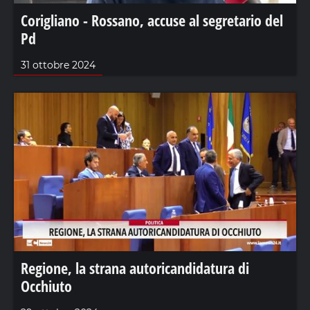
Corigliano - Rossano, accuse al segretario del
Pd
31 ottobre 2024
Regione, la strana autoricandidatura di
Occhiuto