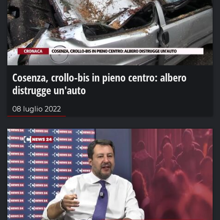
Cosenza, crollo-bis in pieno centro: albero
distrugge un'auto
08 luglio 2022