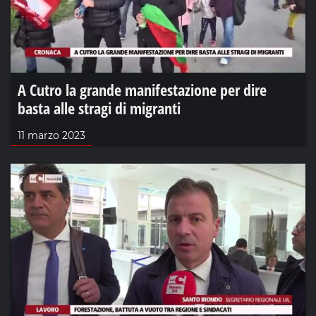
A Cutro la grande manifestazione per dire
basta alle stragi di migranti
11 marzo 2023