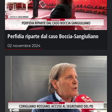
Perfidia riparte dal caso Boccia-Sangiuliano
02 novembre 2024