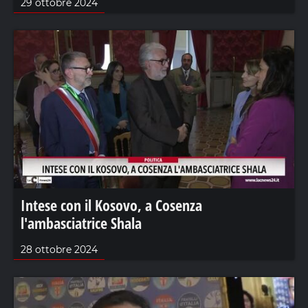
29 ottobre 2024
Intese con il Kosovo, a Cosenza
l'ambasciatrice Shala
28 ottobre 2024