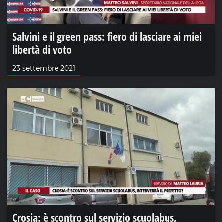
Salvini e il green pass: fiero di lasciare ai miei
libertà di voto
23 settembre 2021
Crosia: è scontro sul servizio scuolabus,