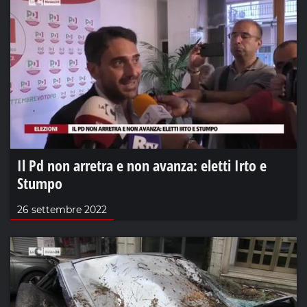
Il Pd non arretra e non avanza: eletti Irto e
Stumpo
26 settembre 2022