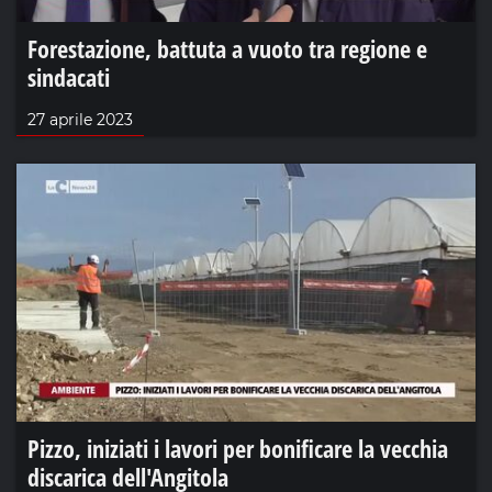
Forestazione, battuta a vuoto tra regione e
sindacati
27 aprile 2023
Pizzo, iniziati i lavori per bonificare la vecchia
discarica dell'Angitola