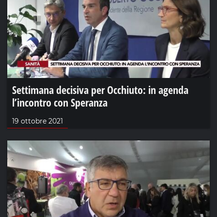
Settimana decisiva per Occhiuto: in agenda
l’incontro con Speranza
19 ottobre 2021