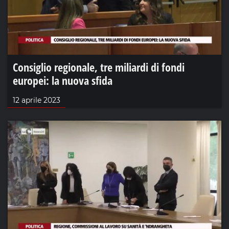
Consiglio regionale, tre miliardi di fondi
europei: la nuova sfida
12 aprile 2023