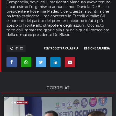
Campanella, dove ieri il presidente Mancuso aveva tenuto
a battesimo l’organismo annunciando Daniela De Blasio
presidente e Rosellina Madeo vice. Questa la scintilla che
ha fatto esplodere il malcontento in Fratelli d’Italia: Gli
esponenti del partito del premier chiedono infatti più
spazio di fronte allo strapotere degli azzurri. Occhiuto
tolto dall’imbarazzo grazie alla rinuncia quasi immediata
della ormai ex presidente De Blasio
01:52
CENTRODESTRA CALABRIA
REGIONE CALABRIA
CORRELATI