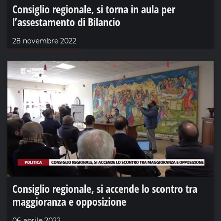
Consiglio regionale, si torna in aula per
l’assestamento di Bilancio
28 novembre 2022
Consiglio regionale, si accende lo scontro tra
maggioranza e opposizione
06 aprile 2022