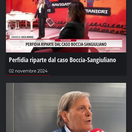
Perfidia riparte dal caso Boccia-Sangiuliano
02 novembre 2024