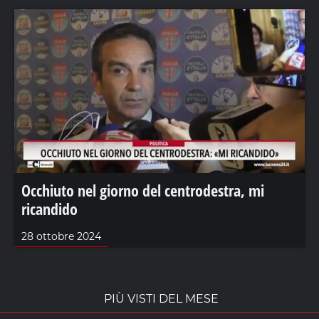
Occhiuto nel giorno del centrodestra, mi
ricandido
28 ottobre 2024
PIÙ VISTI DEL MESE