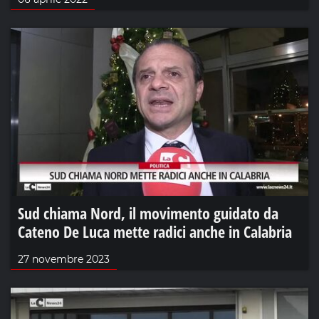
Sud chiama Nord, il movimento guidato da
Cateno De Luca mette radici anche in Calabria
27 novembre 2023