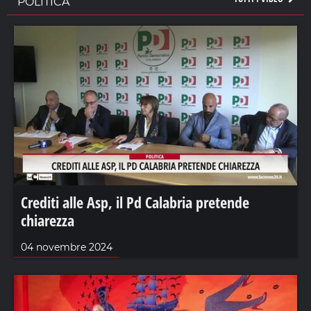
POLITICA
Crediti alle Asp, il Pd Calabria pretende
chiarezza
04 novembre 2024