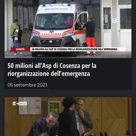
50 milioni all’Asp di Cosenza per la
riorganizzazione dell’emergenza
05 settembre 2023