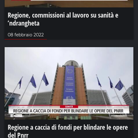
Regione, commissioni al lavoro su sanità e
’ndrangheta
08 febbraio 2022
Regione a caccia di fondi per blindare le opere
del Pnrr