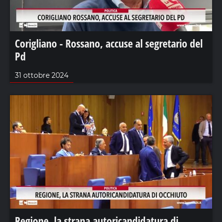
Corigliano - Rossano, accuse al segretario del
Pd
31 ottobre 2024
Regione, la strana autoricandidatura di