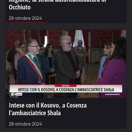
Occhiuto
29 ottobre 2024
Intese con il Kosovo, a Cosenza
l'ambasciatrice Shala
28 ottobre 2024