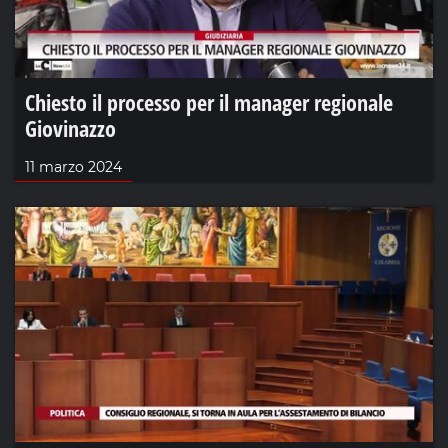
Chiesto il processo per il manager regionale
Giovinazzo
11 marzo 2024