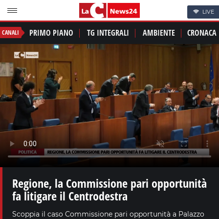
LIVE
PRIMO PIANO
TG INTEGRALI
AMBIENTE
CRONACA
CANALI
Regione, la Commissione pari opportunità
fa litigare il Centrodestra
Scoppia il caso Commissione pari opportunità a Palazzo