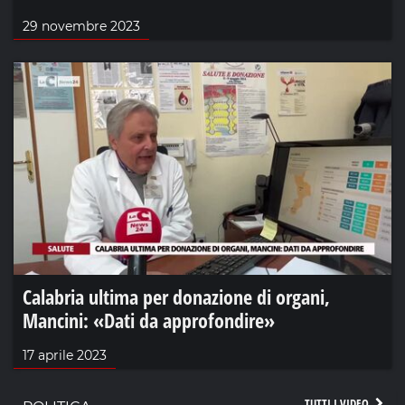
29 novembre 2023
Calabria ultima per donazione di organi,
Mancini: «Dati da approfondire»
17 aprile 2023
TUTTI I VIDEO