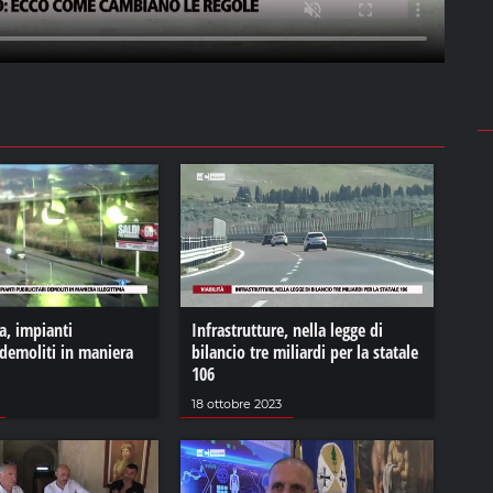
a, impianti
Infrastrutture, nella legge di
 demoliti in maniera
bilancio tre miliardi per la statale
106
18 ottobre 2023