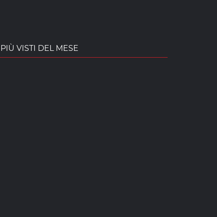
PIÙ VISTI DEL MESE