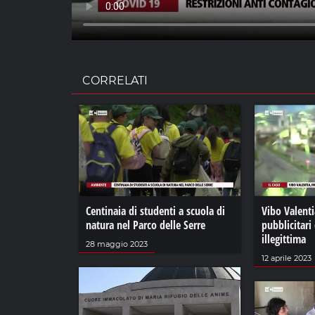
CORRELATI
Centinaia di studenti a scuola di
Vibo Valenti
natura nel Parco delle Serre
pubblicitari
illegittima
28 maggio 2023
12 aprile 2023