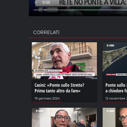
CORRELATI
Casini: «Ponte sullo Stretto?
Ponte sullo 
Prima tanto altro da fare»
a chiedere f
19 gennaio 2024
12 novembre 