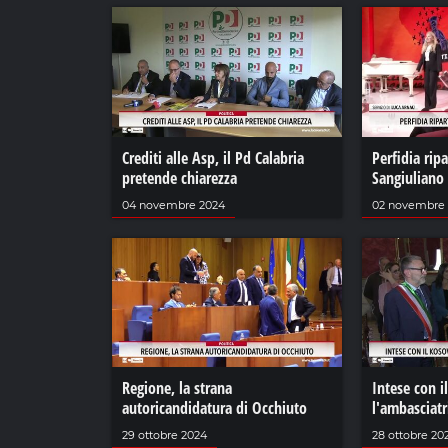
Crediti alle Asp, il Pd Calabria
Perfidia rip
pretende chiarezza
Sangiuliano
04 novembre 2024
02 novembre
Regione, la strana
Intese con i
autoricandidatura di Occhiuto
l'ambasciatr
29 ottobre 2024
28 ottobre 20