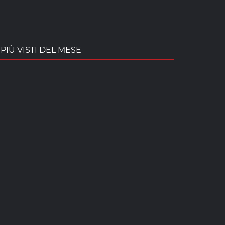
PIÙ VISTI DEL MESE