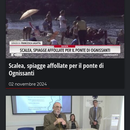
Scalea, spiagge affollate per il ponte di
Ognissanti
02 novembre 2024