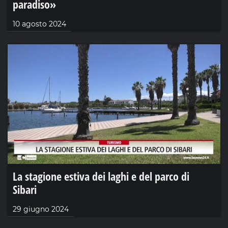
paradiso»
10 agosto 2024
La stagione estiva dei laghi e del parco di
Sibari
29 giugno 2024