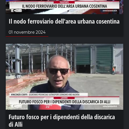
Il nodo ferroviario dell'area urbana cosentina
01 novembre 2024
Futuro fosco per i dipendenti della discarica
di Alli