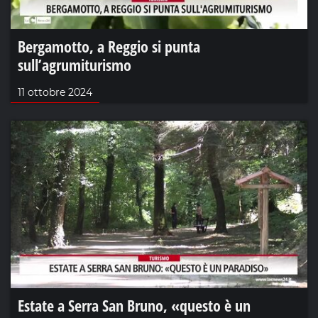
Bergamotto, a Reggio si punta
sull’agrumiturismo
11 ottobre 2024
Estate a Serra San Bruno, «questo è un