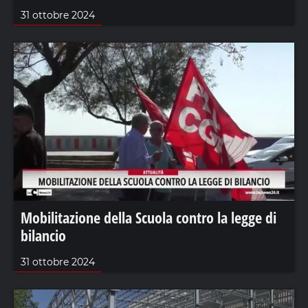
31 ottobre 2024
Mobilitazione della Scuola contro la legge di
bilancio
31 ottobre 2024