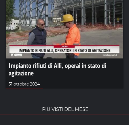
Impianto rifiuti di Alli, operai in stato di
agitazione
31 ottobre 2024
PIÙ VISTI DEL MESE