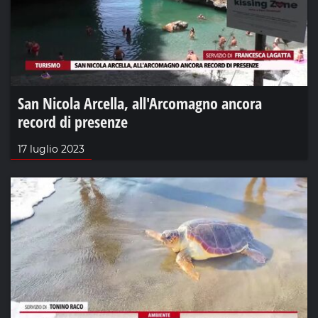
San Nicola Arcella, all'Arcomagno ancora
record di presenze
17 luglio 2023