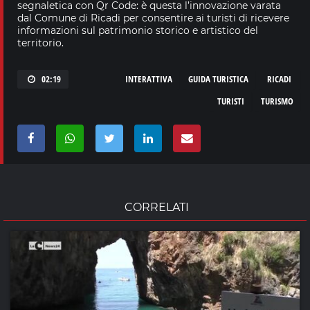
segnaletica con Qr Code: è questa l’innovazione varata
dal Comune di Ricadi per consentire ai turisti di ricevere
informazioni sul patrimonio storico e artistico del
territorio.
02:19
INTERATTIVA
GUIDA TURISTICA
RICADI
TURISTI
TURISMO
CORRELATI