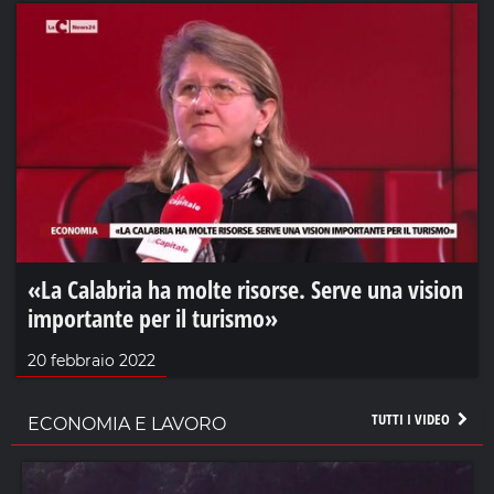
«La Calabria ha molte risorse. Serve una vision
importante per il turismo»
20 febbraio 2022
TUTTI I VIDEO
ECONOMIA E LAVORO