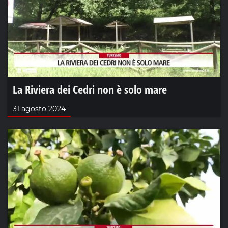
La Riviera dei Cedri non è solo mare
31 agosto 2024