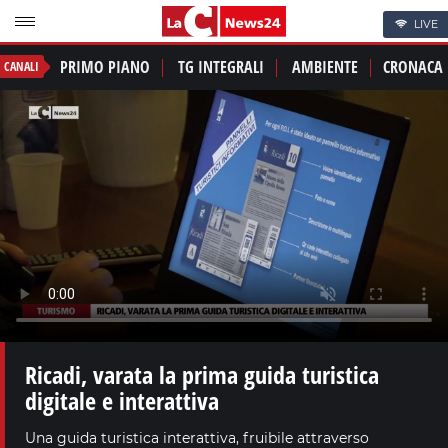
LIVE
PRIMO PIANO
TG INTEGRALI
AMBIENTE
CRONACA
CANALI
Ricadi, varata la prima guida turistica
digitale e interattiva
Una guida turistica interattiva, fruibile attraverso