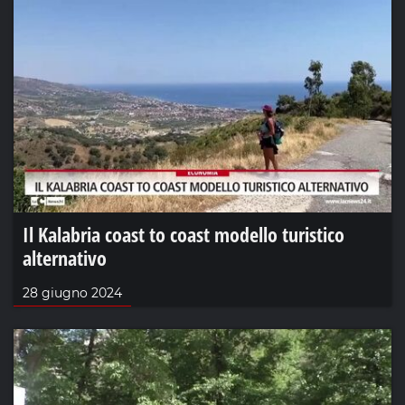
Il Kalabria coast to coast modello turistico
alternativo
28 giugno 2024