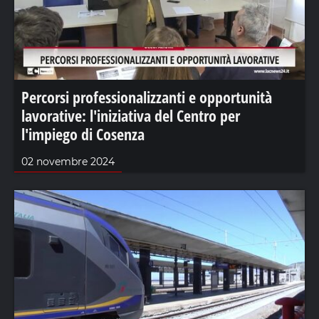
Percorsi professionalizzanti e opportunità
lavorative: l'iniziativa del Centro per
l'impiego di Cosenza
02 novembre 2024