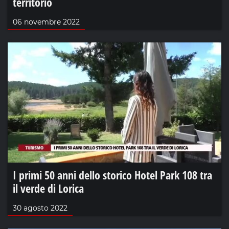
territorio
06 novembre 2022
I primi 50 anni dello storico Hotel Park 108 tra
il verde di Lorica
30 agosto 2022