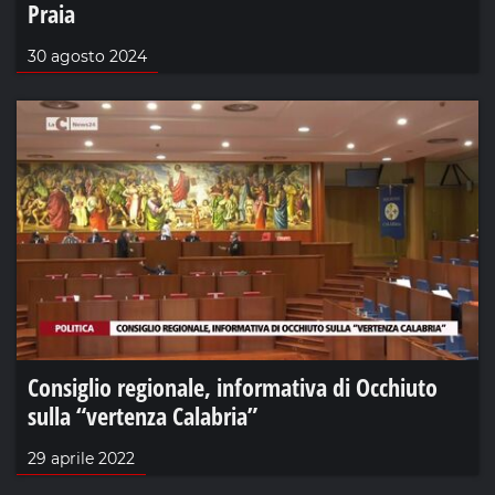
Praia
30 agosto 2024
Consiglio regionale, informativa di Occhiuto
sulla “vertenza Calabria”
29 aprile 2022