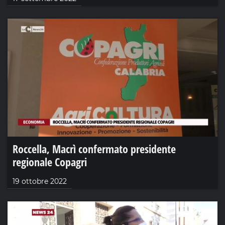
Roccella, Macrì confermato presidente
regionale Copagri
19 ottobre 2022