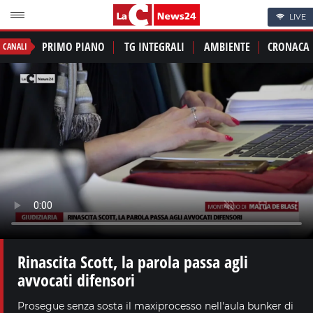
LIVE
PRIMO PIANO
TG INTEGRALI
AMBIENTE
CRONACA
CANALI
Rinascita Scott, la parola passa agli
avvocati difensori
Prosegue senza sosta il maxiprocesso nell'aula bunker di