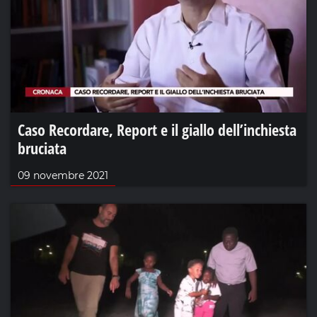
Caso Recordare, Report e il giallo dell’inchiesta
bruciata
09 novembre 2021