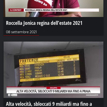
Roccella Jonica regina dell’estate 2021
08 settembre 2021
Alta velocità, sbloccati 9 miliardi ma fino a