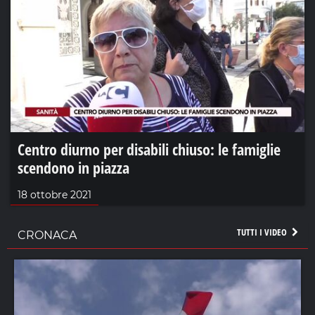
Centro diurno per disabili chiuso: le famiglie
scendono in piazza
18 ottobre 2021
TUTTI I VIDEO
CRONACA