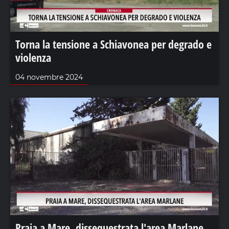
Torna la tensione a Schiavonea per degrado e
violenza
04 novembre 2024
Praia a Mare, dissequestrata l'area Marlane