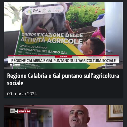
Regione Calabria e Gal puntano sull’agricoltura
sociale
09 marzo 2024