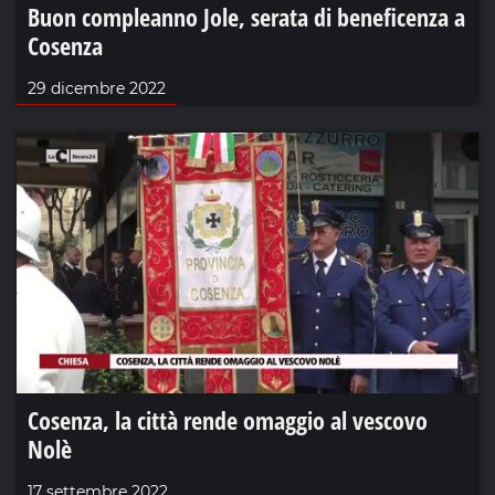
Buon compleanno Jole, serata di beneficenza a
Cosenza
29 dicembre 2022
Cosenza, la città rende omaggio al vescovo
Nolè
17 settembre 2022