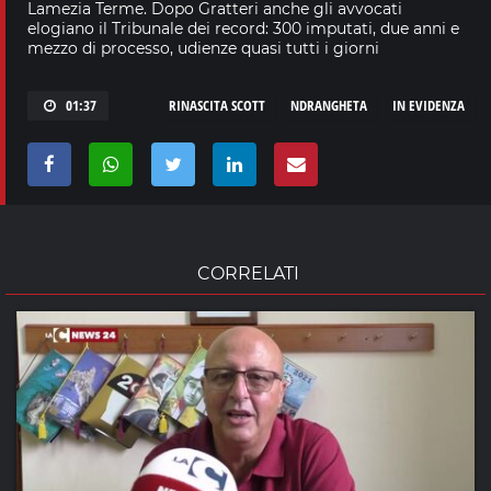
Lamezia Terme. Dopo Gratteri anche gli avvocati
elogiano il Tribunale dei record: 300 imputati, due anni e
mezzo di processo, udienze quasi tutti i giorni
01:37
RINASCITA SCOTT
NDRANGHETA
IN EVIDENZA
CORRELATI