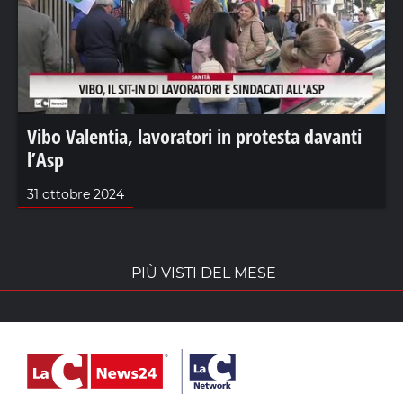
Vibo Valentia, lavoratori in protesta davanti
l’Asp
31 ottobre 2024
PIÙ VISTI DEL MESE