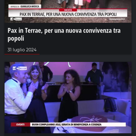
Pax in Terrae, per una nuova convivenza tra
popoli
31 luglio 2024