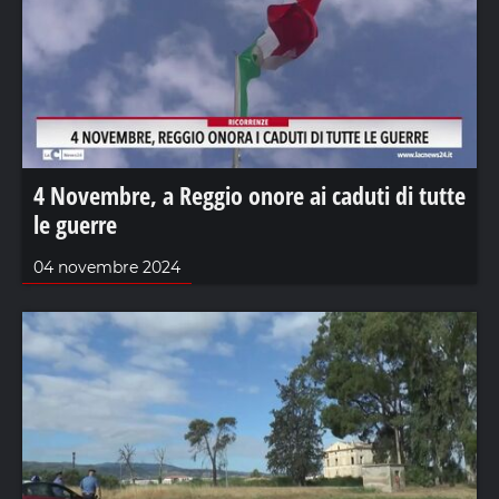
4 Novembre, a Reggio onore ai caduti di tutte
le guerre
04 novembre 2024