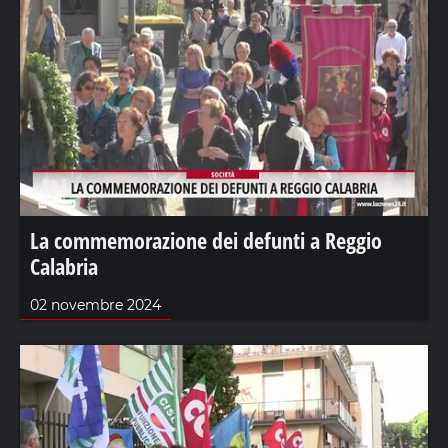
La commemorazione dei defunti a Reggio
Calabria
02 novembre 2024