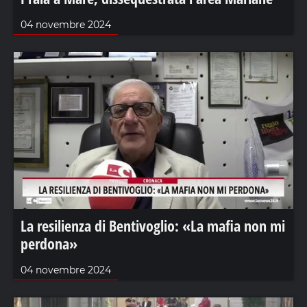
04 novembre 2024
La resilienza di Bentivoglio: «La mafia non mi
perdona»
04 novembre 2024