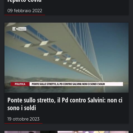
09 febbraio 2022
Ponte sullo stretto, il Pd contro Salvini: non ci
sono i soldi
19 ottobre 2023