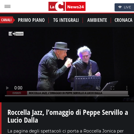
LIVE
PRIMO PIANO
TG INTEGRALI
AMBIENTE
CRONACA
CANALI
Roccella Jazz, l’omaggio di Peppe Servillo a
Lucio Dalla
La pagina degli spettacoli ci porta a Roccella Jonica per