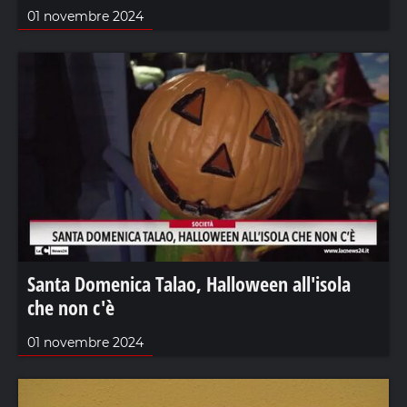
01 novembre 2024
Santa Domenica Talao, Halloween all'isola
che non c'è
01 novembre 2024