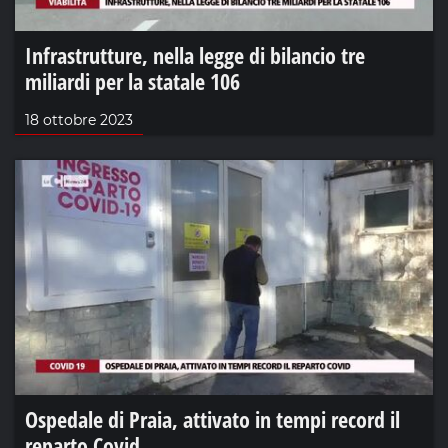
Infrastrutture, nella legge di bilancio tre
miliardi per la statale 106
18 ottobre 2023
Ospedale di Praia, attivato in tempi record il
reparto Covid