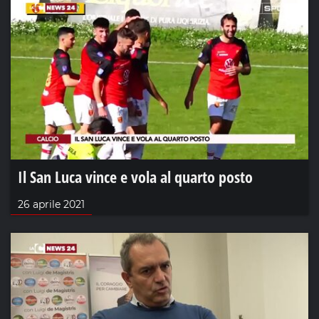
Il San Luca vince e vola al quarto posto
26 aprile 2021