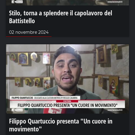
Stilo, torna a splendere il capolavoro del
Battistello
02 novembre 2024
Filippo Quartuccio presenta "Un cuore in
movimento"