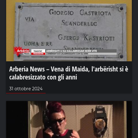
Arberia News – Vena di Maida, l'arbërisht si è
calabresizzato con gli anni
31 ottobre 2024