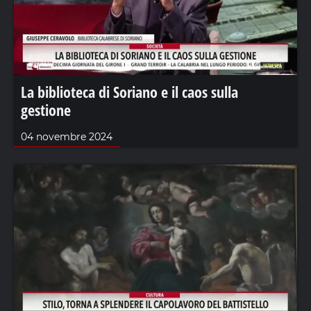
La biblioteca di Soriano e il caos sulla
gestione
04 novembre 2024