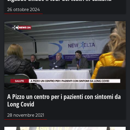
26 ottobre 2024
A Pizzo un centro per i pazienti con sintomi da
Long Covid
28 novembre 2021