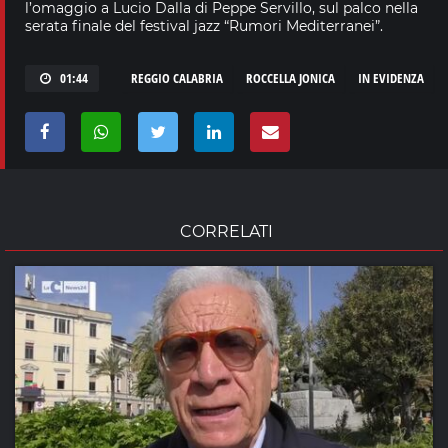
l’omaggio a Lucio Dalla di Peppe Servillo, sul palco nella
serata finale del festival jazz “Rumori Mediterranei”.
01:44
REGGIO CALABRIA
ROCCELLA JONICA
IN EVIDENZA
CORRELATI