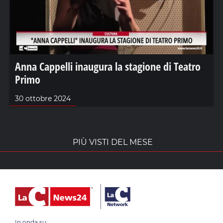
Anna Cappelli inaugura la stagione di Teatro
Primo
30 ottobre 2024
PIÙ VISTI DEL MESE
In onda su: