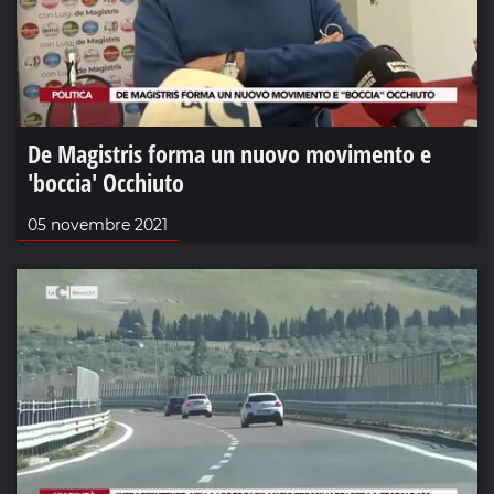
De Magistris forma un nuovo movimento e
'boccia' Occhiuto
05 novembre 2021