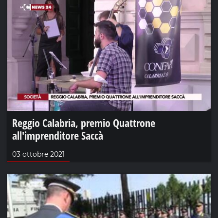
Reggio Calabria, premio Quattrone
all'imprenditore Saccà
03 ottobre 2021