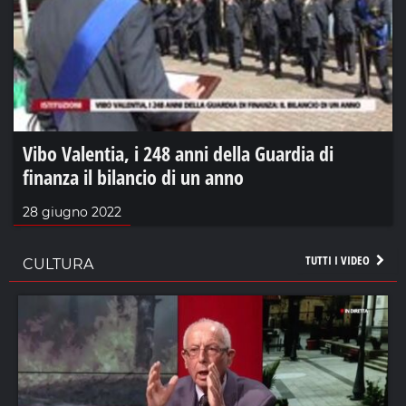
Vibo Valentia, i 248 anni della Guardia di
finanza il bilancio di un anno
28 giugno 2022
TUTTI I VIDEO
CULTURA