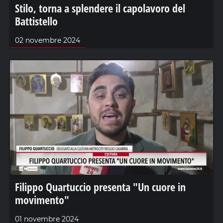
Stilo, torna a splendere il capolavoro del
Battistello
02 novembre 2024
Filippo Quartuccio presenta "Un cuore in
movimento"
01 novembre 2024