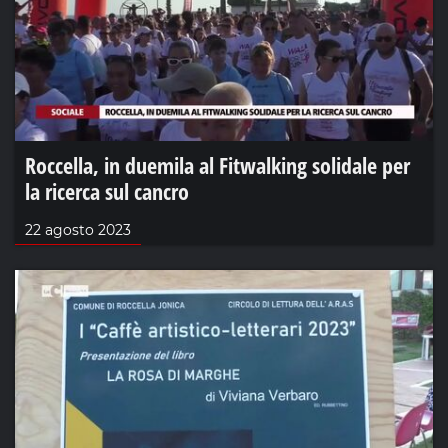
Roccella, in duemila al Fitwalking solidale per
la ricerca sul cancro
22 agosto 2023