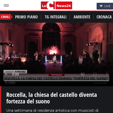
LIVE
PRIMO PIANO
TG INTEGRALI
AMBIENTE
CRONACA
CANALI
Roccella, la chiesa del castello diventa
fortezza del suono
Una settimana di residenza artistica con musicisti di