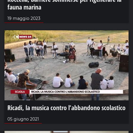
fauna marina
19 maggio 2023
Ricadi, la musica contro l’abbandono scolastico
05 giugno 2021