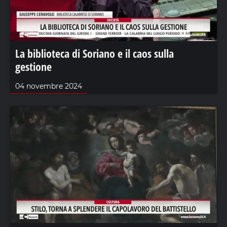
La biblioteca di Soriano e il caos sulla
gestione
04 novembre 2024