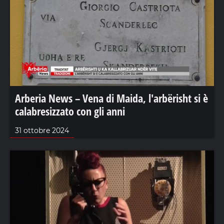
Arberia News – Vena di Maida, l'arbërisht si è
calabresizzato con gli anni
31 ottobre 2024