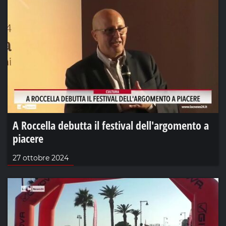
A Roccella debutta il festival dell'argomento a
piacere
27 ottobre 2024