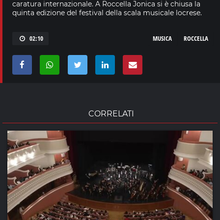
caratura internazionale. A Roccella Jonica si è chiusa la
quinta edizione del festival della scala musicale locrese.
02:10
MUSICA
ROCCELLA
CORRELATI