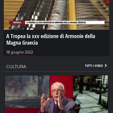
A Tropea la xxv edizione di Armonie della
Magna Graecia
18 giugno 2022
TUTTI I VIDEO
CULTURA