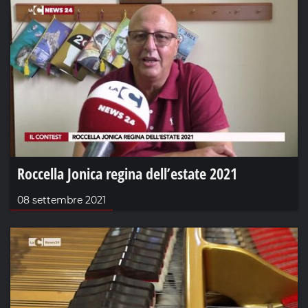
Roccella Jonica regina dell’estate 2021
08 settembre 2021