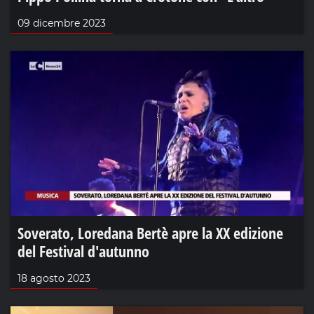
09 dicembre 2023
Soverato, Loredana Bertè apre la XX edizione
del Festival d'autunno
18 agosto 2023