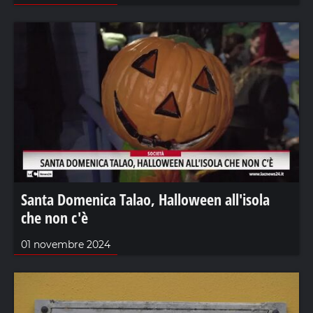
Santa Domenica Talao, Halloween all'isola
che non c'è
01 novembre 2024