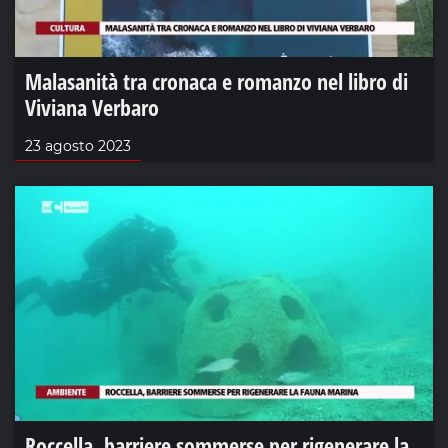
Malasanità tra cronaca e romanzo nel libro di
Viviana Verbaro
23 agosto 2023
Roccella, barriere sommerse per rigenerare la