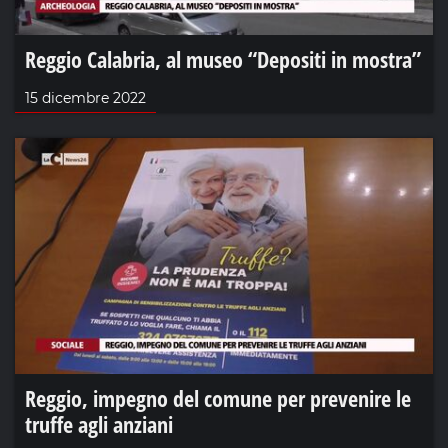
Reggio Calabria, al museo “Depositi in mostra”
15 dicembre 2022
Reggio, impegno del comune per prevenire le
truffe agli anziani