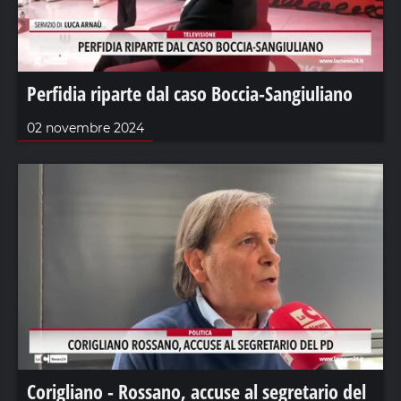
Perfidia riparte dal caso Boccia-Sangiuliano
02 novembre 2024
Corigliano - Rossano, accuse al segretario del