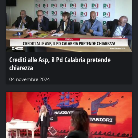
Crediti alle Asp, il Pd Calabria pretende
chiarezza
04 novembre 2024