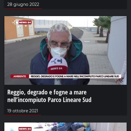
28 giugno 2022
Reggio, degrado e fogne a mare
nell’incompiuto Parco Lineare Sud
19 ottobre 2021