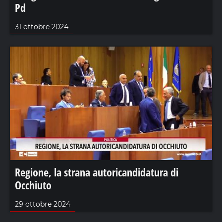
Pd
31 ottobre 2024
Regione, la strana autoricandidatura di
Occhiuto
29 ottobre 2024