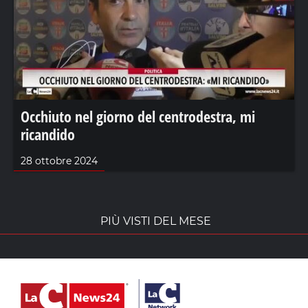
Occhiuto nel giorno del centrodestra, mi
ricandido
28 ottobre 2024
PIÙ VISTI DEL MESE