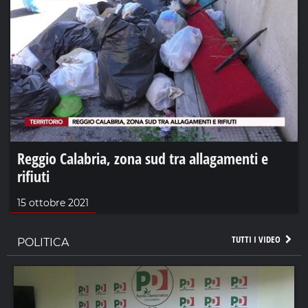
Reggio Calabria, zona sud tra allagamenti e
rifiuti
15 ottobre 2021
TUTTI I VIDEO
POLITICA