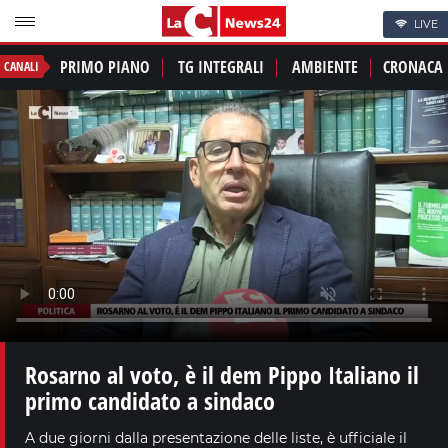
LIVE
PRIMO PIANO
TG INTEGRALI
AMBIENTE
CRONACA
CANALI
Rosarno al voto, è il dem Pippo Italiano il
primo candidato a sindaco
A due giorni dalla presentazione delle liste, è ufficiale il