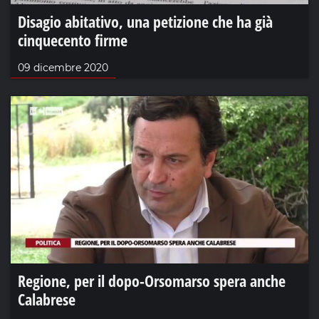
Disagio abitativo, una petizione che ha già
cinquecento firme
09 dicembre 2020
Regione, per il dopo-Orsomarso spera anche
Calabrese