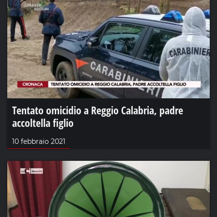
Tentato omicidio a Reggio Calabria, padre
accoltella figlio
10 febbraio 2021