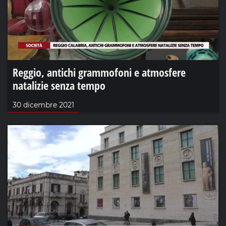
Reggio, antichi grammofoni e atmosfere
natalizie senza tempo
30 dicembre 2021