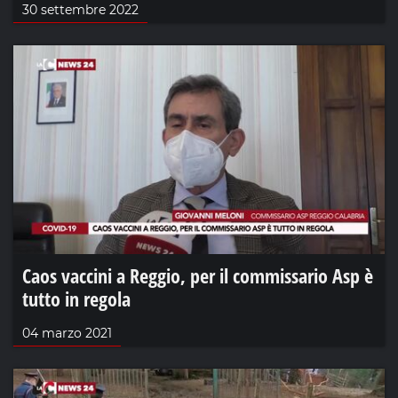
30 settembre 2022
Caos vaccini a Reggio, per il commissario Asp è
tutto in regola
04 marzo 2021