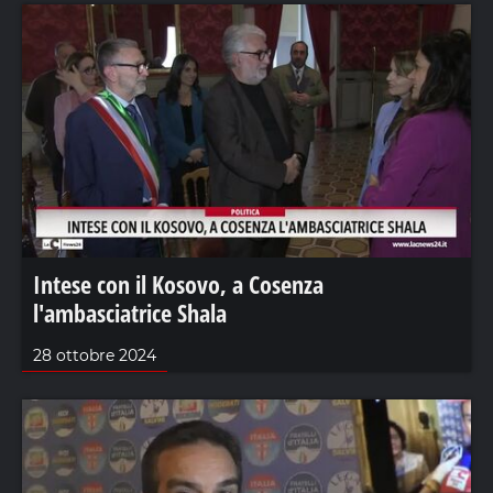
Intese con il Kosovo, a Cosenza
l'ambasciatrice Shala
28 ottobre 2024