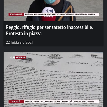
Reggio, rifugio per senzatetto inaccessibile.
Protesta in piazza
22 febbraio 2021