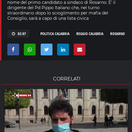
nome del primo candidato a sindaco di Rosarno. E' il
dirigente del Pd Pippo Italiano che, nel turno
straordinario dopo lo scioglimento per mafia del
Consiglio, sarà a capo di una lista civica
02:07
POLITICA CALABRIA
REGGIO CALABRIA
ROSARNO
CORRELATI