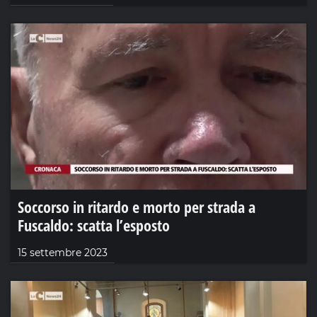
Soccorso in ritardo e morto per strada a
Fuscaldo: scatta l’esposto
15 settembre 2023