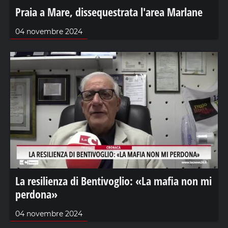
Praia a Mare, dissequestrata l'area Marlane
04 novembre 2024
La resilienza di Bentivoglio: «La mafia non mi
perdona»
04 novembre 2024