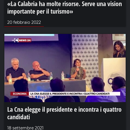
«La Calabria ha molte risorse. Serve una vision
importante per il turismo»
20 febbraio 2022
La Cna elegge il presidente e incontra i quattro
candidati
18 settembre 2021