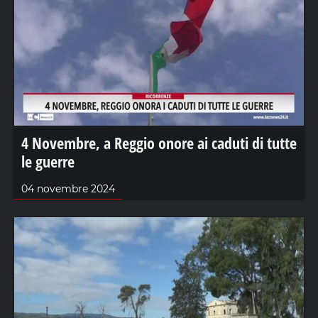
4 Novembre, a Reggio onore ai caduti di tutte
le guerre
04 novembre 2024