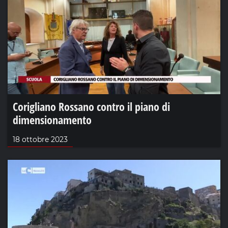
Corigliano Rossano contro il piano di
dimensionamento
18 ottobre 2023