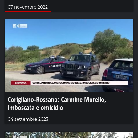
07 novembre 2022
Corigliano-Rossano: Carmine Morello,
imboscata e omicidio
04 settembre 2023