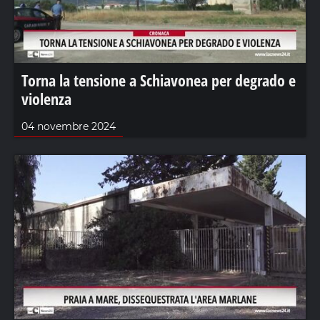
Torna la tensione a Schiavonea per degrado e
violenza
04 novembre 2024