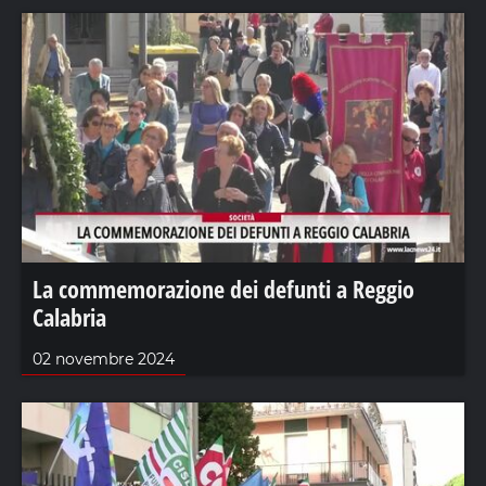
La commemorazione dei defunti a Reggio
Calabria
02 novembre 2024