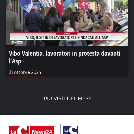
Vibo Valentia, lavoratori in protesta davanti
l’Asp
31 ottobre 2024
PIÙ VISTI DEL MESE