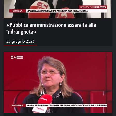
«Pubblica amministrazione asservita alla
‘ndrangheta»
27 giugno 2023