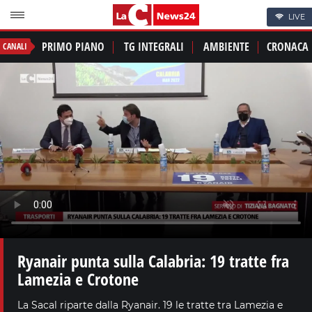
LIVE
PRIMO PIANO
TG INTEGRALI
AMBIENTE
CRONACA
CANALI
Ryanair punta sulla Calabria: 19 tratte fra
Lamezia e Crotone
La Sacal riparte dalla Ryanair. 19 le tratte tra Lamezia e