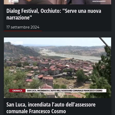
Dialog Festival, Occhiuto: "Serve una nuova
narrazione"
17 settembre 2024
San Luca, incendiata l’auto dell’assessore
comunale Francesco Cosmo