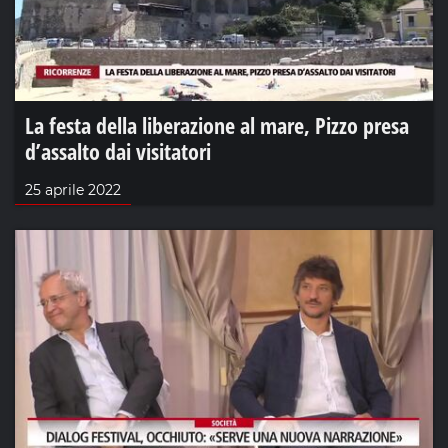
La festa della liberazione al mare, Pizzo presa
d’assalto dai visitatori
25 aprile 2022