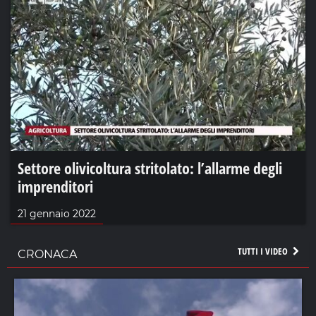
Settore olivicoltura stritolato: l’allarme degli
imprenditori
21 gennaio 2022
TUTTI I VIDEO
CRONACA