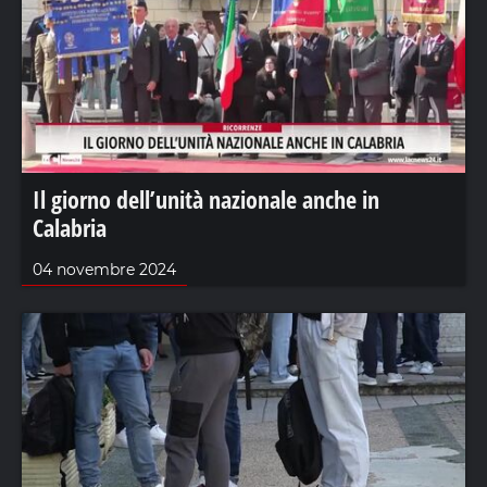
Il giorno dell’unità nazionale anche in
Calabria
04 novembre 2024