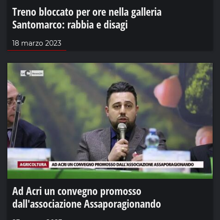
Treno bloccato per ore nella galleria
Santomarco: rabbia e disagi
18 marzo 2023
Ad Acri un convegno promosso
dall'associazione Assaporagionando