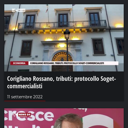
Corigliano Rossano, tributi: protocollo Soget-
commercialisti
11 settembre 2022