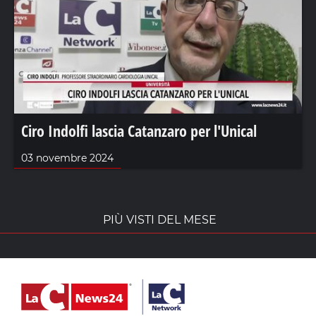
Ciro Indolfi lascia Catanzaro per l'Unical
03 novembre 2024
PIÙ VISTI DEL MESE