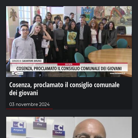
Cosenza, proclamato il consiglio comunale
dei giovani
03 novembre 2024