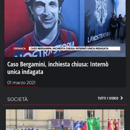
Caso Bergamini, inchiesta chiusa: Internò
unica indagata
01 marzo 2021
TUTTI I VIDEO
SOCIETÀ