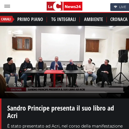
LIVE
PRIMO PIANO
TG INTEGRALI
AMBIENTE
CRONACA
CANALI
Sandro Principe presenta il suo libro ad
Acri
È stato presentato ad Acri, nel corso della manifestazione