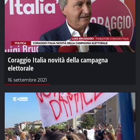
Coraggio Italia novità della campagna
elettorale
16 settembre 2021