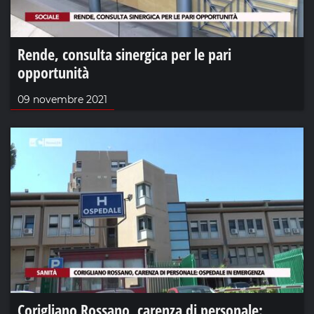
Rende, consulta sinergica per le pari
opportunità
09 novembre 2021
Corigliano Rossano, carenza di personale: