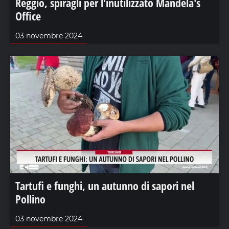
Reggio, spiragli per l'inutilizzato Mandela's
Office
03 novembre 2024
Tartufi e funghi, un autunno di sapori nel
Pollino
03 novembre 2024