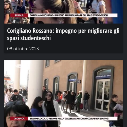
Corigliano Rossano: impegno per migliorare gli
spazi studenteschi
08 ottobre 2023