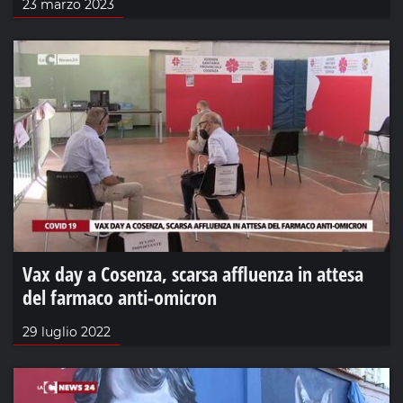
23 marzo 2023
Vax day a Cosenza, scarsa affluenza in attesa
del farmaco anti-omicron
29 luglio 2022