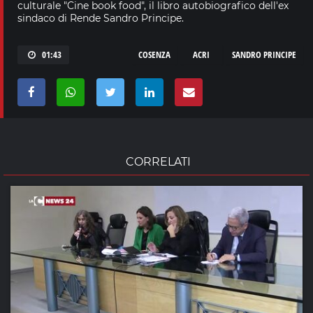
culturale "Cine book food", il libro autobiografico dell'ex
sindaco di Rende Sandro Principe.
01:43
COSENZA
ACRI
SANDRO PRINCIPE
CORRELATI