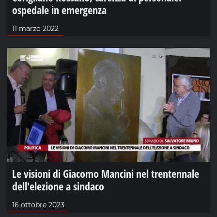
ospedale in emergenza
11 marzo 2022
Le visioni di Giacomo Mancini nel trentennale
dell'elezione a sindaco
16 ottobre 2023