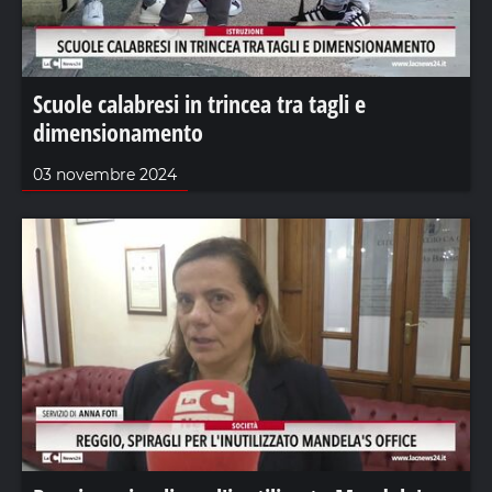
Scuole calabresi in trincea tra tagli e
dimensionamento
03 novembre 2024