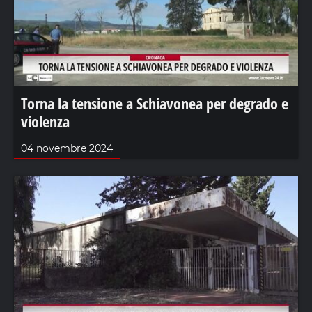
Torna la tensione a Schiavonea per degrado e
violenza
04 novembre 2024