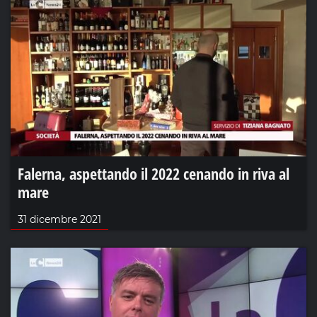
Falerna, aspettando il 2022 cenando in riva al
mare
31 dicembre 2021