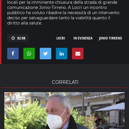
locali per la imminente chiusura della strada di grande
comunicazione Jonio-Tirreno. A Locri un incontro
pubblico ha voluto ribadire la necessità di un intervento
deciso per salvaguardare tanto la viabilità quanto il
diritto alla salute.
02:08
LOCRI
IN EVIDENZA
JONIO TIRRENO
CORRELATI