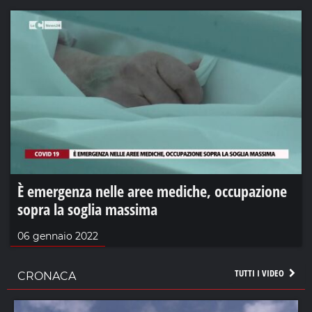
È emergenza nelle aree mediche, occupazione
sopra la soglia massima
06 gennaio 2022
TUTTI I VIDEO
CRONACA