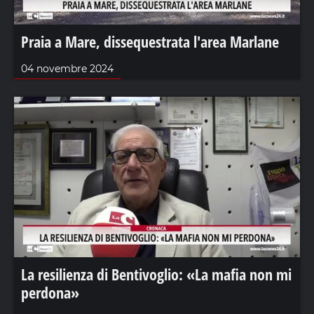
Praia a Mare, dissequestrata l'area Marlane
04 novembre 2024
La resilienza di Bentivoglio: «La mafia non mi
perdona»