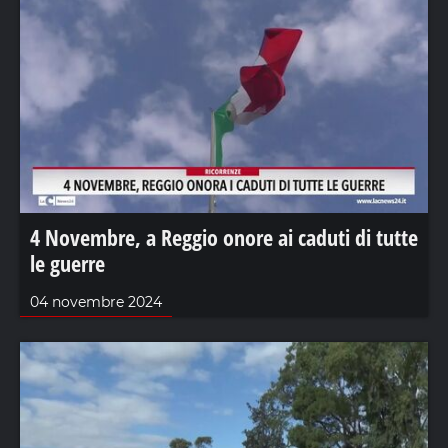
4 Novembre, a Reggio onore ai caduti di tutte
le guerre
04 novembre 2024