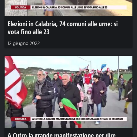
Elezioni in Calabria, 74 comuni alle urne: si
vota fino alle 23
12 giugno 2022
A Cutro la grande manifestazione per dire