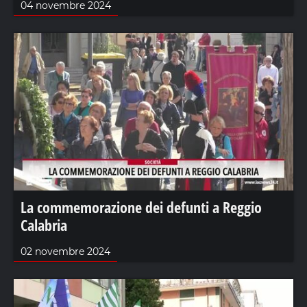
04 novembre 2024
La commemorazione dei defunti a Reggio
Calabria
02 novembre 2024