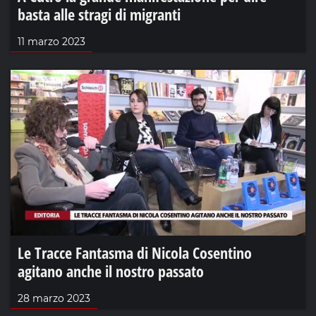
basta alle stragi di migranti
11 marzo 2023
Le Tracce Fantasma di Nicola Cosentino
agitano anche il nostro passato
28 marzo 2023