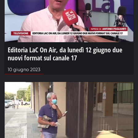
Editoria LaC On Air, da lunedì 12 giugno due
nuovi format sul canale 17
10 giugno 2023