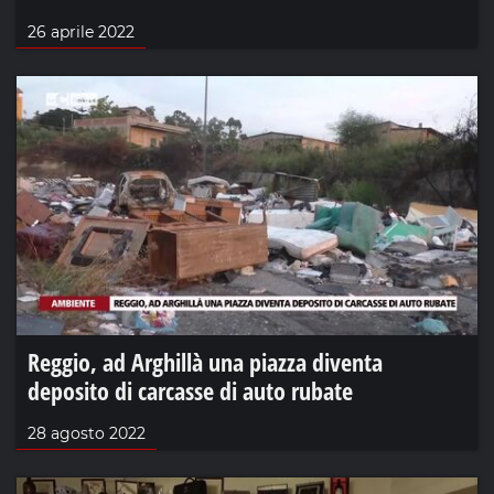
26 aprile 2022
Reggio, ad Arghillà una piazza diventa
deposito di carcasse di auto rubate
28 agosto 2022