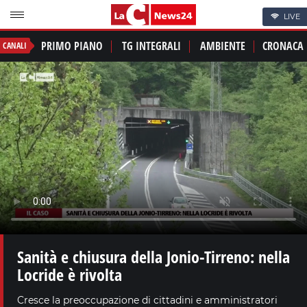
LIVE
PRIMO PIANO
TG INTEGRALI
AMBIENTE
CRONACA
CANALI
Sanità e chiusura della Jonio-Tirreno: nella
Locride è rivolta
Cresce la preoccupazione di cittadini e amministratori