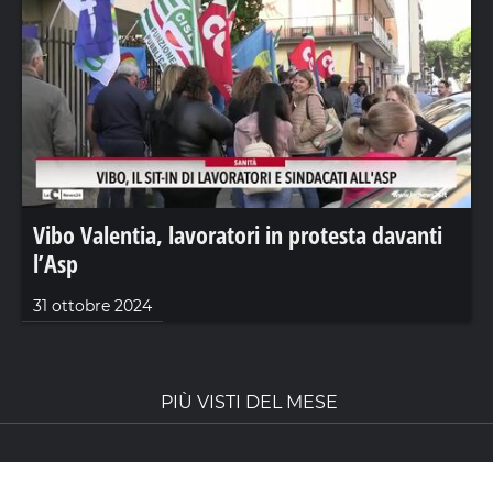
Vibo Valentia, lavoratori in protesta davanti
l’Asp
31 ottobre 2024
PIÙ VISTI DEL MESE