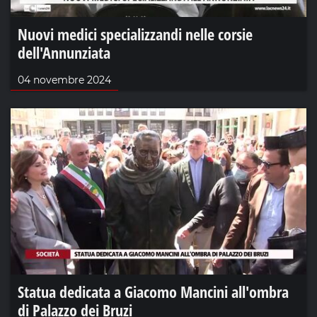
Nuovi medici specializzandi nelle corsie
dell'Annunziata
04 novembre 2024
Statua dedicata a Giacomo Mancini all'ombra
di Palazzo dei Bruzi