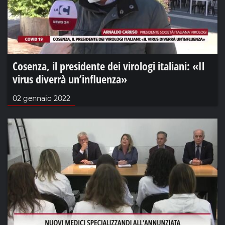
Cosenza, il presidente dei virologi italiani: «Il
virus diverrà un’influenza»
02 gennaio 2022