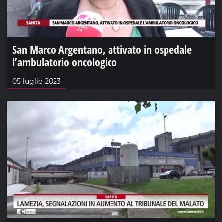
San Marco Argentano, attivato in ospedale
l’ambulatorio oncologico
05 luglio 2023