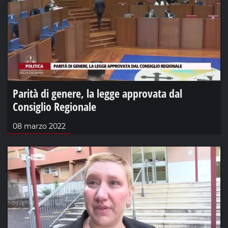
Parità di genere, la legge approvata dal
Consiglio Regionale
08 marzo 2022