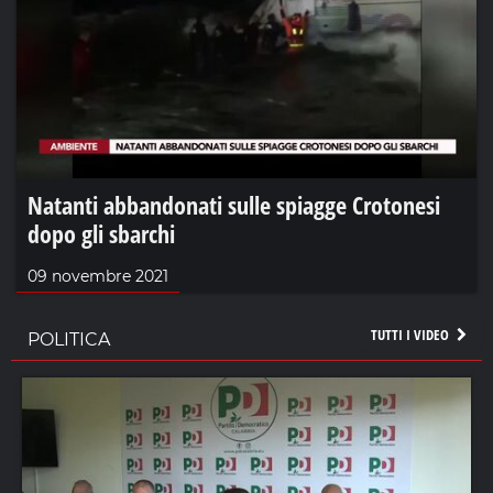
Natanti abbandonati sulle spiagge Crotonesi
dopo gli sbarchi
09 novembre 2021
TUTTI I VIDEO
POLITICA