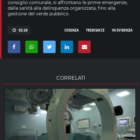
consiglio comunale, si affrontano le prime emergenze,
dalla sanità alla delinquenza organizzata, fino alla
gestione del verde pubblico.
02:20
COSENZA
TREBISACCE
IN EVIDENZA
CORRELATI