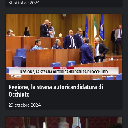
31 ottobre 2024
Regione, la strana autoricandidatura di
Occhiuto
29 ottobre 2024