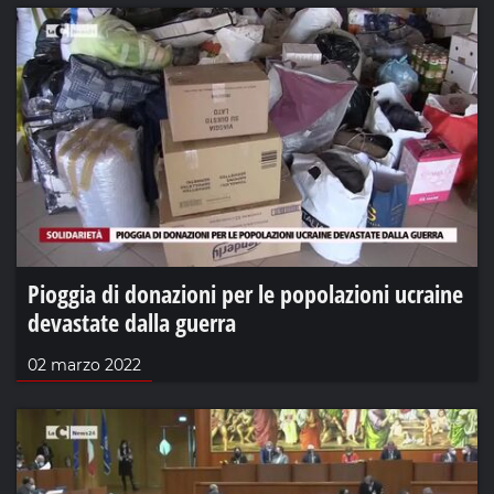
Pioggia di donazioni per le popolazioni ucraine
devastate dalla guerra
02 marzo 2022