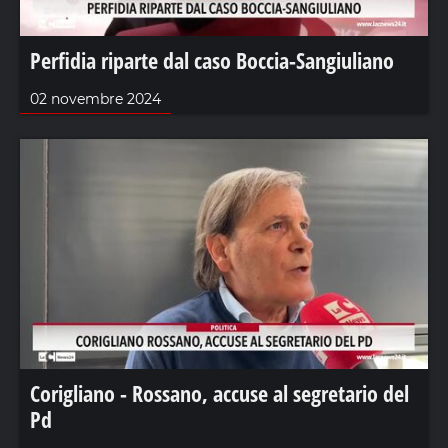
Perfidia riparte dal caso Boccia-Sangiuliano
02 novembre 2024
Corigliano - Rossano, accuse al segretario del
Pd