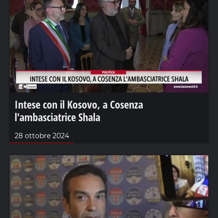
Intese con il Kosovo, a Cosenza
l'ambasciatrice Shala
28 ottobre 2024