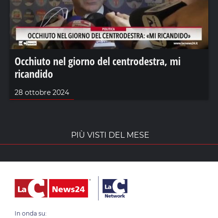
Occhiuto nel giorno del centrodestra, mi
ricandido
28 ottobre 2024
PIÙ VISTI DEL MESE
In onda su: