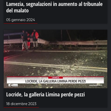
Lamezia, segnalazioni in aumento al tribunale
del malato
05 gennaio 2024
Locride, la galleria Limina perde pezzi
18 dicembre 2023