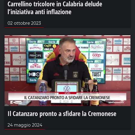
Carrellino tricolore in Calabria delude
l’iniziativa anti inflazione
02 ottobre 2023
Il Catanzaro pronto a sfidare la Cremonese
24 maggio 2024