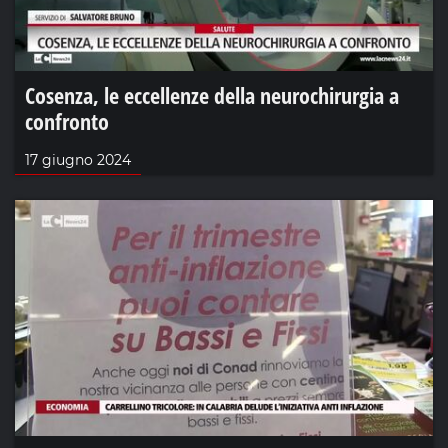
Cosenza, le eccellenze della neurochirurgia a
confronto
17 giugno 2024