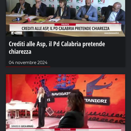
Crediti alle Asp, il Pd Calabria pretende
chiarezza
04 novembre 2024