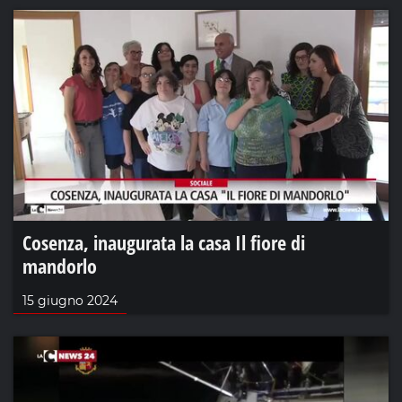
Cosenza, inaugurata la casa Il fiore di
mandorlo
15 giugno 2024