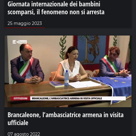
Giornata internazionale dei bambini
scomparsi, il fenomeno non si arresta
25 maggio 2023
Brancaleone, l’ambasciatrice armena in visita
ufficiale
07 agosto 2022