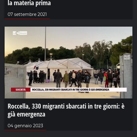
la materia prima
07 settembre 2021
Roccella, 330 migranti sbarcati in tre giorni: è
già emergenza
04 gennaio 2023