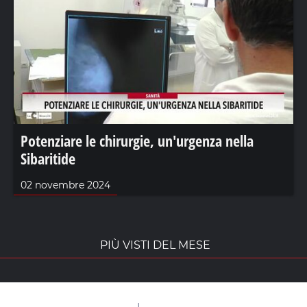
Potenziare le chirurgie, un'urgenza nella
Sibaritide
02 novembre 2024
PIÙ VISTI DEL MESE