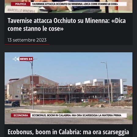
Tavernise attacca Occhiuto su Minenna: «Dica
come stanno le cose»
13 settembre 2023
Ecobonus, boom in Calabria: ma ora scarseggia