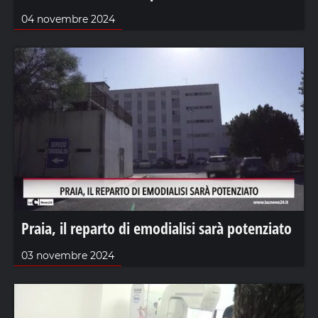
04 novembre 2024
Praia, il reparto di emodialisi sarà potenziato
03 novembre 2024