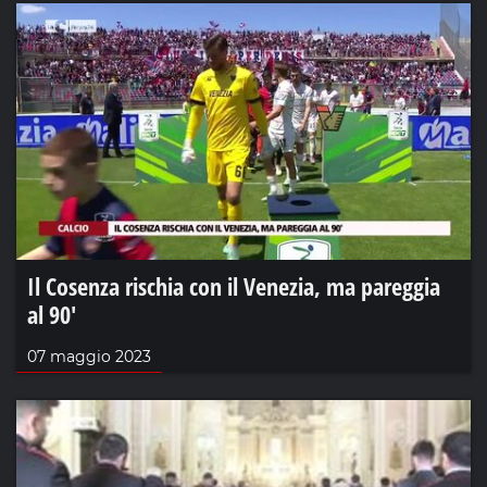
Il Cosenza rischia con il Venezia, ma pareggia
al 90'
07 maggio 2023