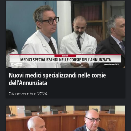
Nuovi medici specializzandi nelle corsie
dell'Annunziata
04 novembre 2024