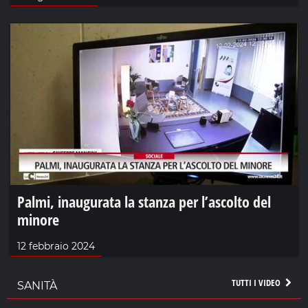
Palmi, inaugurata la stanza per l’ascolto del
minore
12 febbraio 2024
TUTTI I VIDEO
SANITÀ