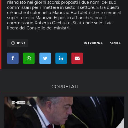
rilanciato nei giorni scorsi: proposti i due nomi dei sub
commissari per rimettere in sesto il settore. E tra questi
c’è anche il colonnello Maurizio Bortoletti che, insieme al
super tecnico Maurizio Esposito affiancheranno il
commissario Roberto Occhiuto. Si attende solo il via
libera del Consiglio dei ministri.
01:27
IN EVIDENZA
SANITA
CORRELATI