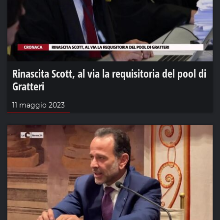
Rinascita Scott, al via la requisitoria del pool di
Gratteri
11 maggio 2023