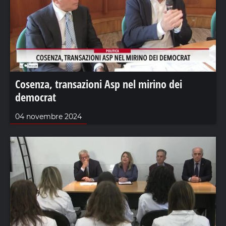
Cosenza, transazioni Asp nel mirino dei
democrat
04 novembre 2024