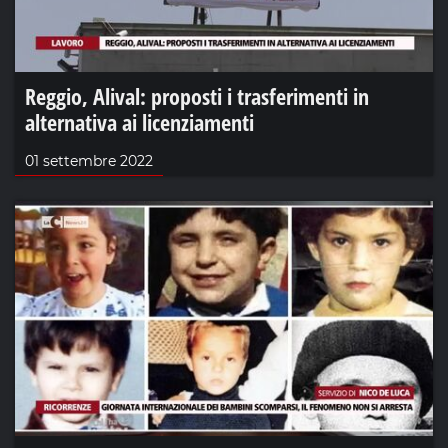
Reggio, Alival: proposti i trasferimenti in
alternativa ai licenziamenti
01 settembre 2022