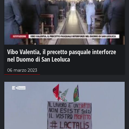
Vibo Valentia, il precetto pasquale interforze
nel Duomo di San Leoluca
06 marzo 2023