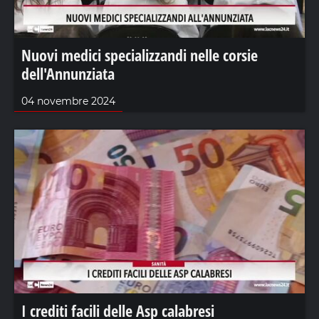
Nuovi medici specializzandi nelle corsie
dell'Annunziata
04 novembre 2024
I crediti facili delle Asp calabresi