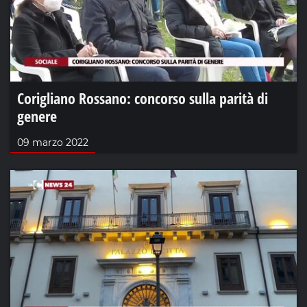
Corigliano Rossano: concorso sulla parità di
genere
09 marzo 2022