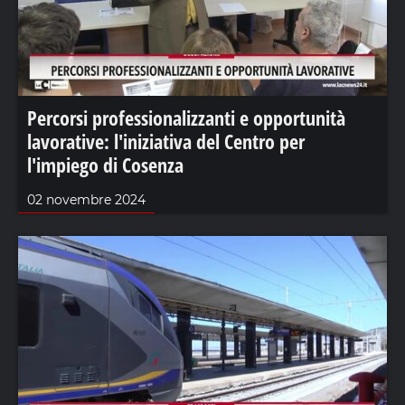
Percorsi professionalizzanti e opportunità
lavorative: l'iniziativa del Centro per
l'impiego di Cosenza
02 novembre 2024