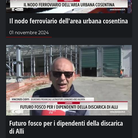
Il nodo ferroviario dell'area urbana cosentina
01 novembre 2024
Futuro fosco per i dipendenti della discarica
di Alli