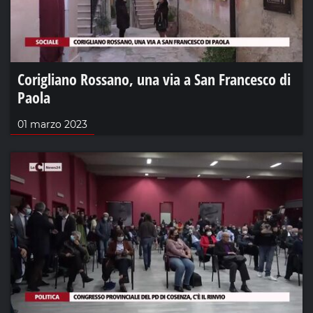
Corigliano Rossano, una via a San Francesco di
Paola
01 marzo 2023