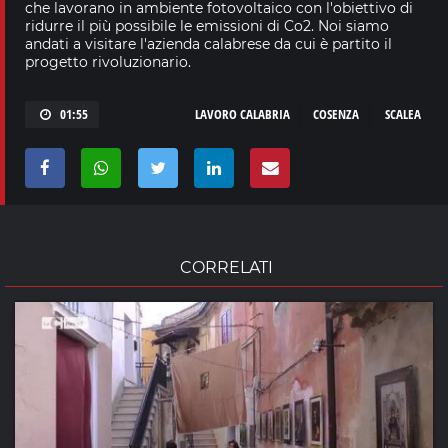
che lavorano in ambiente fotovoltaico con l'obiettivo di
ridurre il più possibile le emissioni di Co2. Noi siamo
andati a visitare l'azienda calabrese da cui è partito il
progetto rivoluzionario.
01:55
LAVORO CALABRIA
COSENZA
SCALEA
CORRELATI