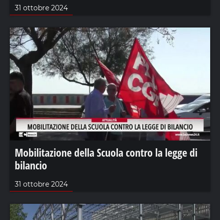
31 ottobre 2024
Mobilitazione della Scuola contro la legge di
bilancio
31 ottobre 2024