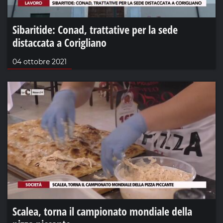
Sibaritide: Conad, trattative per la sede
distaccata a Corigliano
04 ottobre 2021
Scalea, torna il campionato mondiale della