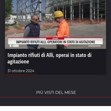
Impianto rifiuti di Alli, operai in stato di
agitazione
31 ottobre 2024
PIÙ VISTI DEL MESE