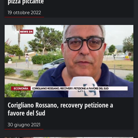
pizza piccante
19 ottobre 2022
Corigliano Rossano, recovery petizione a
favore del Sud
30 giugno 2021