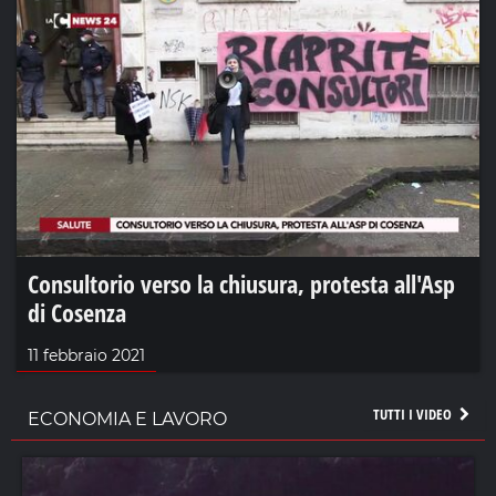
Consultorio verso la chiusura, protesta all'Asp
di Cosenza
11 febbraio 2021
TUTTI I VIDEO
ECONOMIA E LAVORO