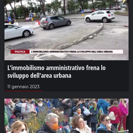
L'immobilismo amministrativo frena lo
sviluppo dell'area urbana
11 gennaio 2023