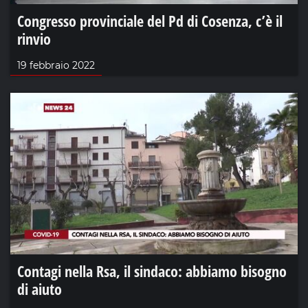
Congresso provinciale del Pd di Cosenza, c’è il
rinvio
19 febbraio 2022
Contagi nella Rsa, il sindaco: abbiamo bisogno
di aiuto