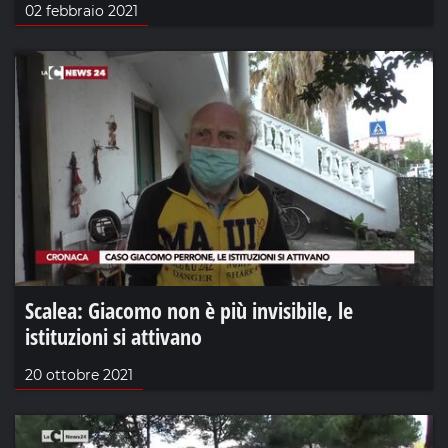
02 febbraio 2021
Scalea: Giacomo non è più invisibile, le
istituzioni si attivano
20 ottobre 2021