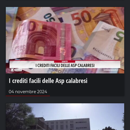
I crediti facili delle Asp calabresi
04 novembre 2024