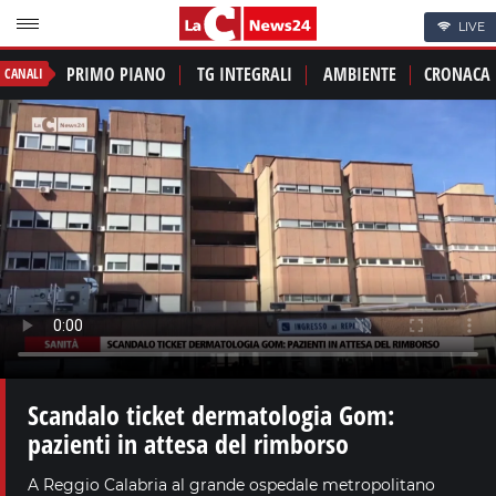
LIVE
PRIMO PIANO
TG INTEGRALI
AMBIENTE
CRONACA
CANALI
Scandalo ticket dermatologia Gom:
pazienti in attesa del rimborso
A Reggio Calabria al grande ospedale metropolitano