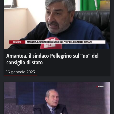
Amantea, il sindaco Pellegrino sul “no” del
consiglio di stato
16 gennaio 2023