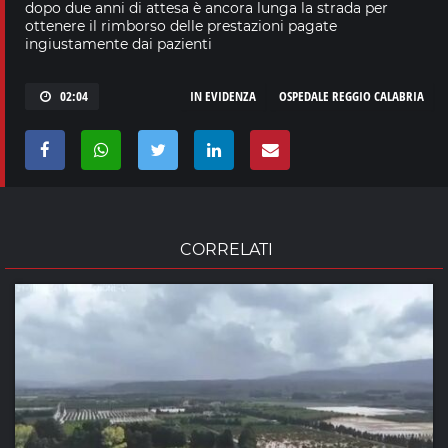
dopo due anni di attesa è ancora lunga la strada per
ottenere il rimborso delle prestazioni pagate
ingiustamente dai pazienti
02:04
IN EVIDENZA
OSPEDALE REGGIO CALABRIA
CORRELATI