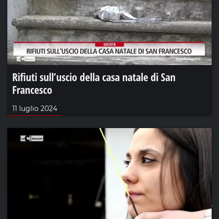
Rifiuti sull’uscio della casa natale di San
Francesco
11 luglio 2024