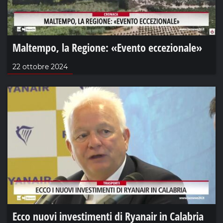
Maltempo, la Regione: «Evento eccezionale»
22 ottobre 2024
Ecco nuovi investimenti di Ryanair in Calabria