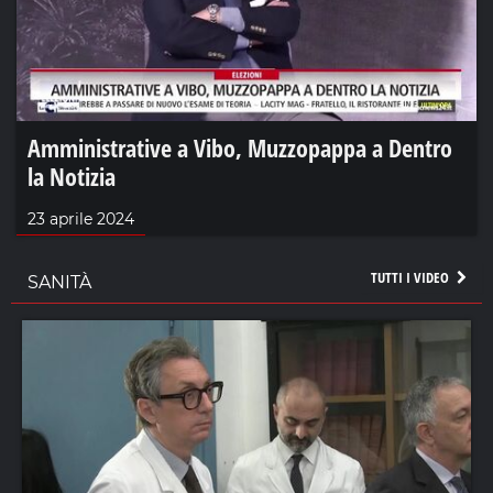
Amministrative a Vibo, Muzzopappa a Dentro
la Notizia
23 aprile 2024
TUTTI I VIDEO
SANITÀ