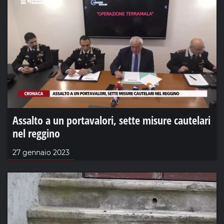
Assalto a un portavalori, sette misure cautelari
nel reggino
27 gennaio 2023