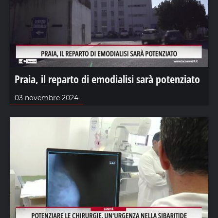
Praia, il reparto di emodialisi sarà potenziato
03 novembre 2024