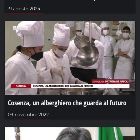
31 agosto 2024
Cosenza, un alberghiero che guarda al futuro
09 novembre 2022