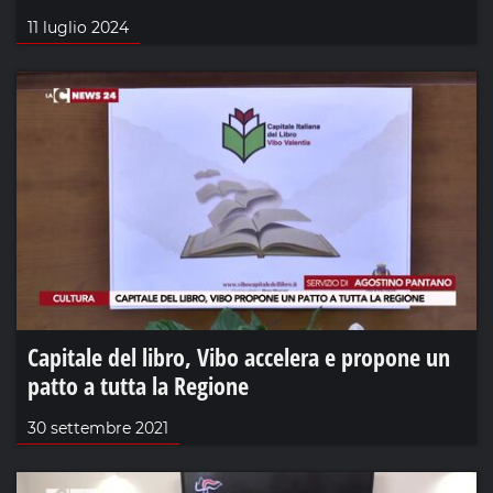
11 luglio 2024
Capitale del libro, Vibo accelera e propone un
patto a tutta la Regione
30 settembre 2021