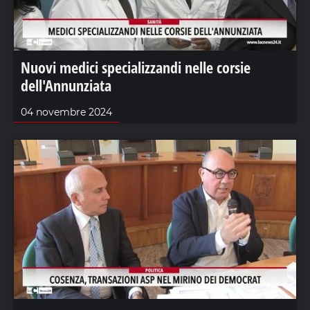
Nuovi medici specializzandi nelle corsie
dell'Annunziata
04 novembre 2024