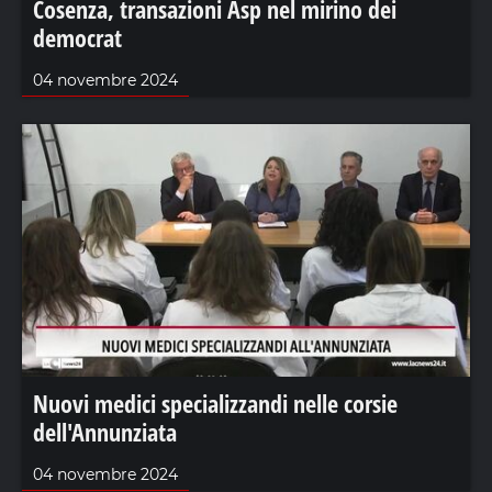
Cosenza, transazioni Asp nel mirino dei
democrat
04 novembre 2024
Nuovi medici specializzandi nelle corsie
dell'Annunziata
04 novembre 2024