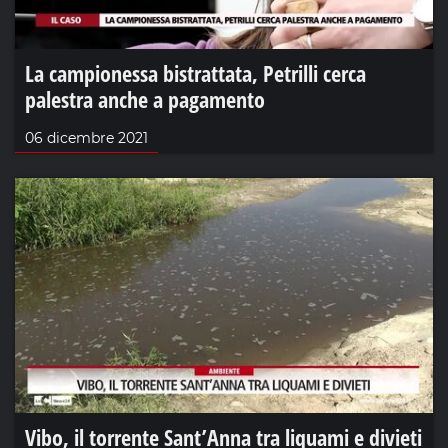
La campionessa bistrattata, Petrilli cerca
palestra anche a pagamento
06 dicembre 2021
Vibo, il torrente Sant’Anna tra liquami e divieti