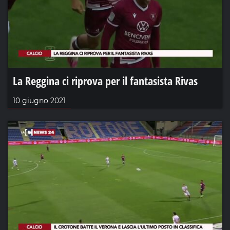
La Reggina ci riprova per il fantasista Rivas
10 giugno 2021