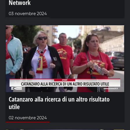
Network
03 novembre 2024
Catanzaro alla ricerca di un altro risultato
utile
02 novembre 2024