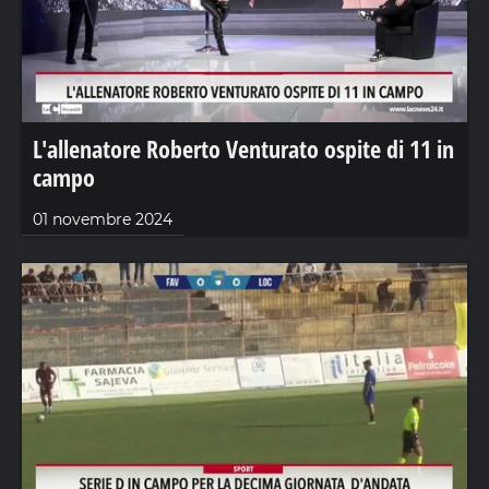
L'allenatore Roberto Venturato ospite di 11 in
campo
01 novembre 2024