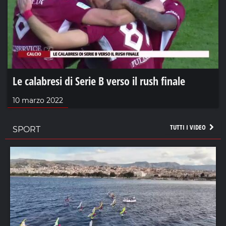
Le calabresi di Serie B verso il rush finale
10 marzo 2022
TUTTI I VIDEO
SPORT