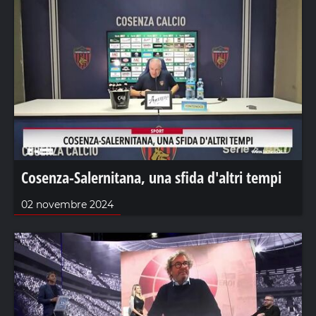
Cosenza-Salernitana, una sfida d'altri tempi
02 novembre 2024