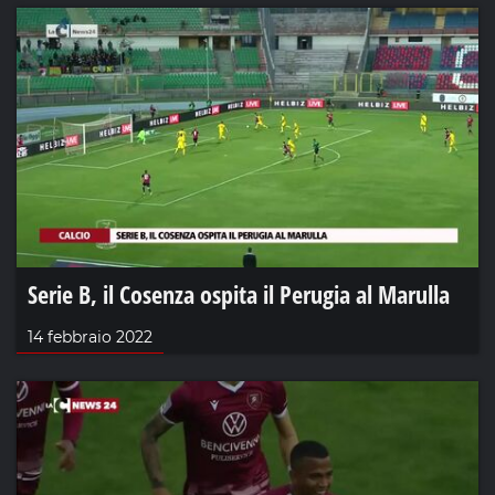
Serie B, il Cosenza ospita il Perugia al Marulla
14 febbraio 2022