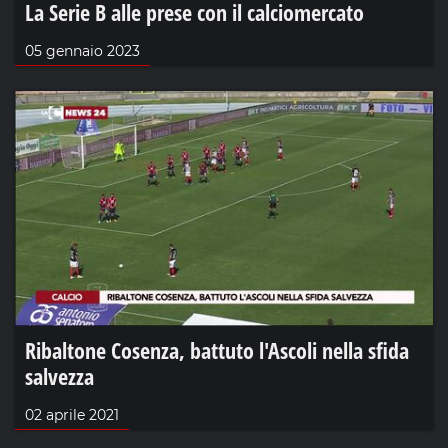
La Serie B alle prese con il calciomercato
05 gennaio 2023
Ribaltone Cosenza, battuto l'Ascoli nella sfida
salvezza
02 aprile 2021