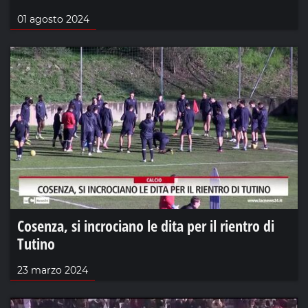
01 agosto 2024
Cosenza, si incrociano le dita per il rientro di
Tutino
23 marzo 2024