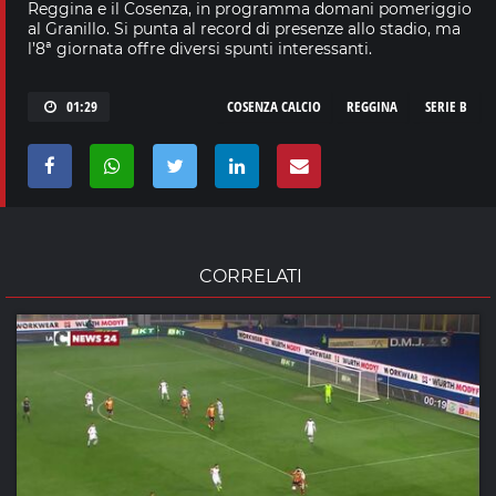
Reggina e il Cosenza, in programma domani pomeriggio
al Granillo. Si punta al record di presenze allo stadio, ma
l’8ª giornata offre diversi spunti interessanti.
01:29
COSENZA CALCIO
REGGINA
SERIE B
CORRELATI