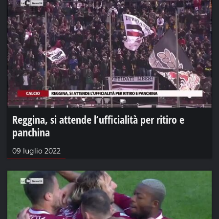
Reggina, si attende l’ufficialità per ritiro e
panchina
09 luglio 2022