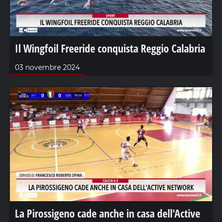
Il Wingfoil Freeride conquista Reggio Calabria
03 novembre 2024
La Pirossigeno cade anche in casa dell'Active