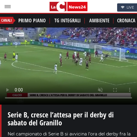
LIVE
PRIMO PIANO
TG INTEGRALI
AMBIENTE
CRONACA
CANALI
Serie B, cresce l’attesa per il derby di
sabato del Granillo
Nel campionato di Serie B si avvicina l’ora del derby fra la