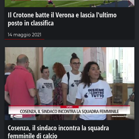
Il Crotone batte il Verona e lascia l'ultimo
posto in classifica
14 maggio 2021
Cosenza, il sindaco incontra la squadra
femminile di calcio