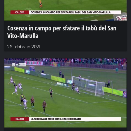
Cosenza in campo per sfatare il tabù del San
Vito-Marulla
26 febbraio 2021