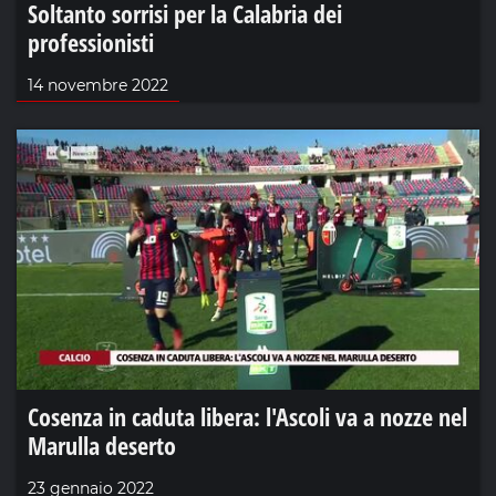
Soltanto sorrisi per la Calabria dei
professionisti
14 novembre 2022
Cosenza in caduta libera: l'Ascoli va a nozze nel
Marulla deserto
23 gennaio 2022