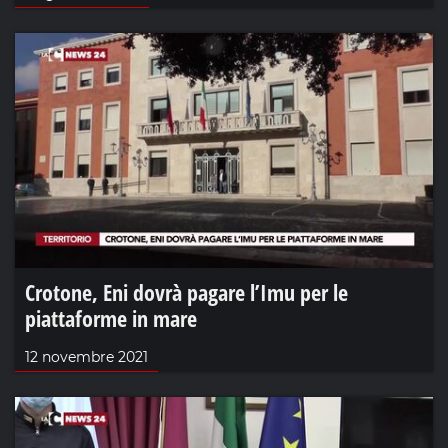
Crotone, Eni dovrà pagare l’Imu per le
piattaforme in mare
12 novembre 2021