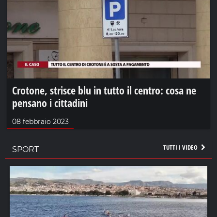
Crotone, strisce blu in tutto il centro: cosa ne
pensano i cittadini
08 febbraio 2023
TUTTI I VIDEO
SPORT