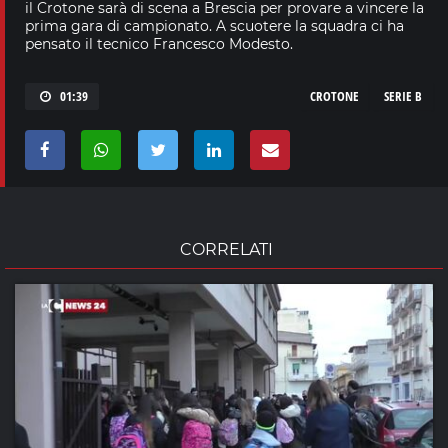
il Crotone sarà di scena a Brescia per provare a vincere la
prima gara di campionato. A scuotere la squadra ci ha
pensato il tecnico Francesco Modesto.
01:39
CROTONE
SERIE B
CORRELATI