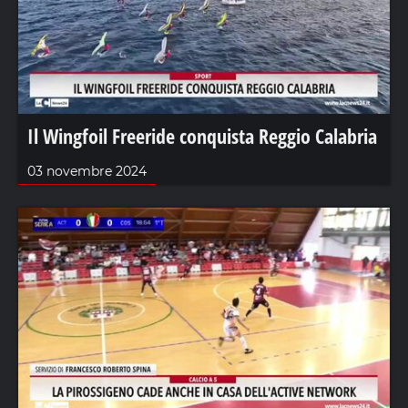
Il Wingfoil Freeride conquista Reggio Calabria
03 novembre 2024