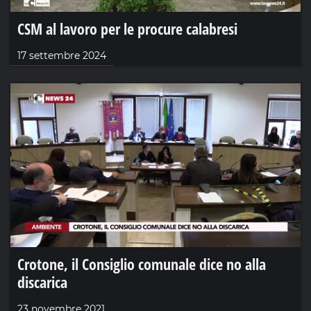
CSM al lavoro per le procure calabresi
17 settembre 2024
Crotone, il Consiglio comunale dice no alla
discarica
23 novembre 2021