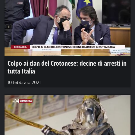
Colpo ai clan del Crotonese: decine di arresti in
tutta Italia
10 febbraio 2021