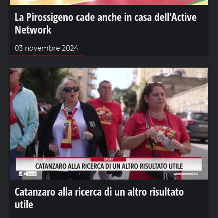
La Pirossigeno cade anche in casa dell'Active
Network
03 novembre 2024
Catanzaro alla ricerca di un altro risultato
utile