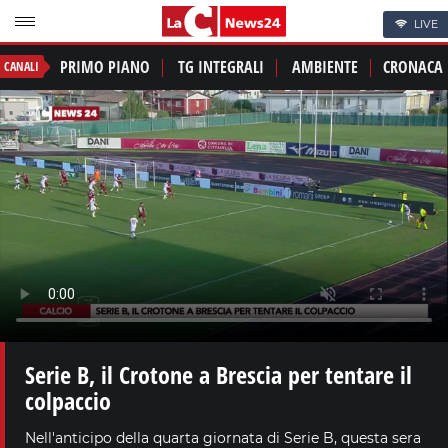
LIVE
PRIMO PIANO
TG INTEGRALI
AMBIENTE
CRONACA
CANALI
Serie B, il Crotone a Brescia per tentare il
colpaccio
Nell'anticipo della quarta giornata di Serie B, questa sera