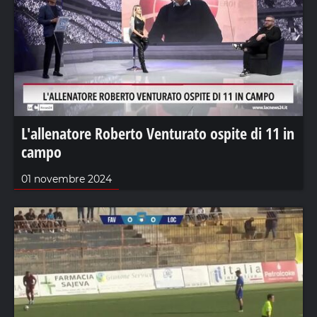
L'allenatore Roberto Venturato ospite di 11 in
campo
01 novembre 2024