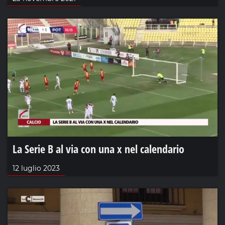
La Serie B al via con una x nel calendario
12 luglio 2023