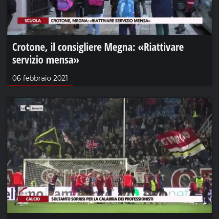
Crotone, il consigliere Megna: «Riattivare
servizio mensa»
06 febbraio 2021