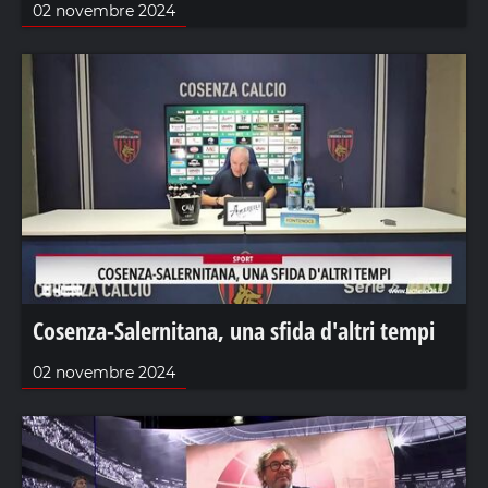
02 novembre 2024
Cosenza-Salernitana, una sfida d'altri tempi
02 novembre 2024