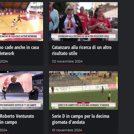
no cade anche in casa
Catanzaro alla ricerca di un altro
 Network
risultato utile
 2024
02 novembre 2024
 Roberto Venturato
Serie D in campo per la decima
 in campo
giornata d'andata
2024
01 novembre 2024