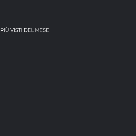
PIÙ VISTI DEL MESE