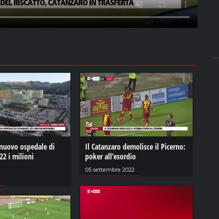
 nuovo ospedale di
Il Catanzaro demolisce il Picerno:
22 i milioni
poker all’esordio
05 settembre 2022