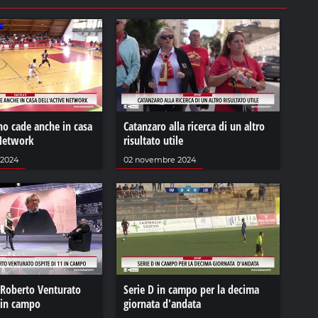
no cade anche in casa
Catanzaro alla ricerca di un altro
 Network
risultato utile
 2024
02 novembre 2024
 Roberto Venturato
Serie D in campo per la decima
 in campo
giornata d'andata