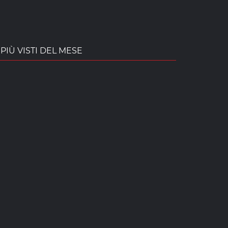
PIÙ VISTI DEL MESE