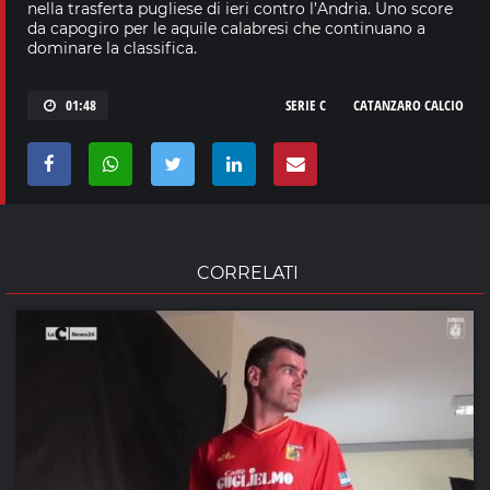
nella trasferta pugliese di ieri contro l’Andria. Uno score
da capogiro per le aquile calabresi che continuano a
dominare la classifica.
01:48
SERIE C
CATANZARO CALCIO
CORRELATI