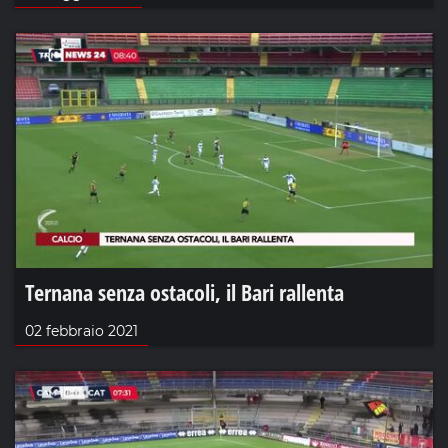
Ternana senza ostacoli, il Bari rallenta
02 febbraio 2021