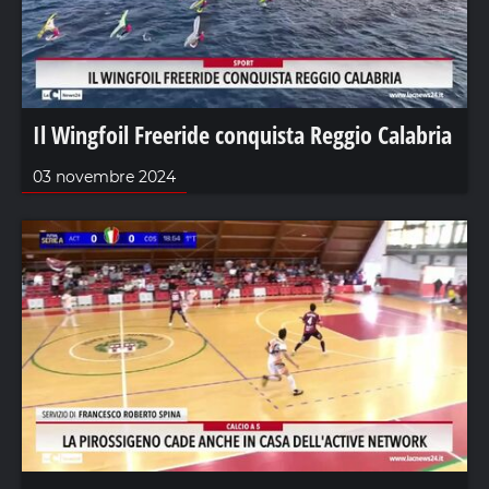
Il Wingfoil Freeride conquista Reggio Calabria
03 novembre 2024