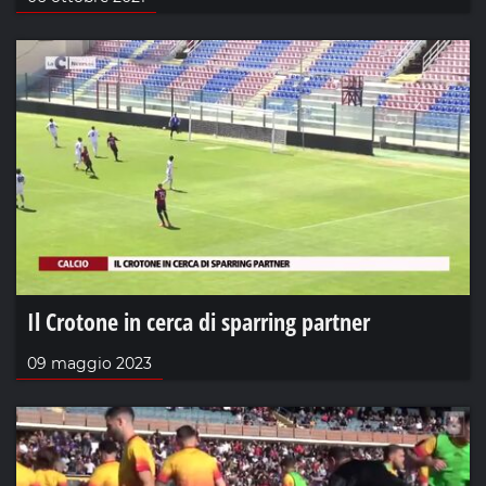
Il Crotone in cerca di sparring partner
09 maggio 2023