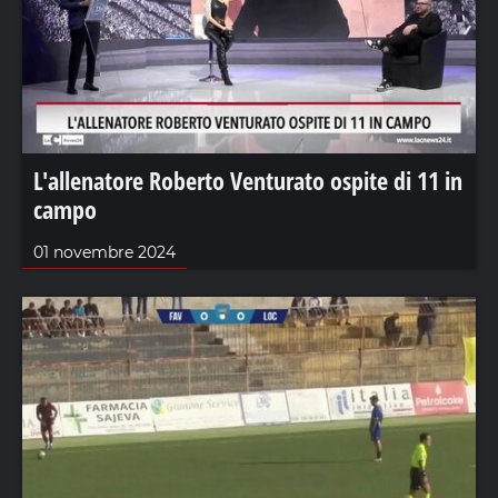
L'allenatore Roberto Venturato ospite di 11 in
campo
01 novembre 2024