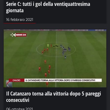
Serie C: tutti i gol della ventiquattresima
giornata
16 febbraio 2021
Il Catanzaro torna alla vittoria dopo 5 pareggi
consecutivi
06 ottobre 2021