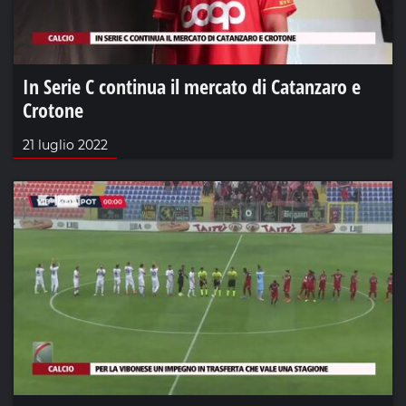
In Serie C continua il mercato di Catanzaro e
Crotone
21 luglio 2022