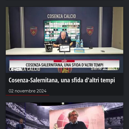
Cosenza-Salernitana, una sfida d'altri tempi
02 novembre 2024