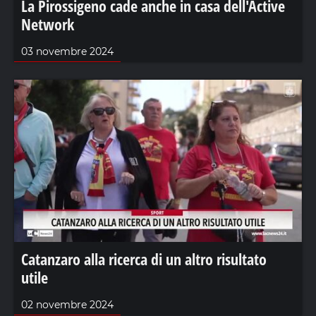
La Pirossigeno cade anche in casa dell'Active
Network
03 novembre 2024
Catanzaro alla ricerca di un altro risultato
utile
02 novembre 2024