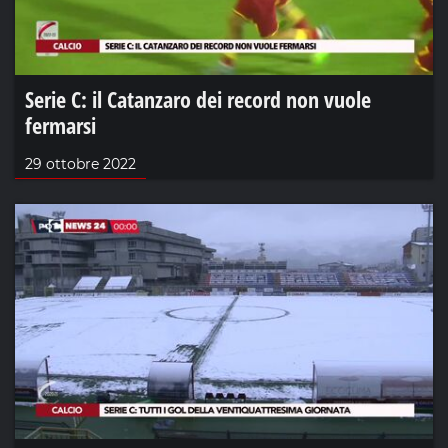
Serie C: il Catanzaro dei record non vuole
fermarsi
29 ottobre 2022