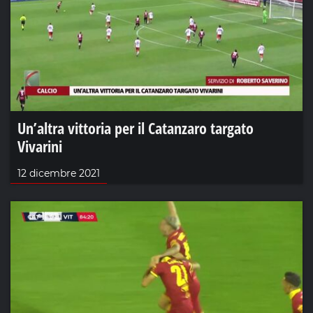
Un’altra vittoria per il Catanzaro targato
Vivarini
12 dicembre 2021