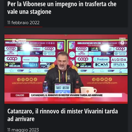
Per la Vibonese un impegno in trasferta che
vale una stagione
11 febbraio 2022
Catanzaro, il rinnovo di mister Vivarini tarda
ad arrivare
11 maggio 2023