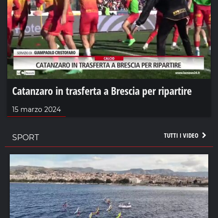
Catanzaro in trasferta a Brescia per ripartire
15 marzo 2024
TUTTI I VIDEO
SPORT