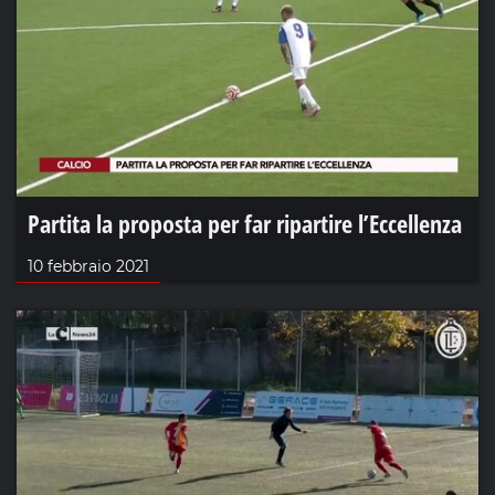
Partita la proposta per far ripartire l’Eccellenza
10 febbraio 2021