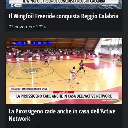
Il Wingfoil Freeride conquista Reggio Calabria
03 novembre 2024
La Pirossigeno cade anche in casa dell'Active
Network