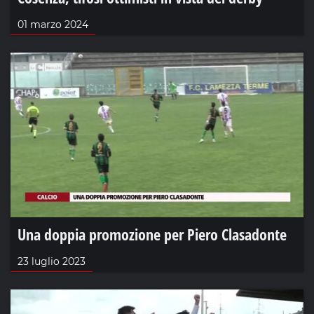
01 marzo 2024
Una doppia promozione per Piero Clasadonte
23 luglio 2023