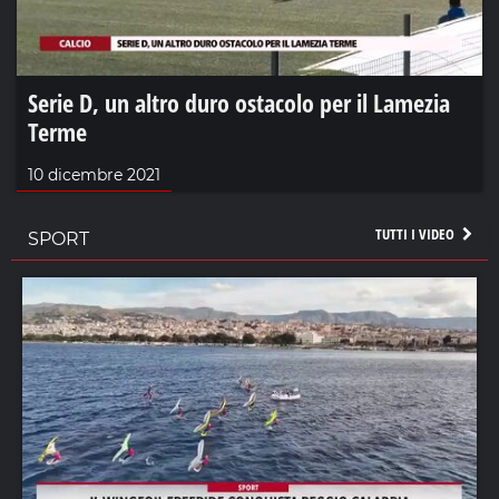
Serie D, un altro duro ostacolo per il Lamezia
Terme
10 dicembre 2021
TUTTI I VIDEO
SPORT