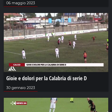
06 maggio 2023
Gioie e dolori per la Calabria di serie D
30 gennaio 2023