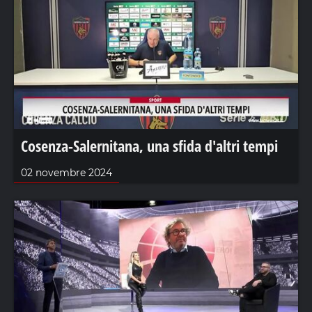
Cosenza-Salernitana, una sfida d'altri tempi
02 novembre 2024