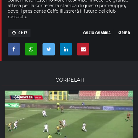
attesa per la conferenza stampa di questo pomeriggio,
dove il presidente Caffo illustrerà il futuro del club
rossoblù.
01:17
CALCIO CALABRIA
SERIE D
CORRELATI