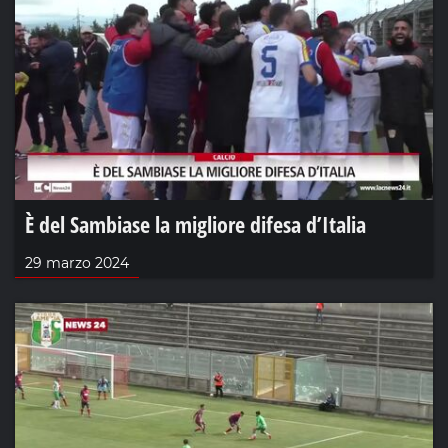
È del Sambiase la migliore difesa d’Italia
29 marzo 2024