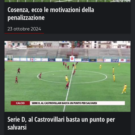
Cosenza, ecco le motivazioni della
penalizzazione
23 ottobre 2024
Serie D, al Castrovillari basta un punto per
salvarsi