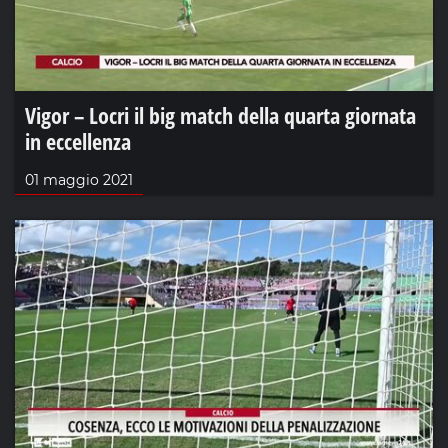
Vigor – Locri il big match della quarta giornata
in eccellenza
01 maggio 2021