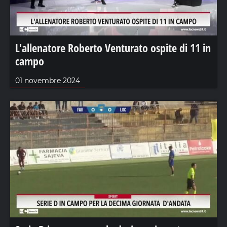
L'allenatore Roberto Venturato ospite di 11 in
campo
01 novembre 2024