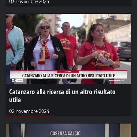
03 novembre 2024
Catanzaro alla ricerca di un altro risultato
utile
02 novembre 2024