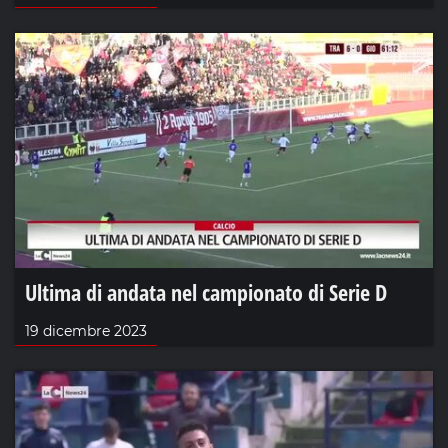
Ultima di andata nel campionato di Serie D
19 dicembre 2023