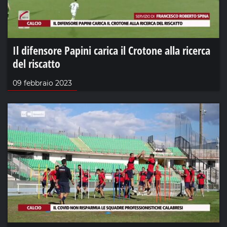
Il difensore Papini carica il Crotone alla ricerca
del riscatto
09 febbraio 2023