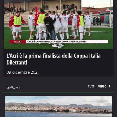
L'Acri è la prima finalista della Coppa Italia
Dilettanti
09 dicembre 2021
TUTTI I VIDEO
SPORT