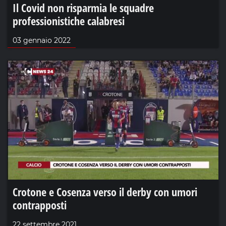
Il Covid non risparmia le squadre
professionistiche calabresi
03 gennaio 2022
Crotone e Cosenza verso il derby con umori
contrapposti
22 settembre 2021