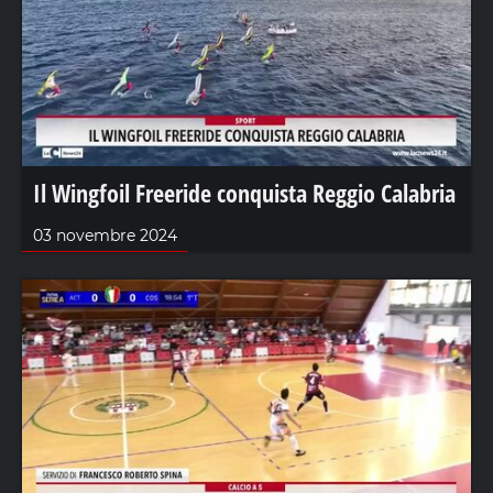
Il Wingfoil Freeride conquista Reggio Calabria
03 novembre 2024