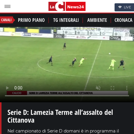
LIVE
PRIMO PIANO
TG INTEGRALI
AMBIENTE
CRONACA
CANALI
Serie D: Lamezia Terme all’assalto del
Cittanova
Nel campionato di Serie D domani è in programma il