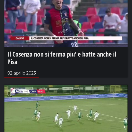
Il Cosenza non si ferma piu' e batte anche il
Pisa
02 aprile 2023