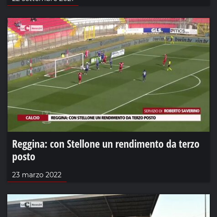
Reggina: con Stellone un rendimento da terzo
posto
23 marzo 2022