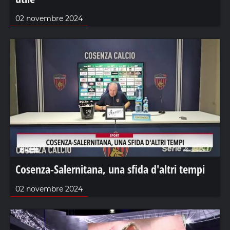
02 novembre 2024
Cosenza-Salernitana, una sfida d'altri tempi
02 novembre 2024