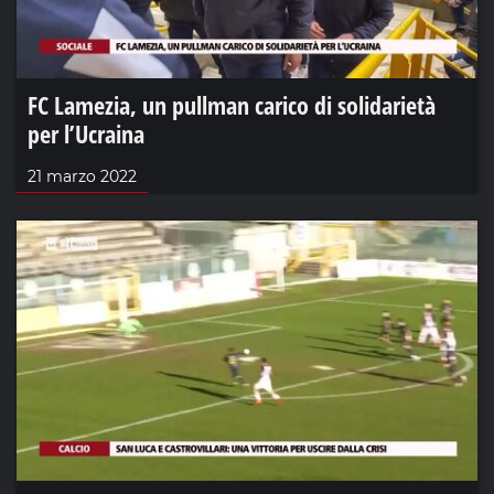
FC Lamezia, un pullman carico di solidarietà
per l’Ucraina
21 marzo 2022