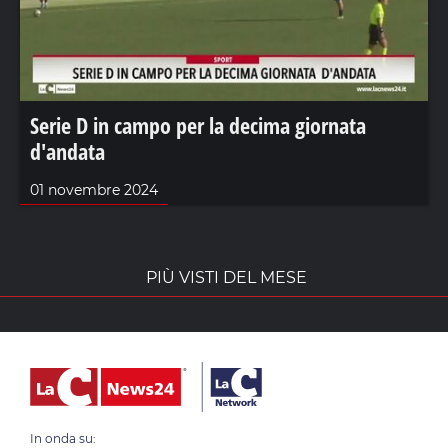
Serie D in campo per la decima giornata
d'andata
01 novembre 2024
PIÙ VISTI DEL MESE
In onda su: