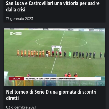
San Luca e Castrovillari una vittoria per uscire
dalla crisi
17 gennaio 2023
Nel torneo di Serie D una giornata di scontri
diretti
03 dicembre 2021