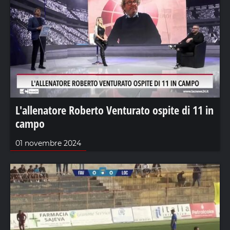
L'allenatore Roberto Venturato ospite di 11 in
campo
01 novembre 2024