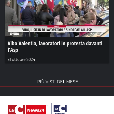
Vibo Valentia, lavoratori in protesta davanti
l’Asp
31 ottobre 2024
PIÙ VISTI DEL MESE