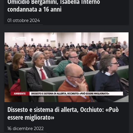
Omicidio Bergamini, Isabella Internò
condannata a 16 anni
01 ottobre 2024
Dissesto e sistema di allerta, Occhiuto: «Può
essere migliorato»
16 dicembre 2022