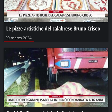
Le pizze artistiche del calabrese Bruno Criseo
19 marzo 2024