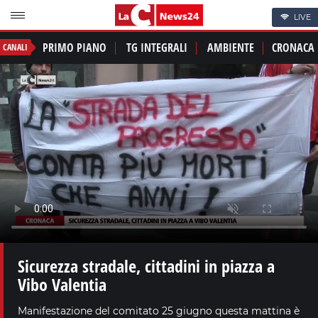
LIVE
PRIMO PIANO
TG INTEGRALI
AMBIENTE
CRONACA
CANALI
Sicurezza stradale, cittadini in piazza a
Vibo Valentia
Manifestazione del comitato 25 giugno questa mattina è