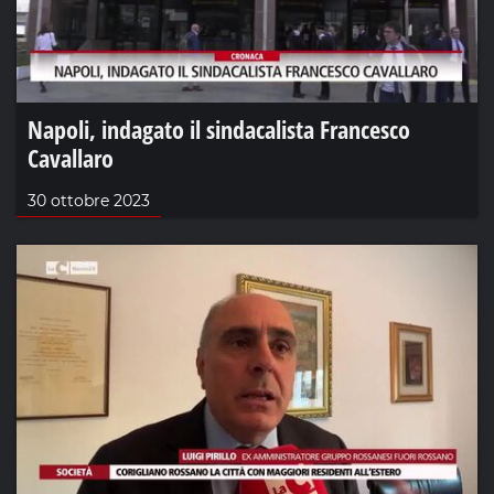
Napoli, indagato il sindacalista Francesco
Cavallaro
30 ottobre 2023