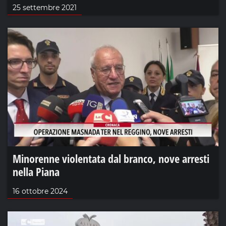
25 settembre 2021
Minorenne violentata dal branco, nove arresti
nella Piana
16 ottobre 2024