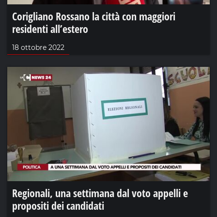
Corigliano Rossano la città con maggiori
residenti all’estero
18 ottobre 2022
Regionali, una settimana dal voto appelli e
propositi dei candidati