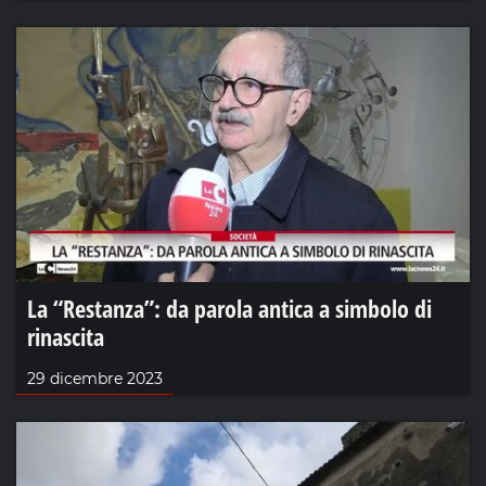
La “Restanza”: da parola antica a simbolo di
rinascita
29 dicembre 2023