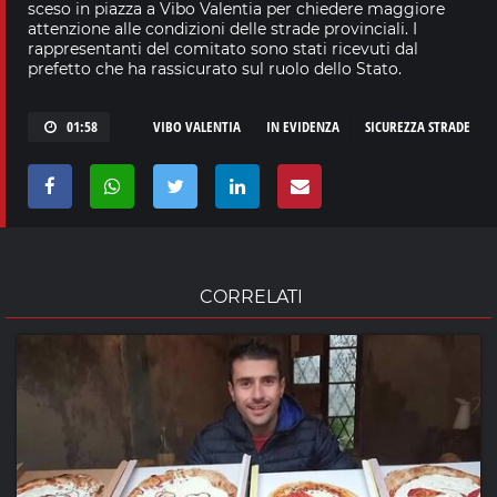
sceso in piazza a Vibo Valentia per chiedere maggiore
attenzione alle condizioni delle strade provinciali. I
rappresentanti del comitato sono stati ricevuti dal
prefetto che ha rassicurato sul ruolo dello Stato.
01:58
VIBO VALENTIA
IN EVIDENZA
SICUREZZA STRADE
CORRELATI