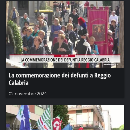
La commemorazione dei defunti a Reggio
Calabria
02 novembre 2024