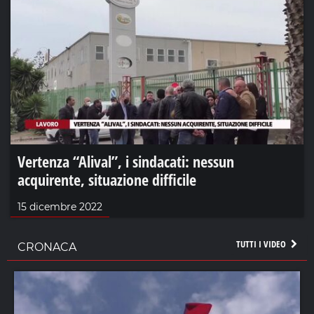
Vertenza “Alival”, i sindacati: nessun
acquirente, situazione difficile
15 dicembre 2022
TUTTI I VIDEO
CRONACA