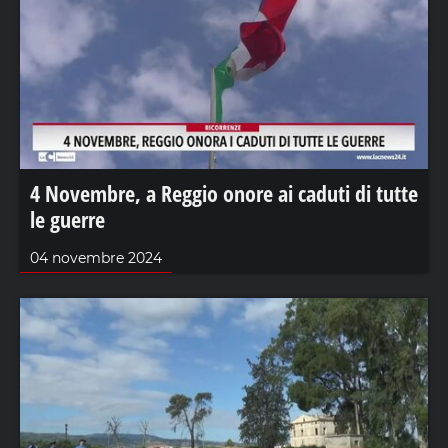
4 Novembre, a Reggio onore ai caduti di tutte
le guerre
04 novembre 2024