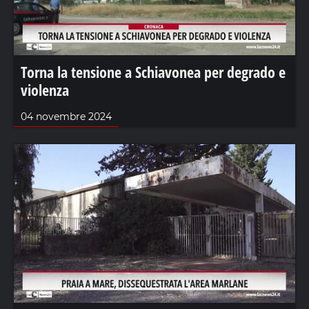
Torna la tensione a Schiavonea per degrado e
violenza
04 novembre 2024