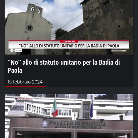
“No” allo di statuto unitario per la Badia di
Paola
15 febbraio 2024