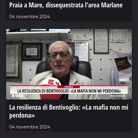
Praia a Mare, dissequestrata l'area Marlane
04 novembre 2024
La resilienza di Bentivoglio: «La mafia non mi
perdona»
04 novembre 2024