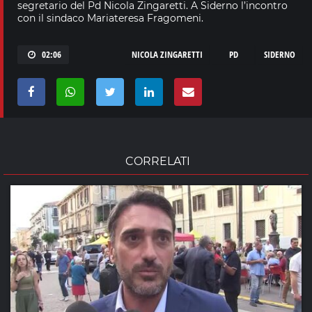
segretario del Pd Nicola Zingaretti. A Siderno l’incontro
con il sindaco Mariateresa Fragomeni.
02:06
NICOLA ZINGARETTI
PD
SIDERNO
CORRELATI