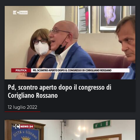
Pd, scontro aperto dopo il congresso di
Corigliano Rossano
12 luglio 2022