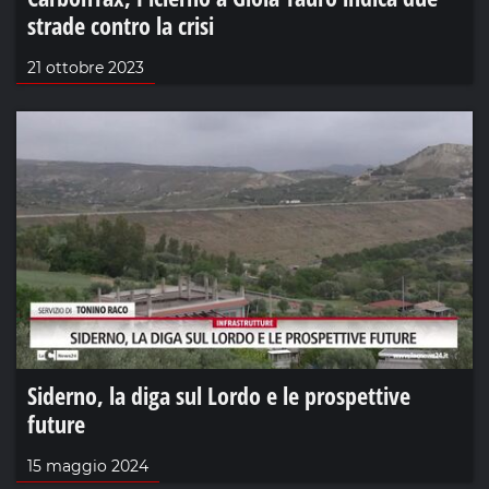
strade contro la crisi
21 ottobre 2023
Siderno, la diga sul Lordo e le prospettive
future
15 maggio 2024