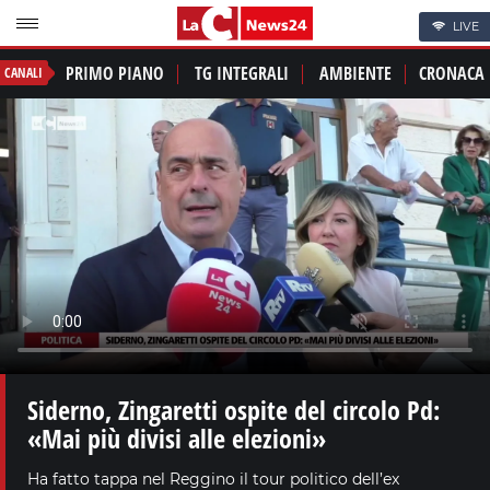
LIVE
PRIMO PIANO
TG INTEGRALI
AMBIENTE
CRONACA
CANALI
Siderno, Zingaretti ospite del circolo Pd:
«Mai più divisi alle elezioni»
Ha fatto tappa nel Reggino il tour politico dell’ex