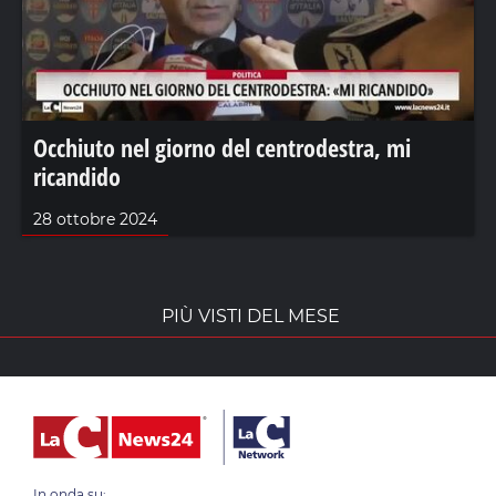
Occhiuto nel giorno del centrodestra, mi
ricandido
28 ottobre 2024
PIÙ VISTI DEL MESE
In onda su: