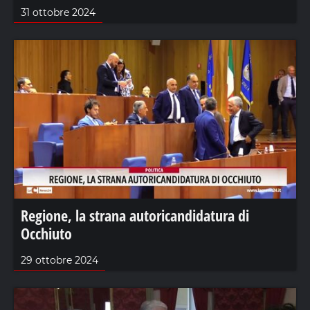
31 ottobre 2024
Regione, la strana autoricandidatura di
Occhiuto
29 ottobre 2024