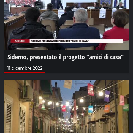
Siderno, presentato il progetto “amici di casa”
11 dicembre 2022