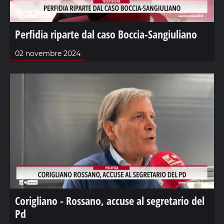
Perfidia riparte dal caso Boccia-Sangiuliano
02 novembre 2024
Corigliano - Rossano, accuse al segretario del
Pd