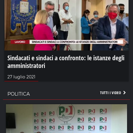
Sindacati e sindaci a confronto: le istanze degli
amministratori
27 luglio 2021
TUTTI I VIDEO
POLITICA