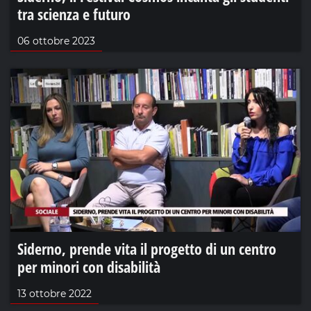
tra scienza e futuro
06 ottobre 2023
Siderno, prende vita il progetto di un centro
per minori con disabilità
13 ottobre 2022