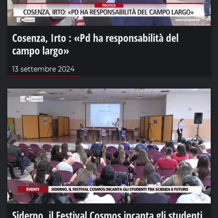
Cosenza, Irto : «Pd ha responsabilità del
campo largo»
13 settembre 2024
Siderno, il Festival Cosmos incanta gli studenti