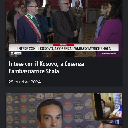
Intese con il Kosovo, a Cosenza
l'ambasciatrice Shala
28 ottobre 2024