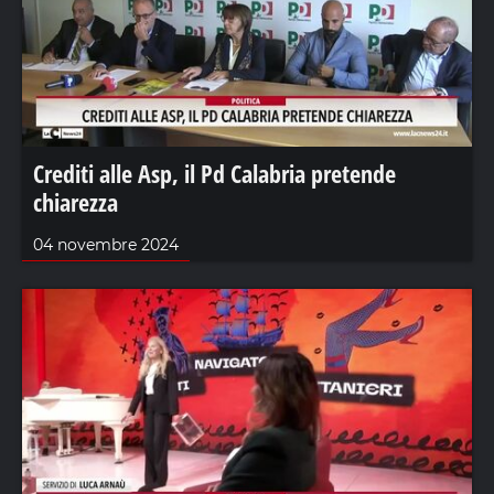
Crediti alle Asp, il Pd Calabria pretende
chiarezza
04 novembre 2024