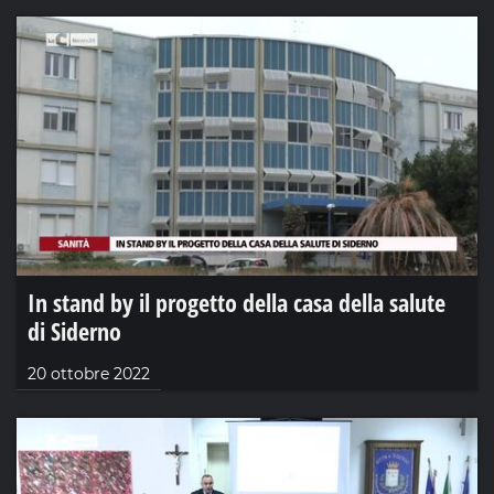
In stand by il progetto della casa della salute
di Siderno
20 ottobre 2022