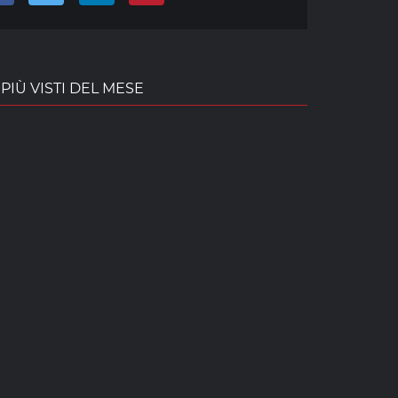
PIÙ VISTI DEL MESE