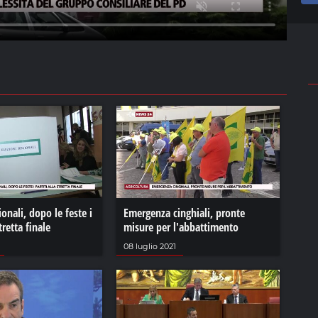
ionali, dopo le feste i
Emergenza cinghiali, pronte
stretta finale
misure per l'abbattimento
08 luglio 2021