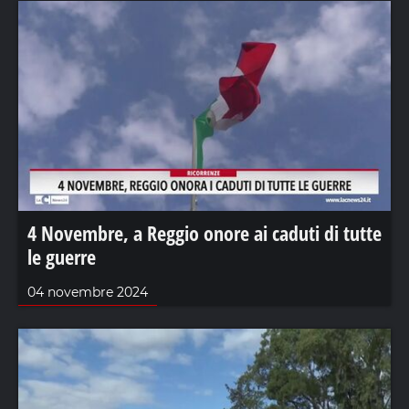
4 Novembre, a Reggio onore ai caduti di tutte
le guerre
04 novembre 2024