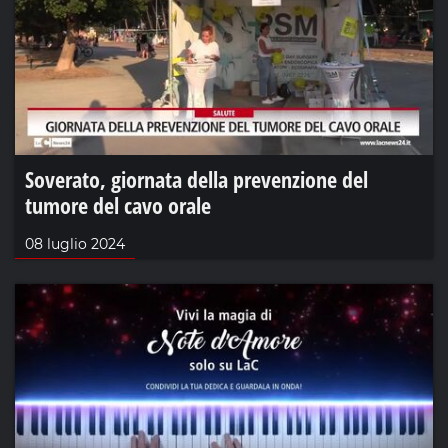
Soverato, giornata della prevenzione del
tumore del cavo orale
08 luglio 2024