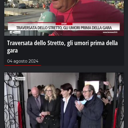
Traversata dello Stretto, gli umori prima della
gara
04 agosto 2024