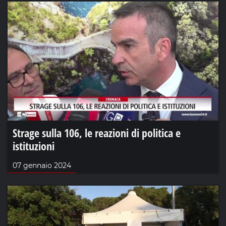
Strage sulla 106, le reazioni di politica e
istituzioni
07 gennaio 2024