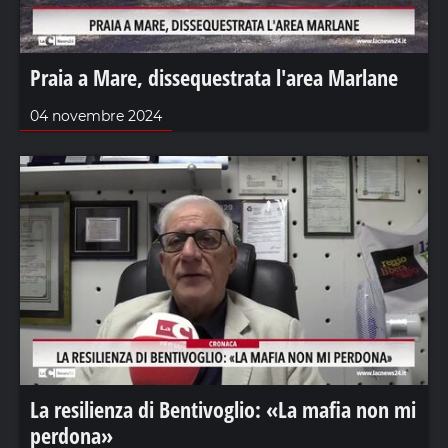
Praia a Mare, dissequestrata l'area Marlane
04 novembre 2024
La resilienza di Bentivoglio: «La mafia non mi
perdona»