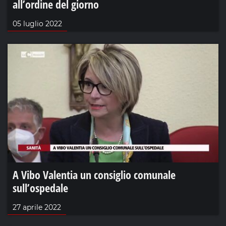
all’ordine del giorno
05 luglio 2022
A Vibo Valentia un consiglio comunale
sull’ospedale
27 aprile 2022