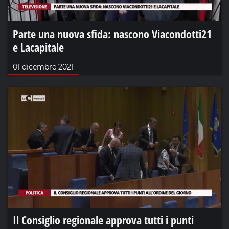
Parte una nuova sfida: nascono Viacondotti21
e Lacapitale
01 dicembre 2021
Il Consiglio regionale approva tutti i punti