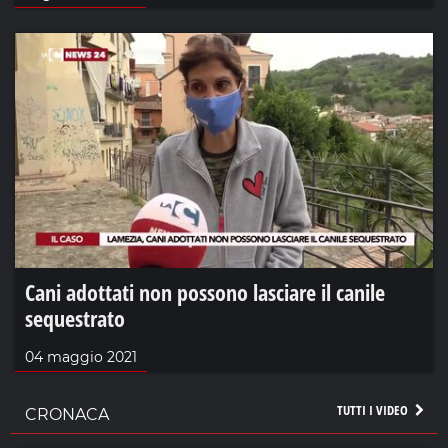
Cani adottati non possono lasciare il canile
sequestrato
04 maggio 2021
TUTTI I VIDEO
CRONACA