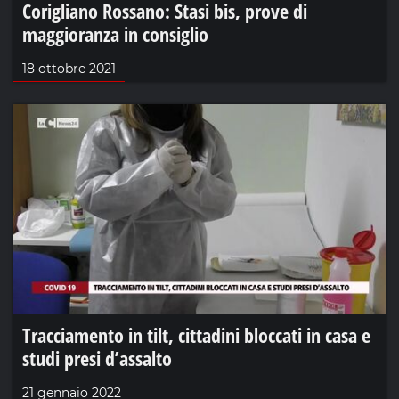
Corigliano Rossano: Stasi bis, prove di
maggioranza in consiglio
18 ottobre 2021
Tracciamento in tilt, cittadini bloccati in casa e
studi presi d’assalto
21 gennaio 2022