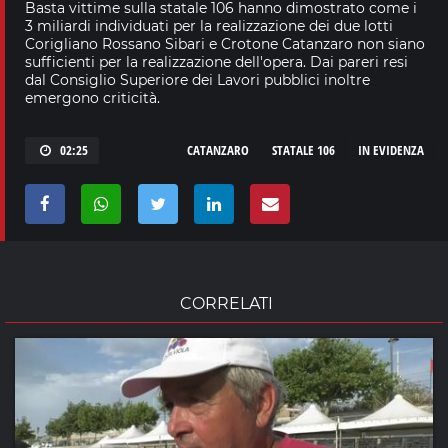
Basta vittime sulla statale 106 hanno dimostrato come i
3 miliardi individuati per la realizzazione dei due lotti
Corigliano Rossano Sibari e Crotone Catanzaro non siano
sufficienti per la realizzazione dell'opera. Dai pareri resi
dal Consiglio Superiore dei Lavori pubblici inoltre
emergono criticità.
02:25
CATANZARO
STATALE 106
IN EVIDENZA
CORRELATI