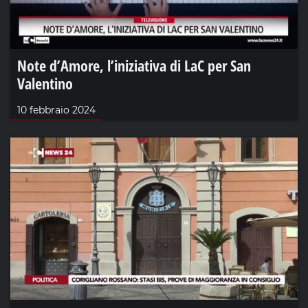
Note d’Amore, l’iniziativa di LaC per San
Valentino
10 febbraio 2024