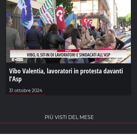
Vibo Valentia, lavoratori in protesta davanti
l’Asp
31 ottobre 2024
PIÙ VISTI DEL MESE