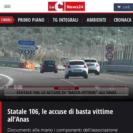
LIVE
PRIMO PIANO
TG INTEGRALI
AMBIENTE
CRONACA
CANALI
Statale 106, le accuse di basta vittime
all’Anas
Documenti alla mano i componenti dell'associazione