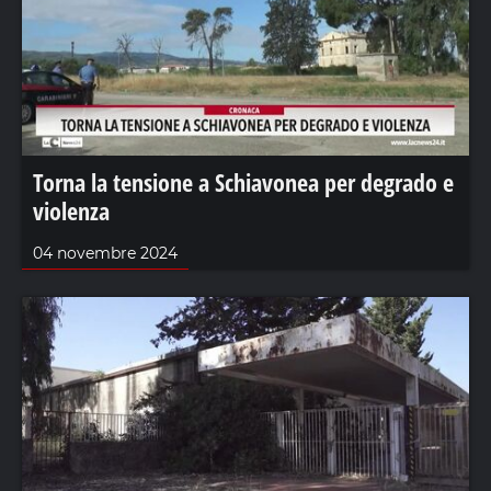
Torna la tensione a Schiavonea per degrado e
violenza
04 novembre 2024