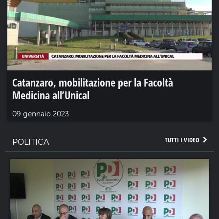
Catanzaro, mobilitazione per la Facoltà
Medicina all’Unical
09 gennaio 2023
TUTTI I VIDEO
POLITICA