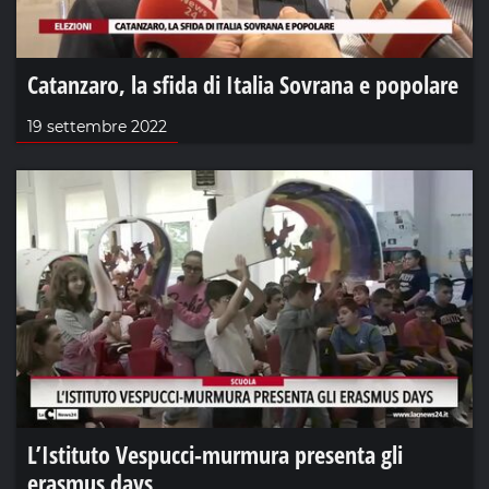
Catanzaro, la sfida di Italia Sovrana e popolare
19 settembre 2022
L’Istituto Vespucci-murmura presenta gli
erasmus days