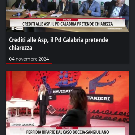
Crediti alle Asp, il Pd Calabria pretende
chiarezza
04 novembre 2024