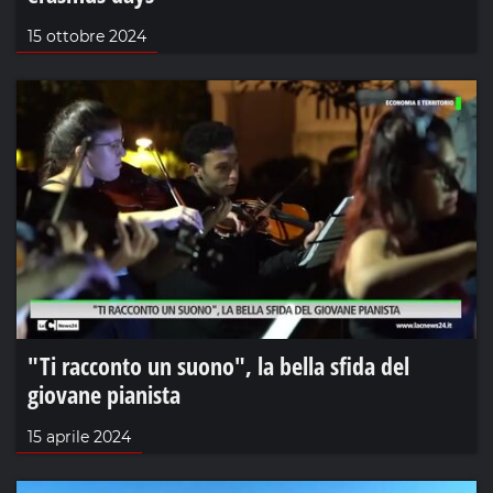
15 ottobre 2024
"Ti racconto un suono", la bella sfida del
giovane pianista
15 aprile 2024