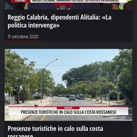
Reggio Calabria, dipendenti Alitalia: «La
politica intervenga»
11 ottobre 2021
Presenze turistiche in calo sulla costa
rossanese