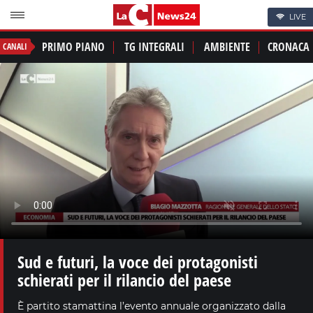
LIVE
PRIMO PIANO
TG INTEGRALI
AMBIENTE
CRONACA
CANALI
Sud e futuri, la voce dei protagonisti
schierati per il rilancio del paese
È partito stamattina l’evento annuale organizzato dalla