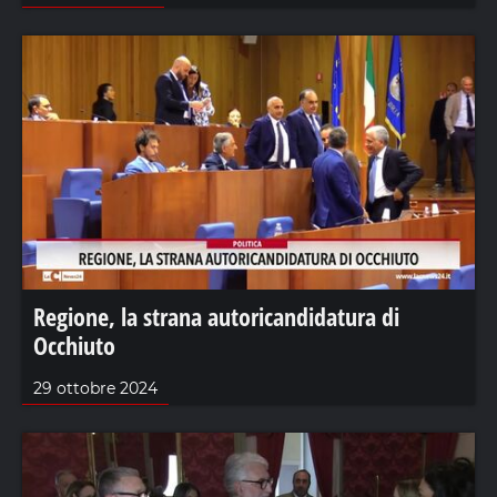
Regione, la strana autoricandidatura di
Occhiuto
29 ottobre 2024