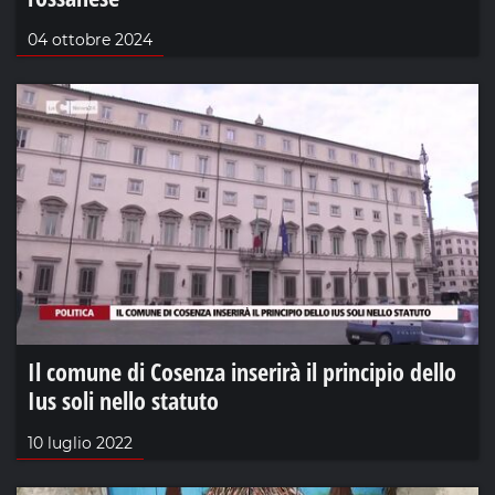
04 ottobre 2024
Il comune di Cosenza inserirà il principio dello
Ius soli nello statuto
10 luglio 2022