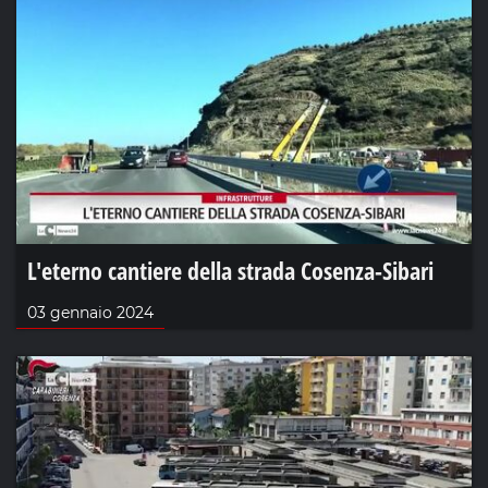
L'eterno cantiere della strada Cosenza-Sibari
03 gennaio 2024