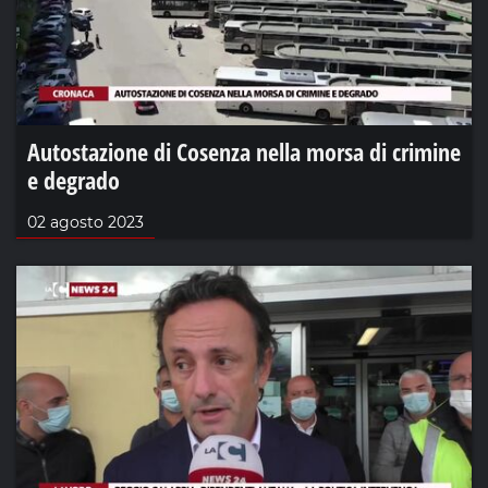
Autostazione di Cosenza nella morsa di crimine
e degrado
02 agosto 2023