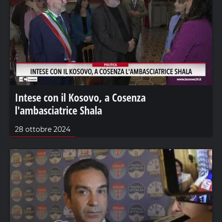
Intese con il Kosovo, a Cosenza
l'ambasciatrice Shala
28 ottobre 2024