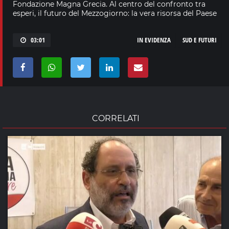
Fondazione Magna Grecia. Al centro del confronto tra
esperi, il futuro del Mezzogiorno: la vera risorsa del Paese
03:01
IN EVIDENZA
SUD E FUTURI
CORRELATI