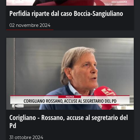
Perfidia riparte dal caso Boccia-Sangiuliano
02 novembre 2024
Corigliano - Rossano, accuse al segretario del
Pd
31 ottobre 2024