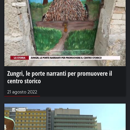
Zungri, le porte narranti per promuovere il
centro storico
21 agosto 2022