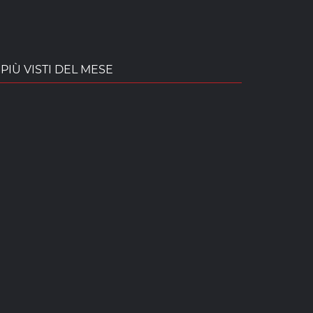
PIÙ VISTI DEL MESE