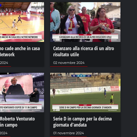
no cade anche in casa
Catanzaro alla ricerca di un altro
 Network
risultato utile
 2024
02 novembre 2024
 Roberto Venturato
Serie D in campo per la decima
 in campo
giornata d'andata
2024
01 novembre 2024