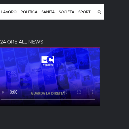
E LAVORO
POLITICA
SANITÀ
SOCIETÀ
SPORT
24 ORE ALL NEWS