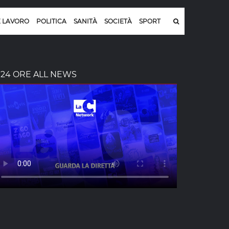
E LAVORO
POLITICA
SANITÀ
SOCIETÀ
SPORT
24 ORE ALL NEWS