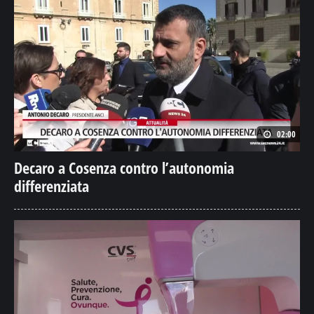
02:00
Decaro a Cosenza contro l’autonomia
differenziata