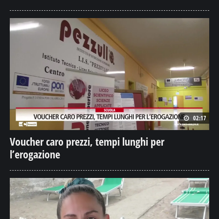
02:17
Voucher caro prezzi, tempi lunghi per
l’erogazione