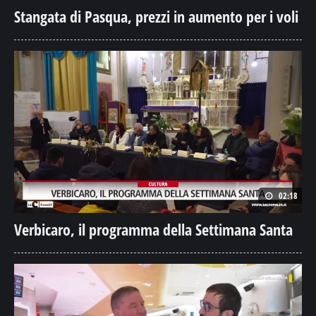
Stangata di Pasqua, prezzi in aumento per i voli
02:18
Verbicaro, il programma della Settimana Santa