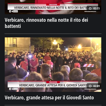
02:15
Verbicaro, rinnovato nella notte il rito dei
battenti
02:09
Verbicaro, grande attesa per il Giovedì Santo