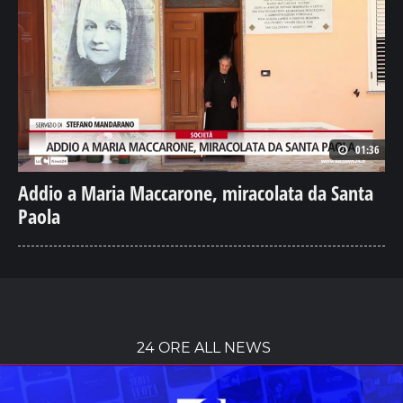
01:36
Addio a Maria Maccarone, miracolata da Santa
Paola
24 ORE ALL NEWS