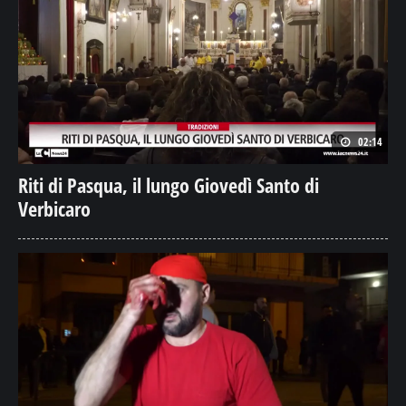
02:14
Riti di Pasqua, il lungo Giovedì Santo di
Verbicaro