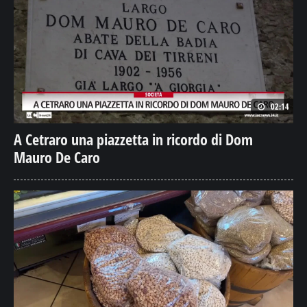
02:14
A Cetraro una piazzetta in ricordo di Dom
Mauro De Caro