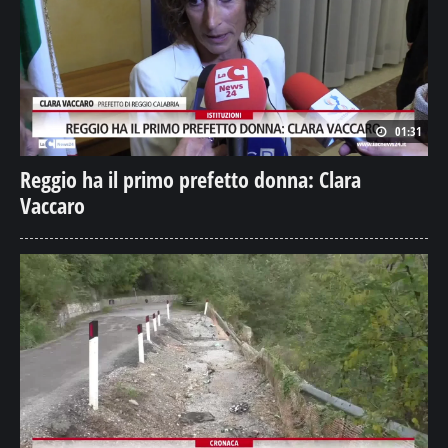
01:31
Reggio ha il primo prefetto donna: Clara
Vaccaro