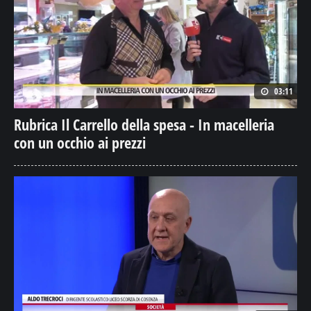
03:11
Rubrica Il Carrello della spesa - In macelleria
con un occhio ai prezzi