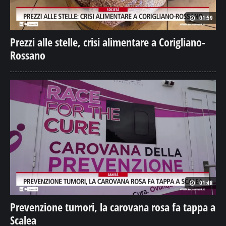
01:59
Prezzi alle stelle, crisi alimentare a Corigliano-
Rossano
01:48
Prevenzione tumori, la carovana rosa fa tappa a
Scalea