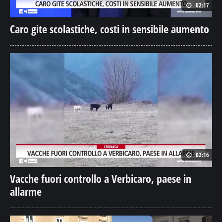
02:17
Caro gite scolastiche, costi in sensibile aumento
02:16
Vacche fuori controllo a Verbicaro, paese in
allarme