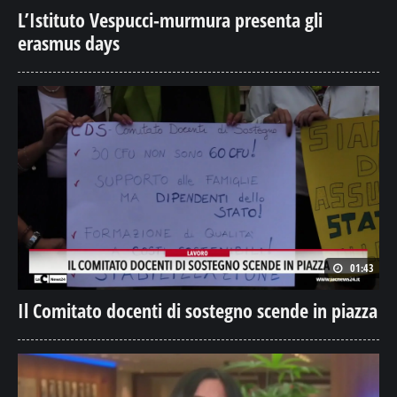
L’Istituto Vespucci-murmura presenta gli
erasmus days
01:43
Il Comitato docenti di sostegno scende in piazza