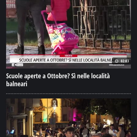
02:03
Scuole aperte a Ottobre? Sì nelle località
balneari