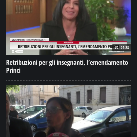
01:28
Retribuzioni per gli insegnanti, l’emendamento
Princi