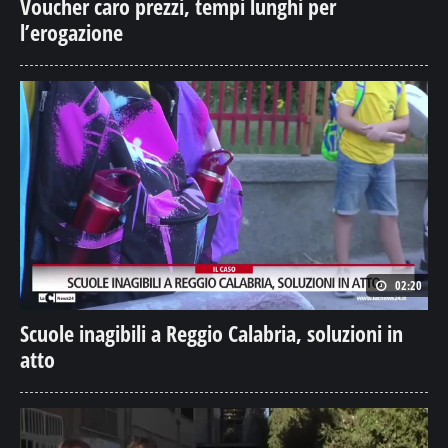
02:20
Scuole inagibili a Reggio Calabria, soluzioni in
atto