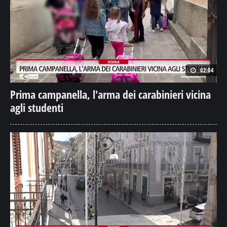
02:04
Prima campanella, l'arma dei carabinieri vicina
agli studenti