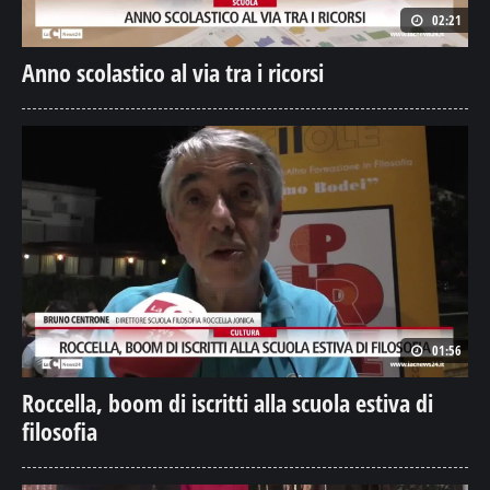
Anno scolastico al via tra i ricorsi
01:56
Roccella, boom di iscritti alla scuola estiva di
filosofia