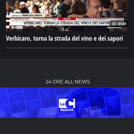
01:49
Verbicaro, torna la strada del vino e dei sapori
24 ORE ALL NEWS