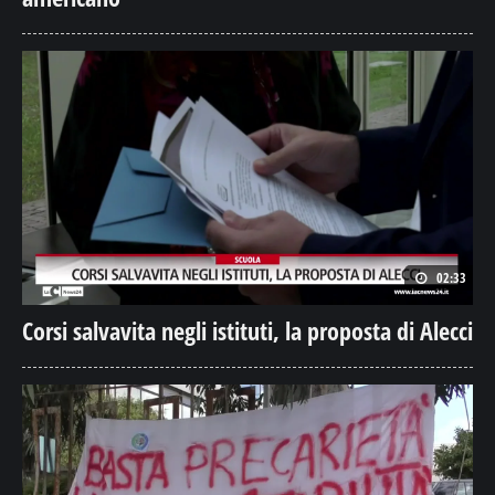
02:33
Corsi salvavita negli istituti, la proposta di Alecci