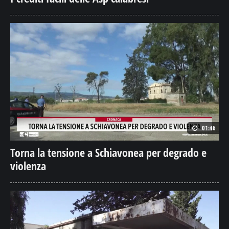
01:46
Torna la tensione a Schiavonea per degrado e
violenza