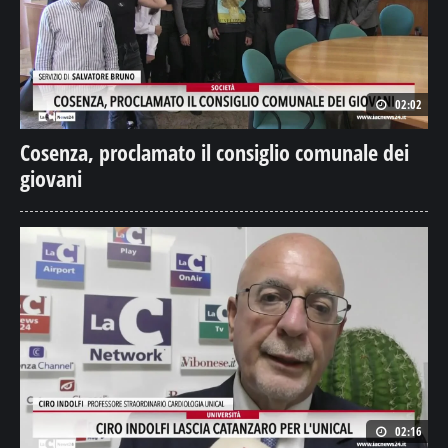
02:02
Cosenza, proclamato il consiglio comunale dei
giovani
02:16