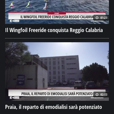
01:23
Il Wingfoil Freeride conquista Reggio Calabria
02:13
Praia, il reparto di emodialisi sarà potenziato