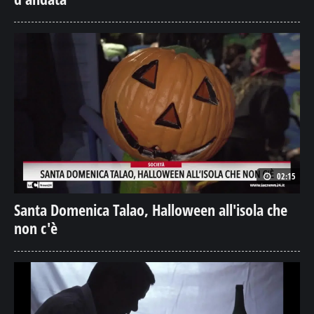
02:15
Santa Domenica Talao, Halloween all'isola che
non c'è