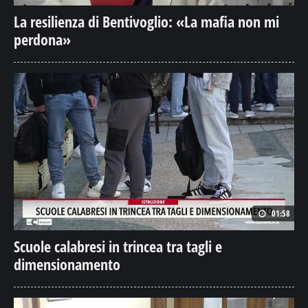
La resilienza di Bentivoglio: «La mafia non mi
perdona»
01:58
Scuole calabresi in trincea tra tagli e
dimensionamento