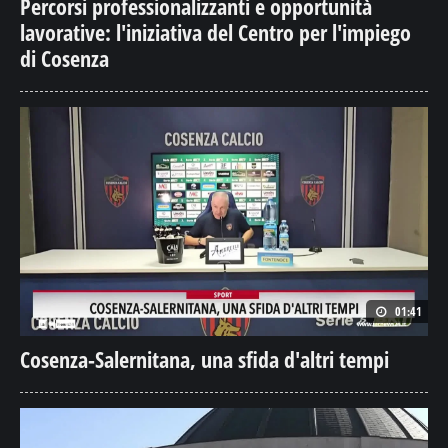
Percorsi professionalizzanti e opportunità
lavorative: l'iniziativa del Centro per l'impiego
di Cosenza
01:41
Cosenza-Salernitana, una sfida d'altri tempi