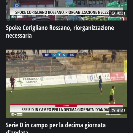
02:01
Spoke Corigliano Rossano, riorganizzazione
necessaria
01:12
Serie D in campo per la decima giornata
d'andata