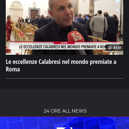
01:41
Le eccellenze Calabresi nel mondo premiate a
Roma
24 ORE ALL NEWS