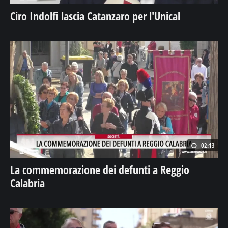
Ciro Indolfi lascia Catanzaro per l'Unical
02:13
La commemorazione dei defunti a Reggio
Calabria