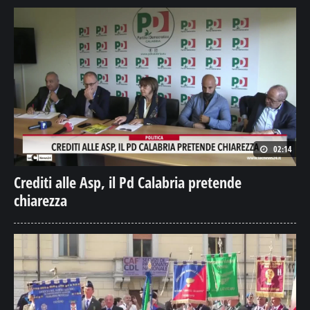
02:14
Crediti alle Asp, il Pd Calabria pretende
chiarezza