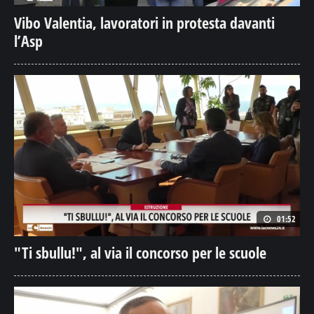
Vibo Valentia, lavoratori in protesta davanti
l’Asp
01:52
"Ti sbullu!", al via il concorso per le scuole