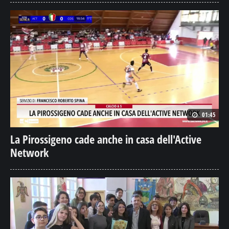
01:45
La Pirossigeno cade anche in casa dell'Active
Network