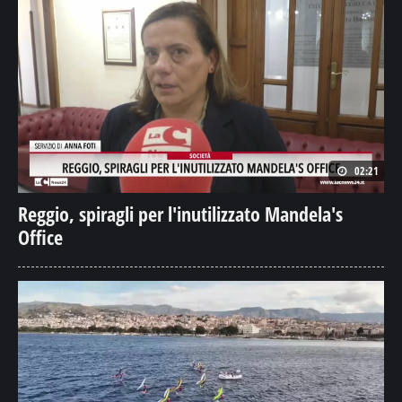
02:21
Reggio, spiragli per l'inutilizzato Mandela's
Office