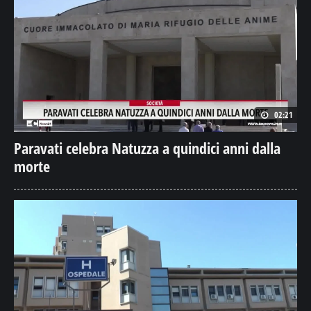
02:21
Paravati celebra Natuzza a quindici anni dalla
morte