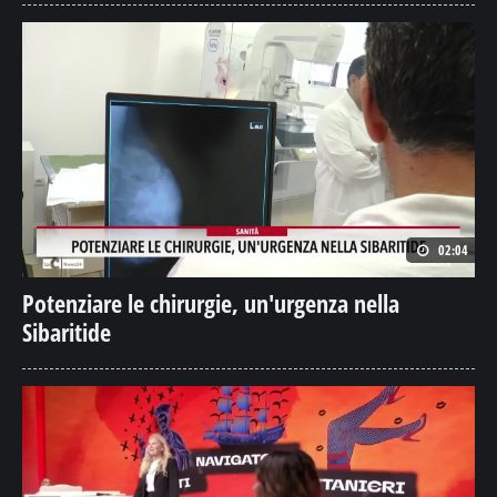
02:04
Potenziare le chirurgie, un'urgenza nella
Sibaritide