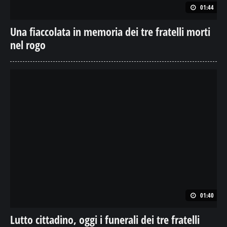
01:44
Una fiaccolata in memoria dei tre fratelli morti
nel rogo
01:40
Lutto cittadino, oggi i funerali dei tre fratelli