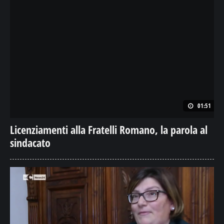
01:51
Licenziamenti alla Fratelli Romano, la parola al
sindacato