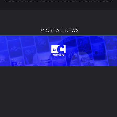
24 ORE ALL NEWS