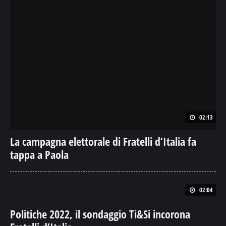
02:13
La campagna elettorale di Fratelli d’Italia fa
tappa a Paola
02:04
Politiche 2022, il sondaggio Ti&Si incorona