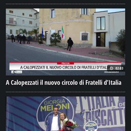
02:03
A Calopezzati il nuovo circolo di Fratelli d’Italia