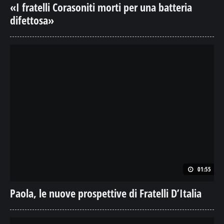
«I fratelli Corasoniti morti per una batteria
difettosa»
01:55
Paola, le nuove prospettive di Fratelli D’Italia