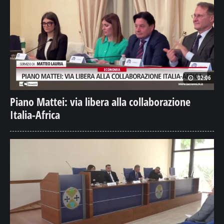
02:06
Piano Mattei: via libera alla collaborazione
Italia-Africa