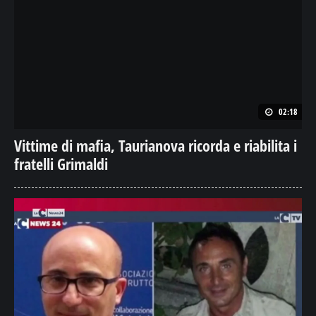
02:18
Vittime di mafia, Taurianova ricorda e riabilita i
fratelli Grimaldi