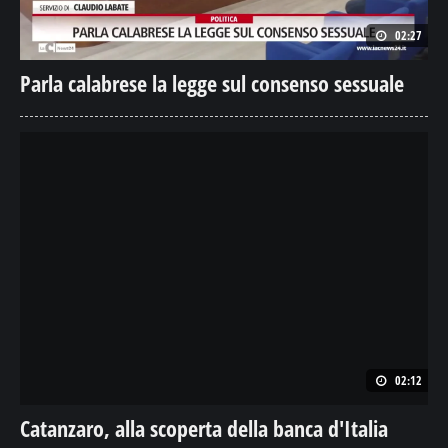
02:27
Parla calabrese la legge sul consenso sessuale
02:12
Catanzaro, alla scoperta della banca d'Italia