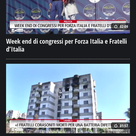
02:09
Week end di congressi per Forza Italia e Fratelli
d’Italia
01:57