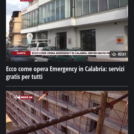
02:07
Ecco come opera Emergency in Calabria: servizi
gratis per tutti