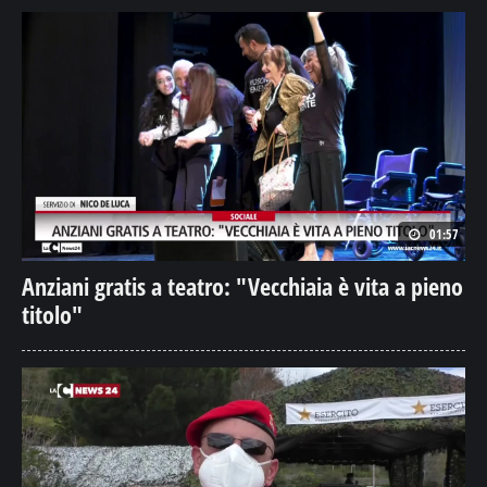
01:57
Anziani gratis a teatro: "Vecchiaia è vita a pieno
titolo"