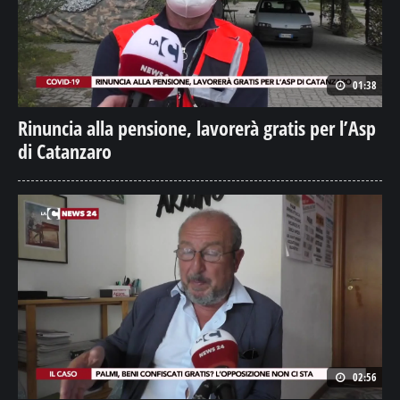
01:38
Rinuncia alla pensione, lavorerà gratis per l’Asp
di Catanzaro
02:56