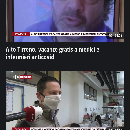
01:52
Alto Tirreno, vacanze gratis a medici e
infermieri anticovid