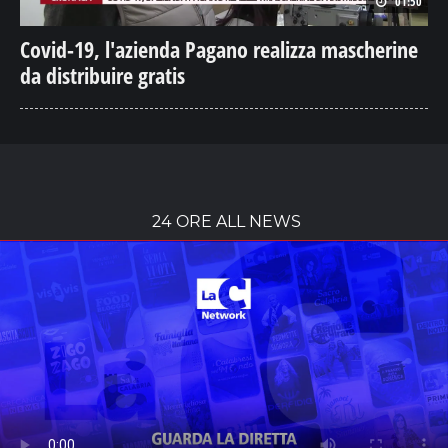
01:50
Covid-19, l'azienda Pagano realizza mascherine
da distribuire gratis
24 ORE ALL NEWS