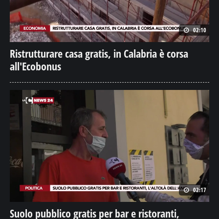
02:10
Ristrutturare casa gratis, in Calabria è corsa
all'Ecobonus
02:17
Suolo pubblico gratis per bar e ristoranti,