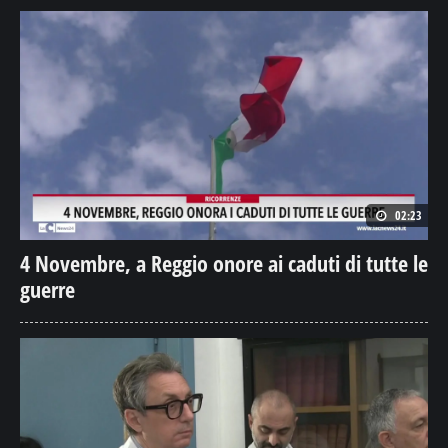
02:23
4 Novembre, a Reggio onore ai caduti di tutte le
guerre