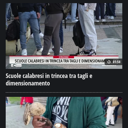
01:58
Scuole calabresi in trincea tra tagli e
dimensionamento