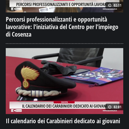
02:11
Percorsi professionalizzanti e opportunità
lavorative: l'iniziativa del Centro per l'impiego
di Cosenza
02:01
Il calendario dei Carabinieri dedicato ai giovani