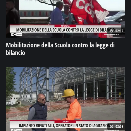
02:12
Mobilitazione della Scuola contro la legge di
bilancio
02:08