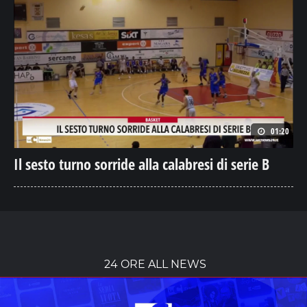
01:20
Il sesto turno sorride alla calabresi di serie B
24 ORE ALL NEWS