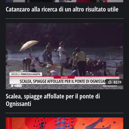
Catanzaro alla ricerca di un altro risultato utile
02:19
Scalea, spiagge affollate per il ponte di
Ognissanti