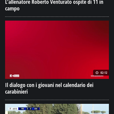
L'allenatore Roberto Venturato ospite di 11 in
campo
02:12
Il dialogo con i giovani nel calendario dei
carabinieri