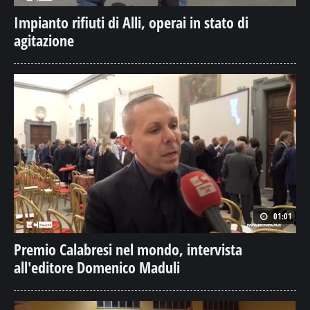
Impianto rifiuti di Alli, operai in stato di
agitazione
01:01
Premio Calabresi nel mondo, intervista
all'editore Domenico Maduli