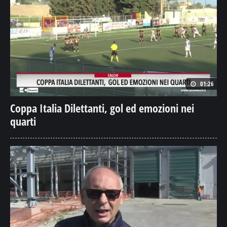
01:26
Coppa Italia Dilettanti, gol ed emozioni nei
quarti