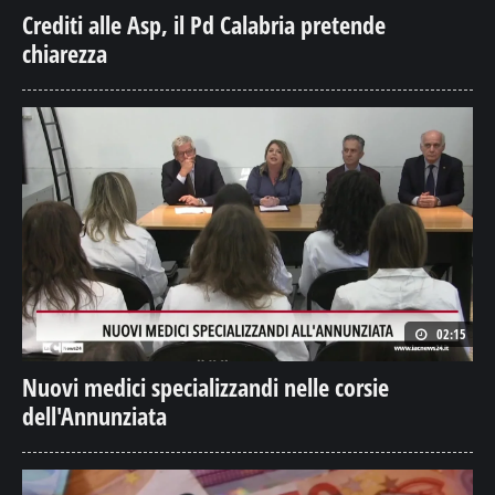
Crediti alle Asp, il Pd Calabria pretende
chiarezza
02:15
Nuovi medici specializzandi nelle corsie
dell'Annunziata