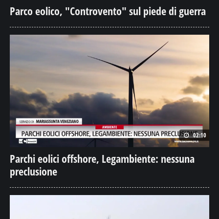
Parco eolico, "Controvento" sul piede di guerra
02:10
Parchi eolici offshore, Legambiente: nessuna
preclusione