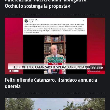
Occhiuto sostenga la proposta»
01:35
Feltri offende Catanzaro, il sindaco annuncia
querela