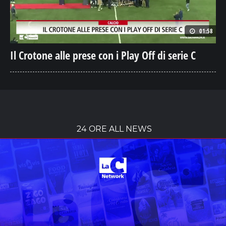
01:58
Il Crotone alle prese con i Play Off di serie C
24 ORE ALL NEWS