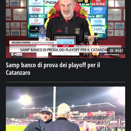
01:57
Samp banco di prova dei playoff per il
Catanzaro