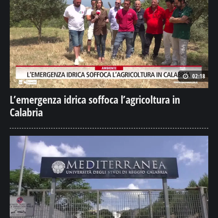
02:18
L’emergenza idrica soffoca l’agricoltura in
Calabria