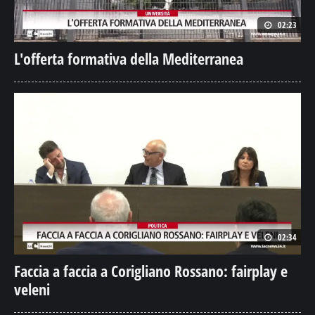
02:23
L'offerta formativa della Mediterranea
02:34
Faccia a faccia a Corigliano Rossano: fairplay e
veleni