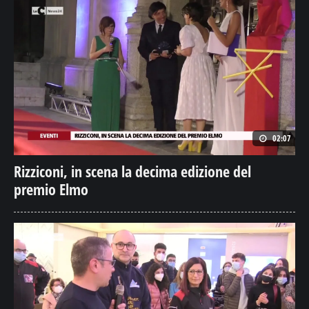
02:07
Rizziconi, in scena la decima edizione del
premio Elmo