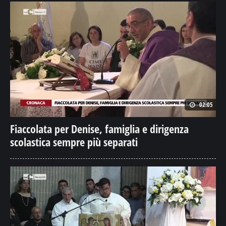
02:05
Fiaccolata per Denise, famiglia e dirigenza
scolastica sempre più separati