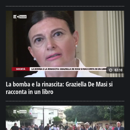
02:10
La bomba e la rinascita: Graziella De Masi si
racconta in un libro