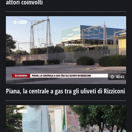
attori coinvolti
02:43
Piana, la centrale a gas tra gli uliveti di Rizziconi