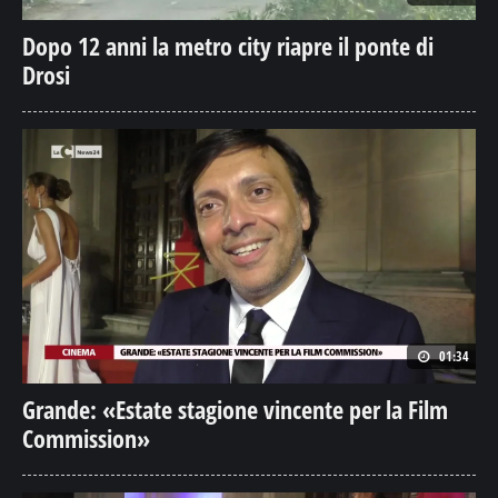
Dopo 12 anni la metro city riapre il ponte di
Drosi
01:34
Grande: «Estate stagione vincente per la Film
Commission»