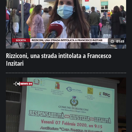
01:49
Rizziconi, una strada intitolata a Francesco
Inzitari