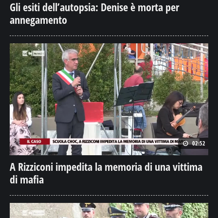
Gli esiti dell’autopsia: Denise è morta per
annegamento
02:52
A Rizziconi impedita la memoria di una vittima
di mafia