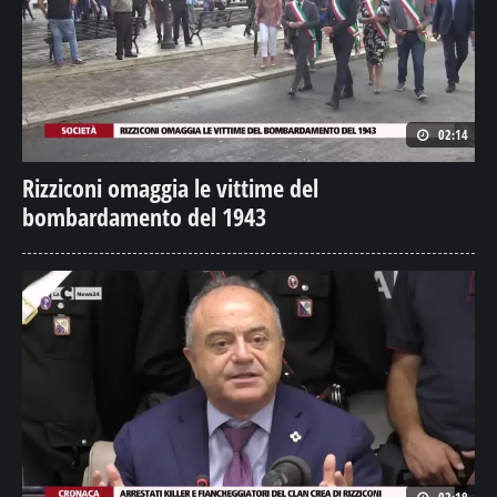
02:14
Rizziconi omaggia le vittime del
bombardamento del 1943