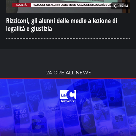
02:04
Rizziconi, gli alunni delle medie a lezione di
legalità e giustizia
24 ORE ALL NEWS