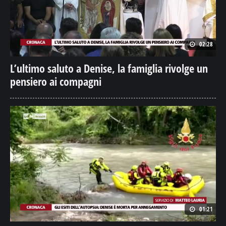
02:28
L’ultimo saluto a Denise, la famiglia rivolge un
pensiero ai compagni
01:21