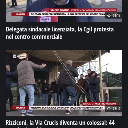
02:17
Delegata sindacale licenziata, la Cgil protesta
nel centro commerciale
02:10
Rizziconi, la Via Crucis diventa un colossal: 44