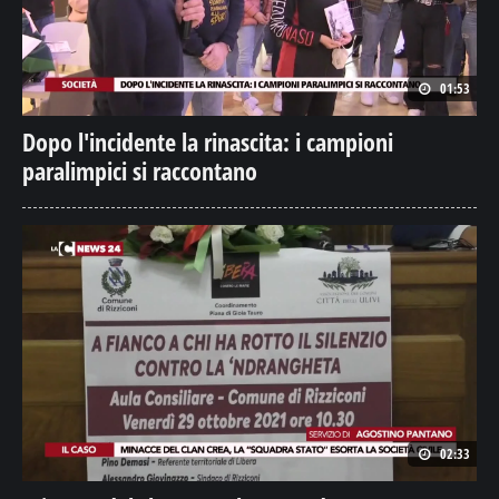
01:53
Dopo l'incidente la rinascita: i campioni
paralimpici si raccontano
02:33