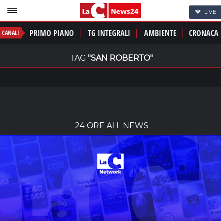
LIVE
PRIMO PIANO
TG INTEGRALI
AMBIENTE
CRONACA
CANALI
TAG
"SAN ROBERTO"
24 ORE ALL NEWS