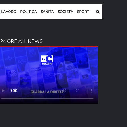
E LAVORO
POLITICA
SANITÀ
SOCIETÀ
SPORT
24 ORE ALL NEWS