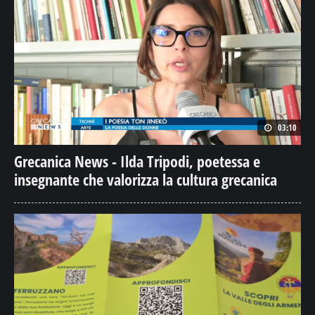
03:10
Grecanica News - Ilda Tripodi, poetessa e
insegnante che valorizza la cultura grecanica