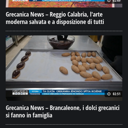
02:49
Grecanica News – Reggio Calabria, l'arte
moderna salvata e a disposizione di tutti
02:51
Grecanica News – Brancaleone, i dolci grecanici
si fanno in famiglia