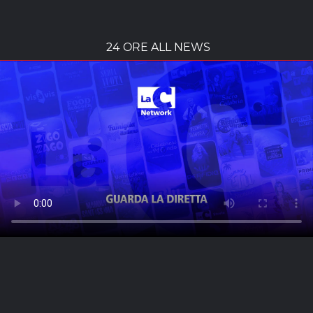
24 ORE ALL NEWS