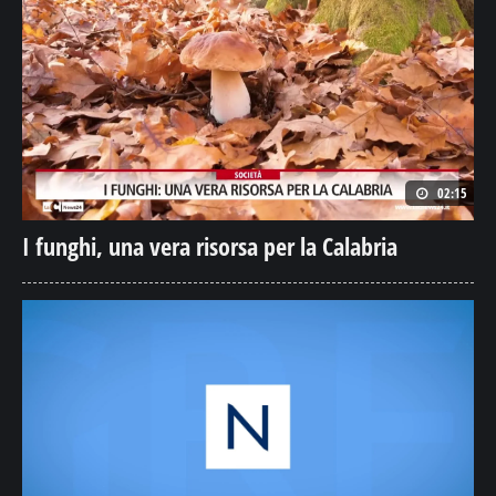
02:15
I funghi, una vera risorsa per la Calabria