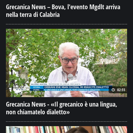
Grecanica News – Bova, l'evento Mgdlt arriva
nella terra di Calabria
02:55
Grecanica News - «Il grecanico è una lingua,
non chiamatelo dialetto»