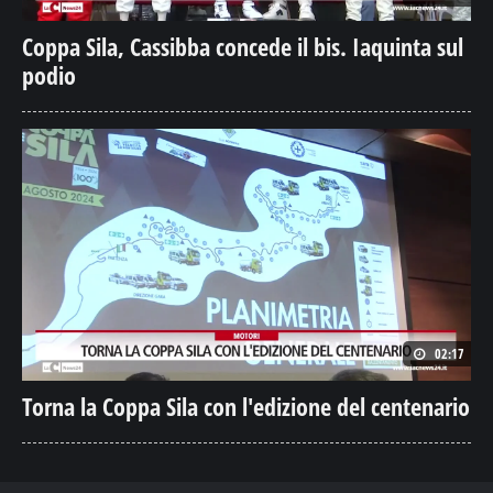
Coppa Sila, Cassibba concede il bis. Iaquinta sul
podio
02:17
Torna la Coppa Sila con l'edizione del centenario