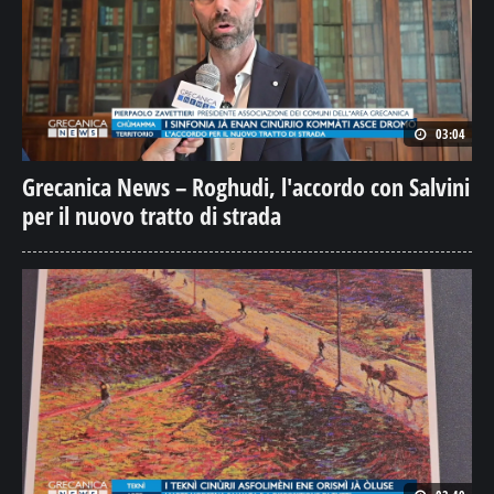
03:04
Grecanica News – Roghudi, l'accordo con Salvini
per il nuovo tratto di strada