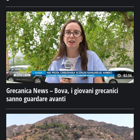
02:56
Grecanica News – Bova, i giovani grecanici
sanno guardare avanti