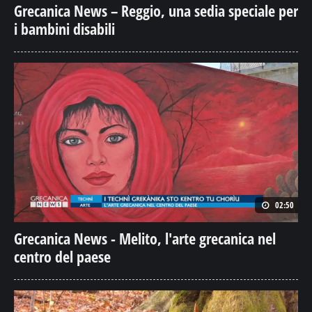
Grecanica News – Reggio, una sedia speciale per
i bambini disabili
02:50
Grecanica News - Melito, l'arte grecanica nel
centro del paese