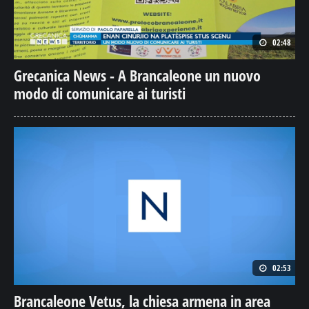
02:48
Grecanica News - A Brancaleone un nuovo
modo di comunicare ai turisti
02:53
Brancaleone Vetus, la chiesa armena in area