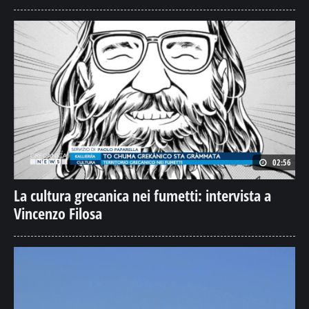
02:56
La cultura grecanica nei fumetti: intervista a
Vincenzo Filosa