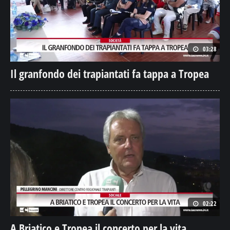
03:28
Il granfondo dei trapiantati fa tappa a Tropea
02:22
A Briatico e Tropea il concerto per la vita