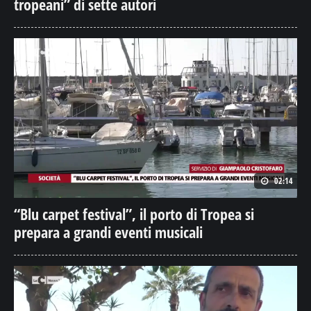
tropeani” di sette autori
02:14
“Blu carpet festival”, il porto di Tropea si
prepara a grandi eventi musicali