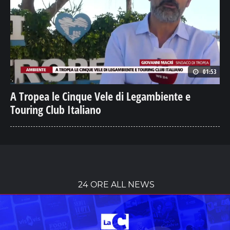
01:53
A Tropea le Cinque Vele di Legambiente e
Touring Club Italiano
24 ORE ALL NEWS