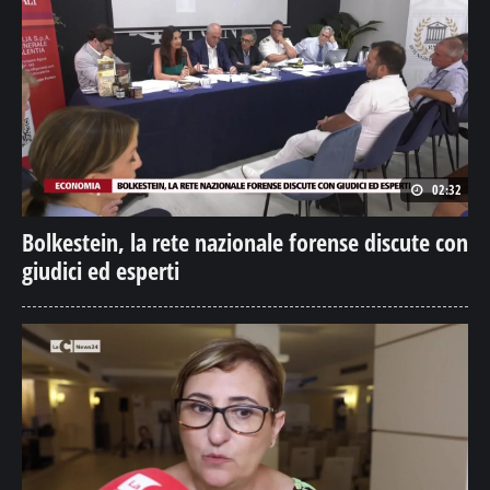
02:32
Bolkestein, la rete nazionale forense discute con
giudici ed esperti