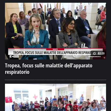
02:19
Tropea, focus sulle malattie dell’apparato
respiratorio