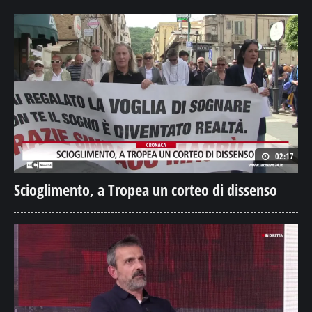
02:17
Scioglimento, a Tropea un corteo di dissenso