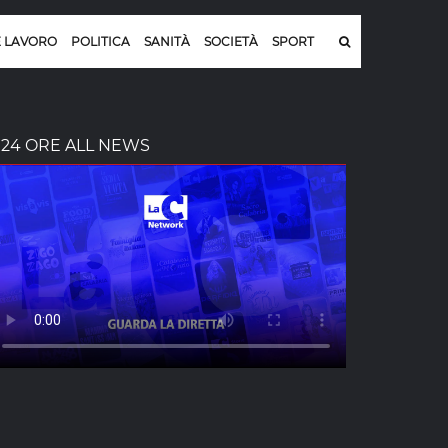
E LAVORO
POLITICA
SANITÀ
SOCIETÀ
SPORT
24 ORE ALL NEWS