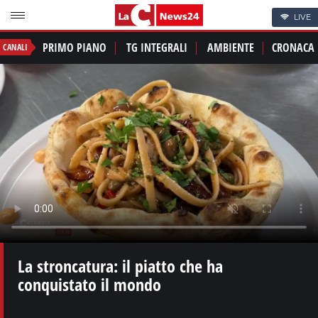
LIVE
PRIMO PIANO
TG INTEGRALI
AMBIENTE
CRONACA
CANALI
La stroncatura: il piatto che ha
conquistato il mondo