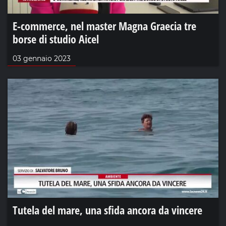
E-commerce, nel master Magna Graecia tre
borse di studio Aicel
03 gennaio 2023
Tutela del mare, una sfida ancora da vincere