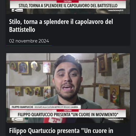
Stilo, torna a splendere il capolavoro del
Battistello
02 novembre 2024
Filippo Quartuccio presenta "Un cuore in