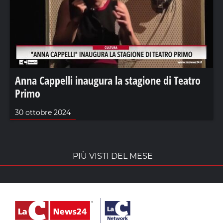
Anna Cappelli inaugura la stagione di Teatro
Primo
30 ottobre 2024
PIÙ VISTI DEL MESE