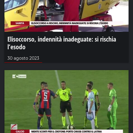
Elisoccorso, indennità inadeguate: si rischia
l’esodo
30 agosto 2023