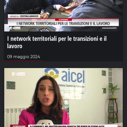
I network territoriali per le transizioni e il
lavoro
09 maggio 2024