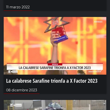
11 marzo 2022
La calabrese Sarafine trionfa a X Factor 2023
08 dicembre 2023