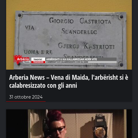
Arberia News – Vena di Maida, l'arbërisht si è
calabresizzato con gli anni
31 ottobre 2024