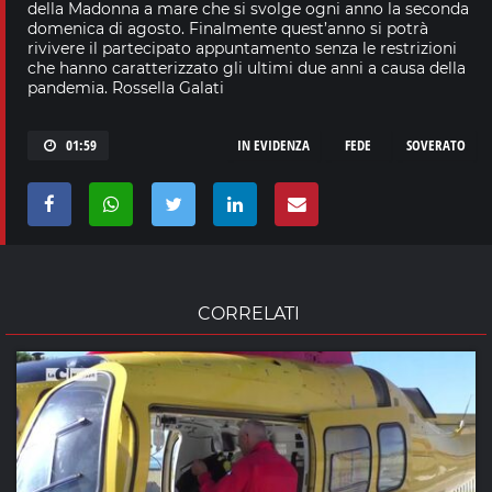
della Madonna a mare che si svolge ogni anno la seconda
domenica di agosto. Finalmente quest’anno si potrà
rivivere il partecipato appuntamento senza le restrizioni
che hanno caratterizzato gli ultimi due anni a causa della
pandemia. Rossella Galati
01:59
IN EVIDENZA
FEDE
SOVERATO
CORRELATI