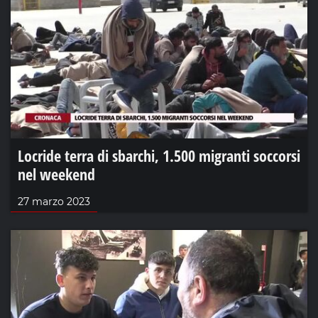
Locride terra di sbarchi, 1.500 migranti soccorsi
nel weekend
27 marzo 2023