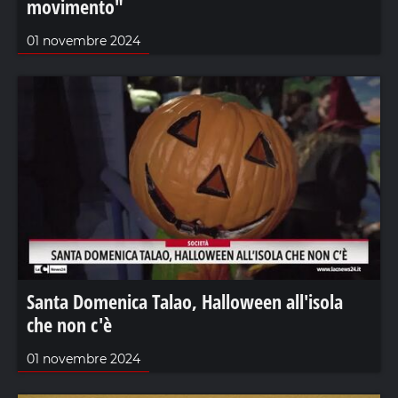
movimento"
01 novembre 2024
Santa Domenica Talao, Halloween all'isola
che non c'è
01 novembre 2024