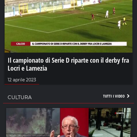
Il campionato di Serie D riparte con il derby fra
Locri e Lamezia
12 aprile 2023
TUTTI I VIDEO
CULTURA