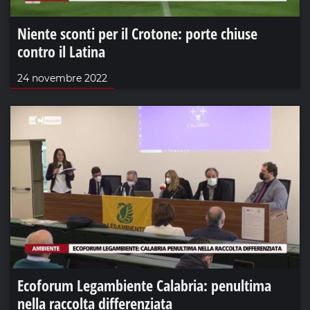
Niente sconti per il Crotone: porte chiuse
contro il Latina
24 novembre 2022
Ecoforum Legambiente Calabria: penultima
nella raccolta differenziata