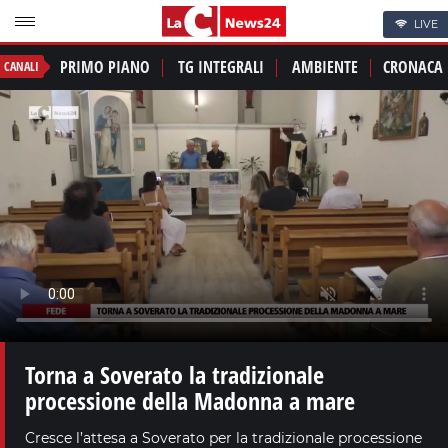
LIVE
PRIMO PIANO
TG INTEGRALI
AMBIENTE
CRONACA
CANALI
Torna a Soverato la tradizionale
processione della Madonna a mare
Cresce l’attesa a Soverato per la tradizionale processione