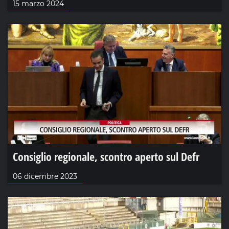
15 marzo 2024
Consiglio regionale, scontro aperto sul Defr
06 dicembre 2023