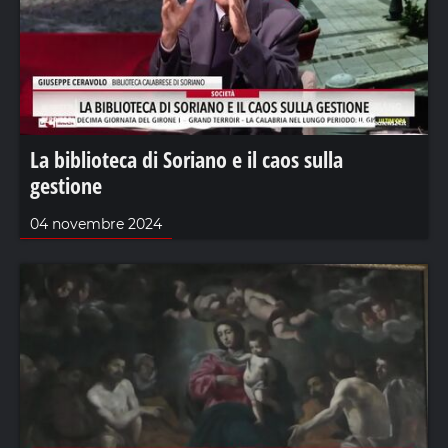
La biblioteca di Soriano e il caos sulla
gestione
04 novembre 2024