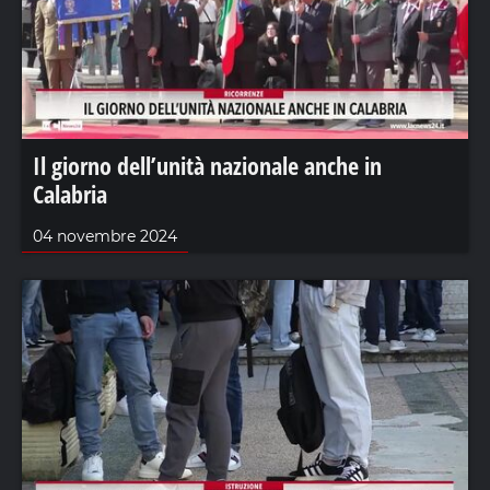
Il giorno dell’unità nazionale anche in
Calabria
04 novembre 2024