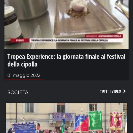
Tropea Experience: la giornata finale al festival
della cipolla
01 maggio 2022
TUTTI I VIDEO
SOCIETÀ