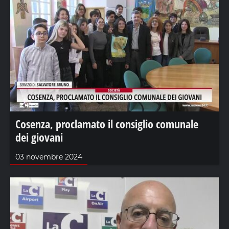
Cosenza, proclamato il consiglio comunale
dei giovani
03 novembre 2024