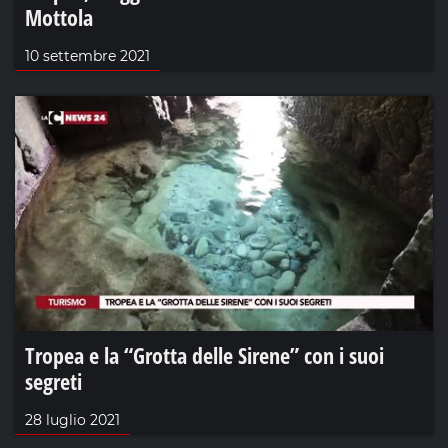
Mottola
10 settembre 2021
Tropea e la “Grotta delle Sirene” con i suoi
segreti
28 luglio 2021