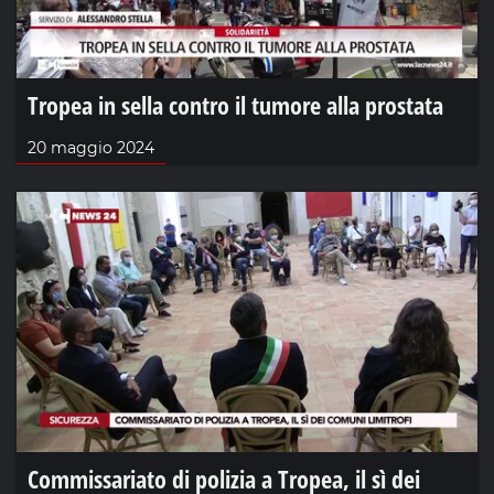
Tropea in sella contro il tumore alla prostata
20 maggio 2024
Commissariato di polizia a Tropea, il sì dei