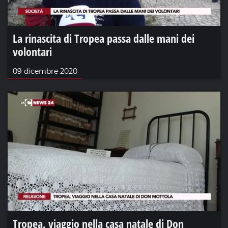
La rinascita di Tropea passa dalle mani dei
volontari
09 dicembre 2020
Tropea, viaggio nella casa natale di Don