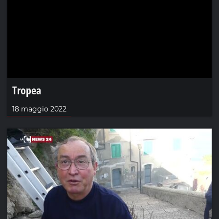
Tropea
18 maggio 2022