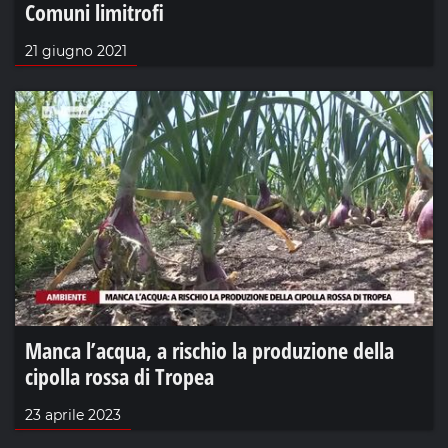
Comuni limitrofi
21 giugno 2021
Manca l’acqua, a rischio la produzione della
cipolla rossa di Tropea
23 aprile 2023