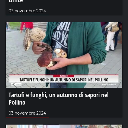
03 novembre 2024
Tartufi e funghi, un autunno di sapori nel
Pollino
03 novembre 2024