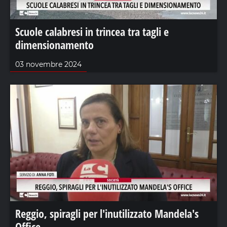
Scuole calabresi in trincea tra tagli e
dimensionamento
03 novembre 2024
Reggio, spiragli per l'inutilizzato Mandela's
Office