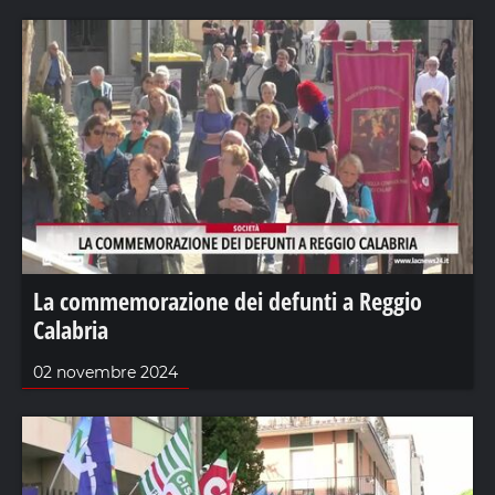
La commemorazione dei defunti a Reggio
Calabria
02 novembre 2024