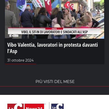
Vibo Valentia, lavoratori in protesta davanti
l’Asp
31 ottobre 2024
PIÙ VISTI DEL MESE