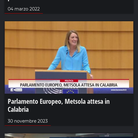
04 marzo 2022
Parlamento Europeo, Metsola attesa in
Calabria
30 novembre 2023