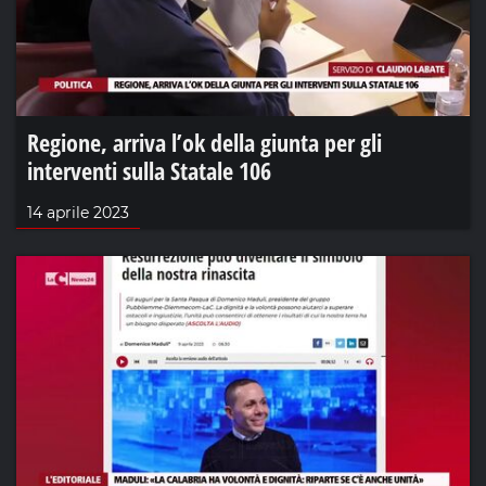
Regione, arriva l’ok della giunta per gli
interventi sulla Statale 106
14 aprile 2023