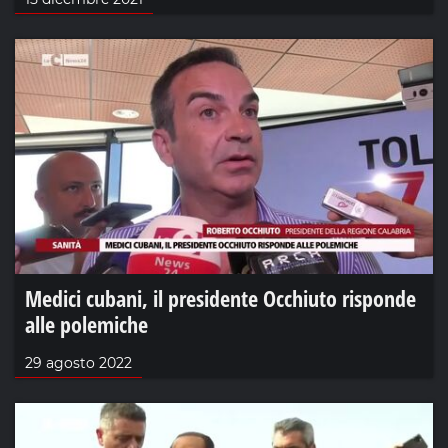
Medici cubani, il presidente Occhiuto risponde
alle polemiche
29 agosto 2022