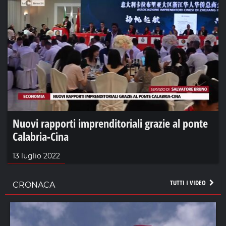
Nuovi rapporti imprenditoriali grazie al ponte
Calabria-Cina
13 luglio 2022
TUTTI I VIDEO
CRONACA