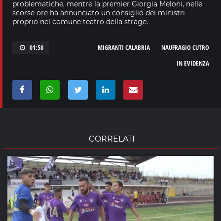
problematiche, mentre la premier Giorgia Meloni, nelle
scorse ore ha annunciato un consiglio dei ministri
proprio nel comune teatro della strage.
01:58
MIGRANTI CALABRIA
NAUFRAGIO CUTRO
IN EVIDENZA
CORRELATI