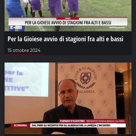
Per la Gioiese avvio di stagioni fra alti e bassi
15 ottobre 2024