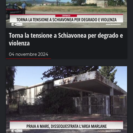
Torna la tensione a Schiavonea per degrado e
violenza
04 novembre 2024