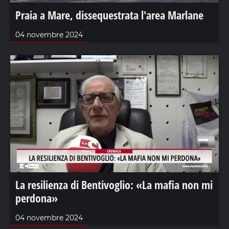
Praia a Mare, dissequestrata l'area Marlane
04 novembre 2024
La resilienza di Bentivoglio: «La mafia non mi
perdona»
04 novembre 2024