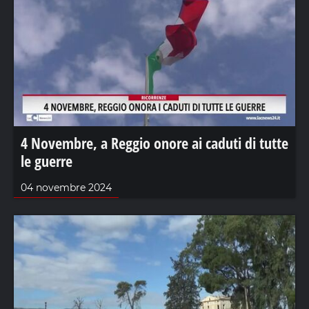
4 Novembre, a Reggio onore ai caduti di tutte
le guerre
04 novembre 2024