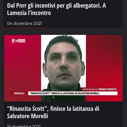
Dal Pnrr gli incentivi per gli albergatori. A
Lamezia l’incontro
04 dicembre 2021
“Rinascita Scott”, finisce la latitanza di
Salvatore Morelli
15 dicembre 2021