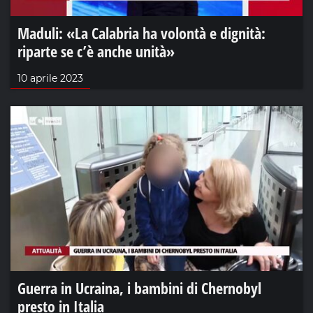
Maduli: «La Calabria ha volontà e dignità:
riparte se c’è anche unità»
10 aprile 2023
Guerra in Ucraina, i bambini di Chernobyl
presto in Italia