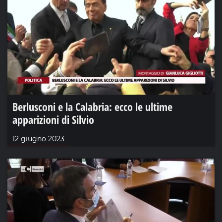
Berlusconi e la Calabria: ecco le ultime
apparizioni di Silvio
12 giugno 2023